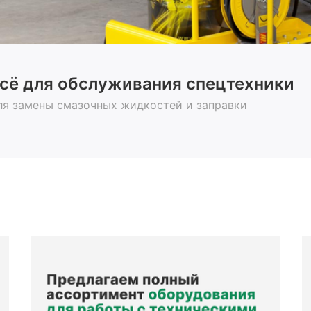
сё для обслуживания спецтехники
ля замены смазочных жидкостей и заправки