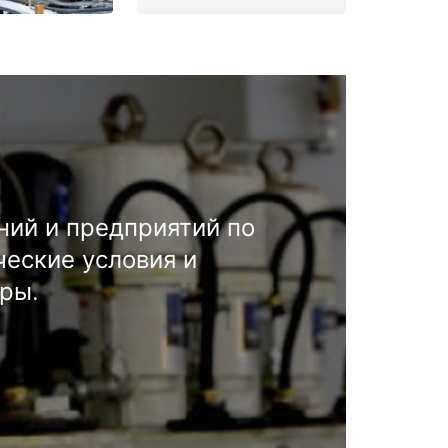
ний и предприятий по
ческие условия и
ры.