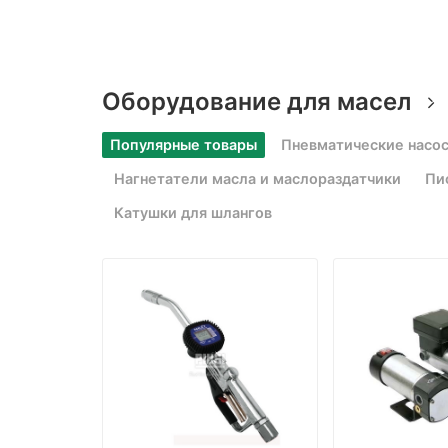
Оборудование для масел
Популярные товары
Пневматические насо
Нагнетатели масла и маслораздатчики
Пи
Катушки для шлангов