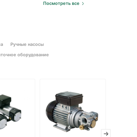
Посмотреть все
ла
Ручные насосы
точное оборудование