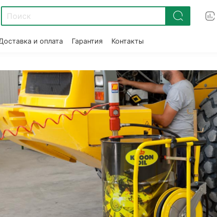
Доставка и оплата
Гарантия
Контакты