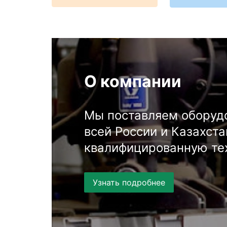
О компании
Мы поставляем оборудо
всей России и Казахст
квалифицированную те
Узнать подробнее