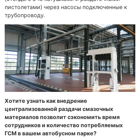
пистолетами) через насосы подключенные к
трубопроводу.
Хотите узнать как внедрение
централизованной раздачи смазочных
материалов позволит сэкономить время
сотрудников и количество потребляемых
ГСМ в вашем автобусном парке?