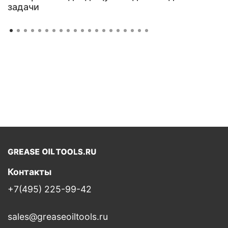
задачи
Контакты
+7(495) 225-99-42
sales@greaseoiltools.ru