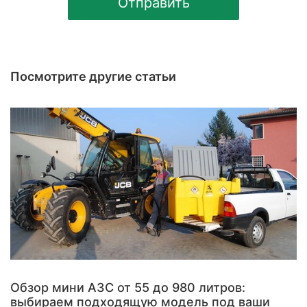
Отправить
Посмотрите другие статьи
Обзор мини АЗС от 55 до 980 литров:
выбираем подходящую модель под ваши