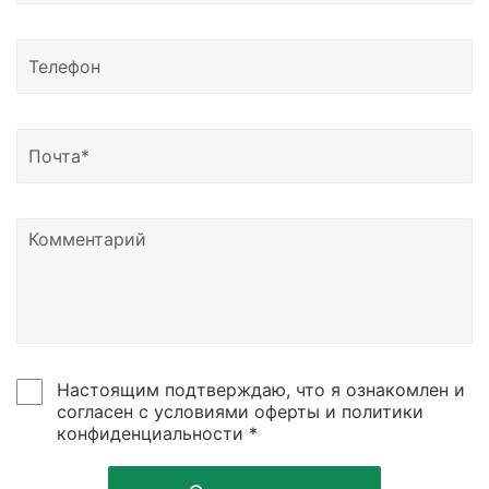
Настоящим подтверждаю, что я ознакомлен и
согласен с условиями оферты и политики
конфиденциальности *