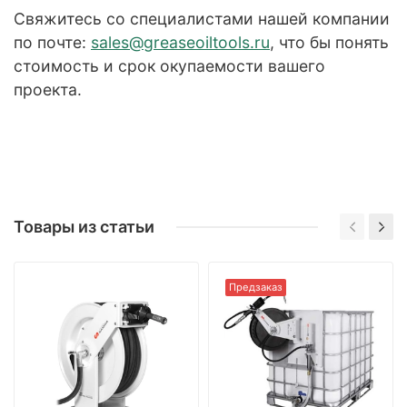
Свяжитесь со специалистами нашей компании
по почте:
sales@greaseoiltools.ru
, что бы понять
стоимость и срок окупаемости вашего
проекта.
Товары из статьи
Предзаказ