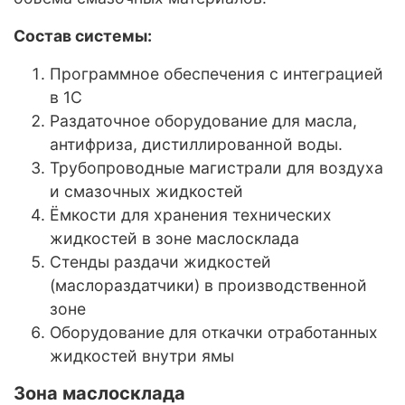
Состав системы:
Программное обеспечения с интеграцией
в 1С
Раздаточное оборудование для масла,
антифриза, дистиллированной воды.
Трубопроводные магистрали для воздуха
и смазочных жидкостей
Ёмкости для хранения технических
жидкостей в зоне маслосклада
Стенды раздачи жидкостей
(маслораздатчики) в производственной
зоне
Оборудование для откачки отработанных
жидкостей внутри ямы
Зона маслосклада