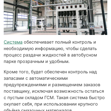
Система
обеспечивает полный контроль и
необходимую информацию, чтобы сделать
процесс раздачи жидкостей в автобусном
парке прозрачным и удобным.
Кроме того, будет обеспечен контроль над
запасами с автоматическими
предупреждениями и размещением заказов
поставщику, исключая возможность остаться
с пустым складом ГСМ. Такая система быстро
окупает себя, при использовании крупного
объёма смазочных материалов.