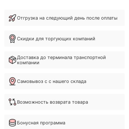
Отгрузка на следующий день после оплаты
Скидки для торгующих компаний
Доставка до терминала транспортной
компании
Самовывоз с с нашего склада
Возможность возврата товара
Бонусная программа