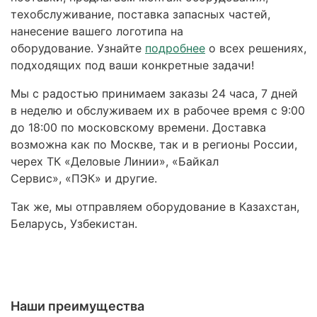
техобслуживание, поставка запасных частей,
нанесение вашего логотипа на
оборудование. Узнайте
подробнее
о всех решениях,
подходящих под ваши конкретные задачи!
Мы с радостью принимаем заказы 24 часа, 7 дней
в неделю и обслуживаем их в рабочее время с 9:00
до 18:00 по московскому времени. Доставка
возможна как по Москве, так и в регионы России,
черех ТК «Деловые Линии», «Байкал
Сервис», «ПЭК» и другие.
Так же, мы отправляем оборудование в Казахстан,
Беларусь, Узбекистан.
Наши преимущества