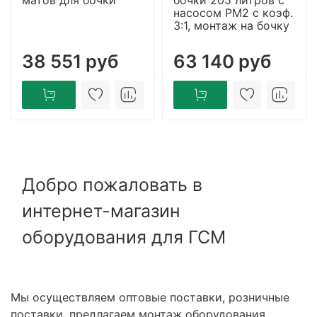
насосом PM2 с коэф.
3:1, монтаж на бочку
38 551 руб
63 140 руб
Добро пожаловать в
интернет-магазин
оборудования для ГСМ
Мы осуществляем оптовые поставки, розничные
поставки, предлагаем монтаж оборудования,