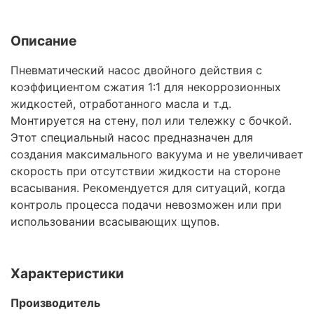
Описание
Пневматический насос двойного действия с
коэффициентом сжатия 1:1 для некоррозионных
жидкостей, отработанного масла и т.д.
Монтируется на стену, пол или тележку с бочкой.
Этот специальный насос предназначен для
создания максимального вакуума и не увеличивает
скорость при отсутствии жидкости на стороне
всасывания. Рекомендуется для ситуаций, когда
контроль процесса подачи невозможен или при
использовании всасывающих щупов.
Характеристики
Производитель