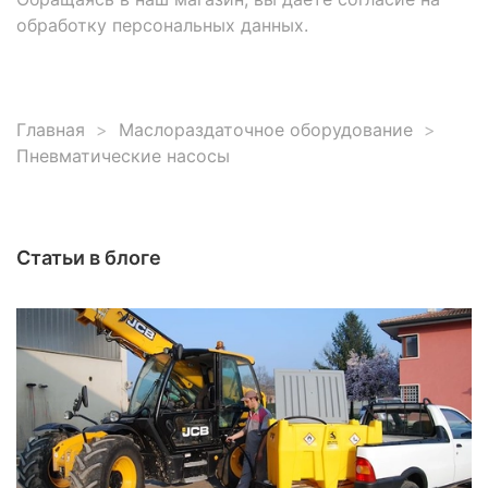
обработку персональных данных.
Главная
Маслораздаточное оборудование
Пневматические насосы
Статьи в блоге