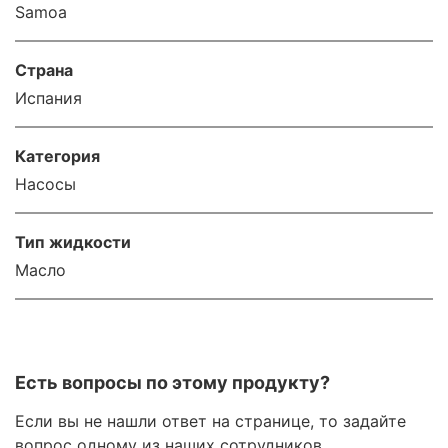
Samoa
Страна
Испания
Категория
Насосы
Тип жидкости
Масло
Есть вопросы по этому продукту?
Если вы не нашли ответ на странице, то задайте
вопрос одному из наших сотрудников.