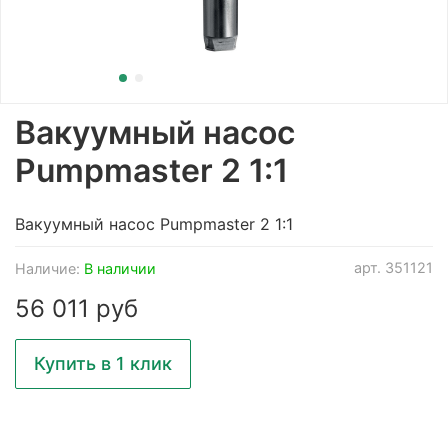
Вакуумный насос
Pumpmaster 2 1:1
Вакуумный насос Pumpmaster 2 1:1
арт.
351121
Наличие:
В наличии
56 011 руб
Купить в 1 клик