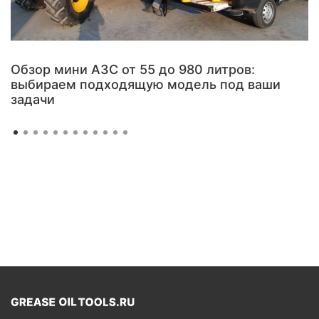
Обзор мини АЗС от 55 до 980 литров:
выбираем подходящую модель под ваши
задачи