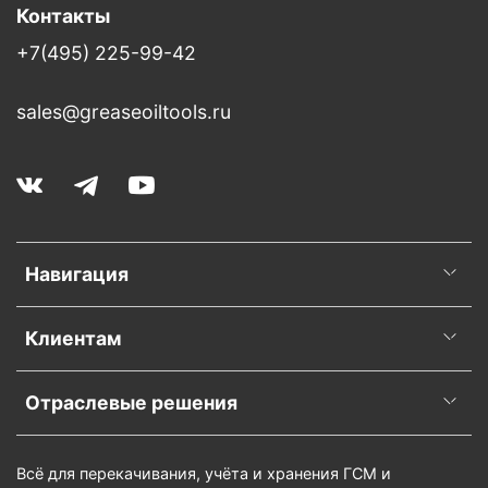
Контакты
+7(495) 225-99-42
sales@greaseoiltools.ru
Навигация
Клиентам
Отраслевые решения
Всё для перекачивания, учёта и хранения ГСМ и