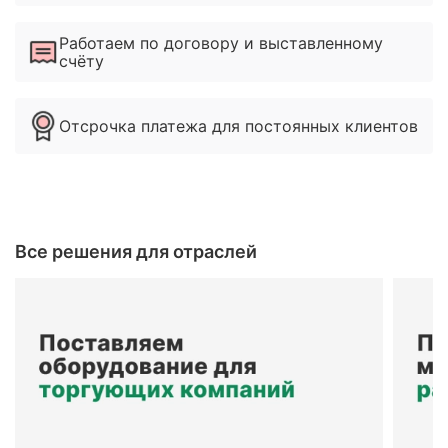
Работаем по договору и выставленному
счёту
Отсрочка платежа для постоянных клиентов
Все решения для отраслей