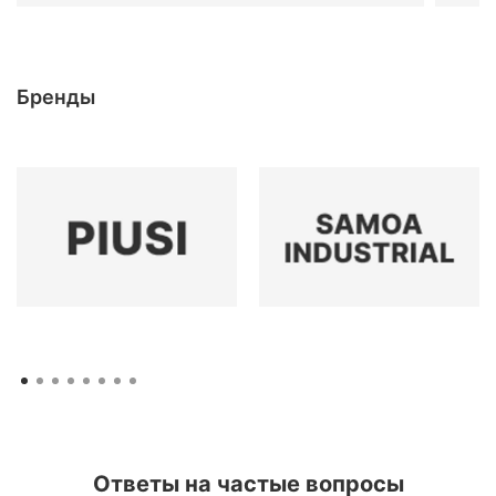
Бренды
Ответы на частые вопросы