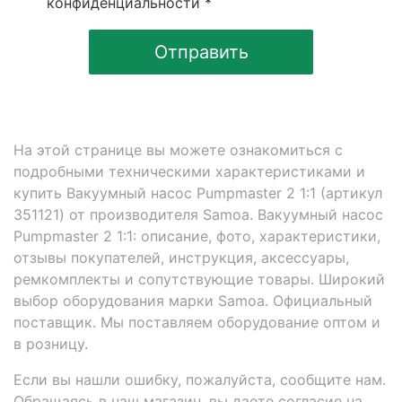
конфиденциальности *
Отправить
На этой странице вы можете ознакомиться с
подробными техническими характеристиками и
купить Вакуумный насос Pumpmaster 2 1:1 (артикул
351121) от производителя Samoa. Вакуумный насос
Pumpmaster 2 1:1: описание, фото, характеристики,
отзывы покупателей, инструкция, аксессуары,
ремкомплекты и сопутствующие товары. Широкий
выбор оборудования марки Samoa. Официальный
поставщик. Мы поставляем оборудование оптом и
в розницу.
Если вы нашли ошибку, пожалуйста, сообщите нам.
Обращаясь в наш магазин, вы даете согласие на