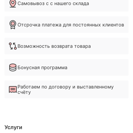
указанному в контаках сайтах.
Самовывоз с с нашего склада
Отсрочка платежа для постоянных клиентов
Возможность возврата товара
Бонусная программа
Работаем по договору и выставленному
счёту
Услуги