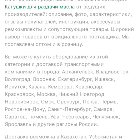
Катушки для раздачи масла
от ведущих
производителей: описание, фото, характеристики,
отзывы покупателей, инструкция, аксессуары,
ремкомплекты и сопутствующие товары. Широкий
выбор товаров от официального поставщика. Мы
поставляем оптом и в розницу.
Вы можете купить оборудование из этой
категории с доставкой транспортными
компаниями в города: Архангельск, Владивосток,
Волгоград, Воронеж, Екатеринбург, Ижевск,
Иркутск, Казань, Кемерово, Краснодар,
Красноярск, Москва, Нижний Новгород,
Новосибирск, Омск, Оренбург, Пенза, Пермь,
Ростов-на-Дону, Санкт-Петербург, Самара,
Саратов, Тюмень, Уфа, Чебоксары, Челябинск,
Ярославль и другие регионы России.
Доставка возможна в Казахстан, Узбекистан и