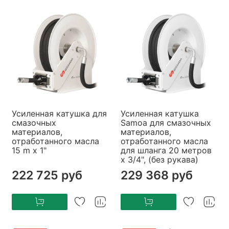
Усиленная катушка для
Усиленная катушка
смазочных
Samoa для смазочных
материалов,
материалов,
отработанного масла
отработанного масла
15 m x 1"
для шланга 20 метров
x 3/4", (без рукава)
222 725 руб
229 368 руб