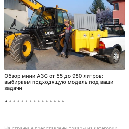
Обзор мини АЗС от 55 до 980 литров:
выбираем подходящую модель под ваши
задачи
На странице представлены товары из категории