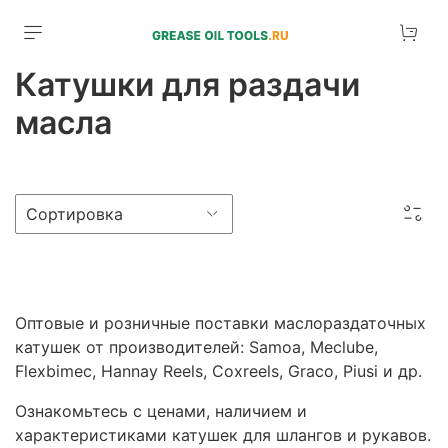
Катушки для раздачи
масла
Оптовые и розничные поставки маслораздаточных
катушек от производителей: Samoa, Meclube,
Flexbimec, Hannay Reels, Coxreels, Graco, Piusi и др.
Ознакомьтесь с ценами, наличием и
характеристиками катушек для шлангов и рукавов.