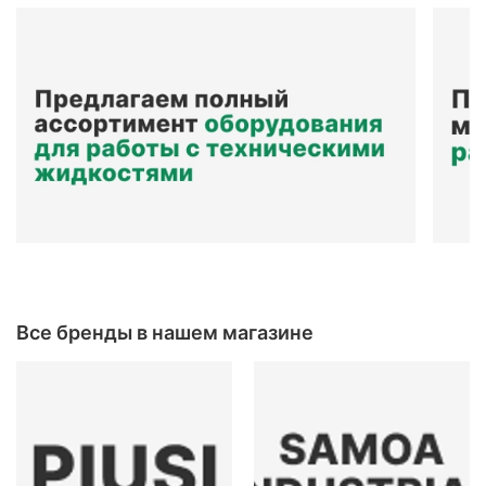
Все бренды в нашем магазине