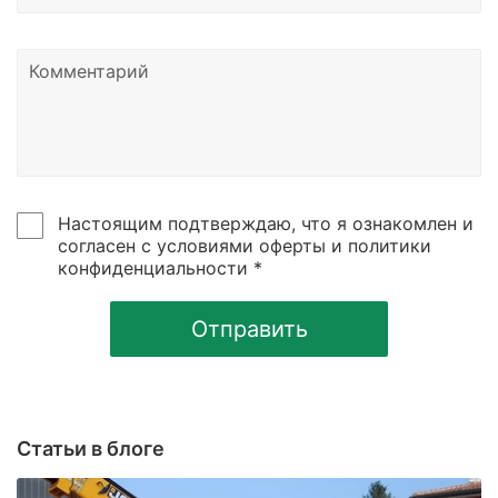
Настоящим подтверждаю, что я ознакомлен и
согласен с условиями оферты и политики
конфиденциальности *
Отправить
Статьи в блоге