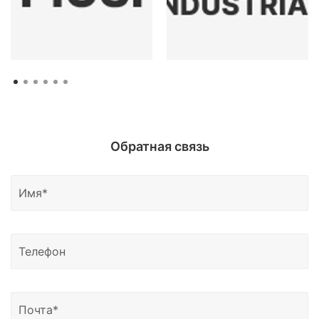
Обратная связь