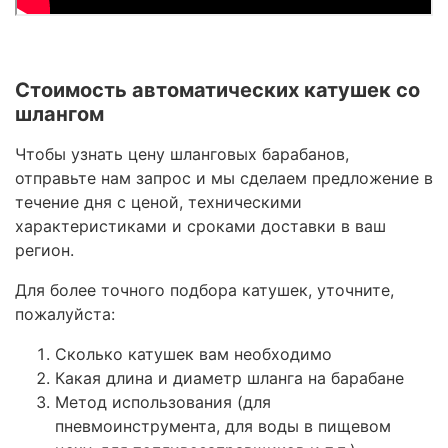
Стоимость автоматических катушек со
шлангом
Чтобы узнать цену шланговых барабанов,
отправьте нам запрос и мы сделаем предложение в
течение дня с ценой, техническими
характеристиками и сроками доставки в ваш
регион.
Для более точного подбора катушек, уточните,
пожалуйста:
Сколько катушек вам необходимо
Какая длина и диаметр шланга на барабане
Метод использования (для
пневмоинструмента, для воды в пищевом