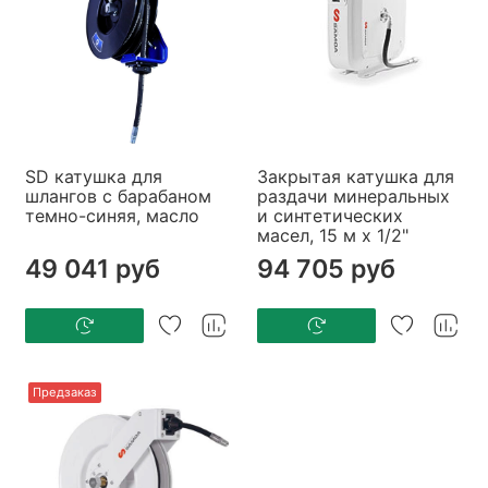
SD катушка для
Закрытая катушка для
шлангов с барабаном
раздачи минеральных
темно-синяя, масло
и синтетических
масел, 15 м х 1/2"
49 041 руб
94 705 руб
Предзаказ