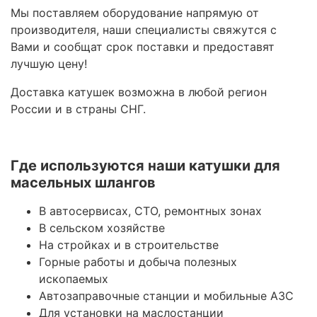
Мы поставляем оборудование напрямую от
производителя, наши специалисты свяжутся с
Вами и сообщат срок поставки и предоставят
лучшую цену!
Доставка катушек возможна в любой регион
России и в страны СНГ.
Где используются наши катушки для
масельных шлангов
В автосервисах, СТО, ремонтных зонах
В сельском хозяйстве
На стройках и в строительстве
Горные работы и добыча полезных
ископаемых
Автозаправочные станции и мобильные АЗС
Для установки на маслостанции