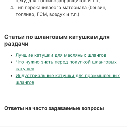
цеху, для топливозаправщиков и т.п.)
Тип перекачиваеого материала (бензин,
топливо, ГСМ, воздух и т.п.)
Статьи по шланговым катушкам для
раздачи
Лучшие катушки для масляных шлангов
Что нужно знать перед покупкой шланговых
катушек
Индустриальные катушки для промышленных
шлангов
Ответы на часто задаваемые вопросы