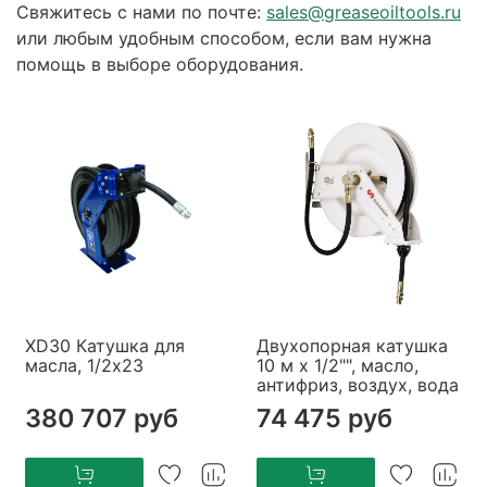
Свяжитесь с нами по почте:
sales@greaseoiltools.ru
или любым удобным способом, если вам нужна
помощь в выборе оборудования.
XD30 Катушка для
Двухопорная катушка
масла, 1/2x23
10 м х 1/2"", масло,
антифриз, воздух, вода
380 707 руб
74 475 руб