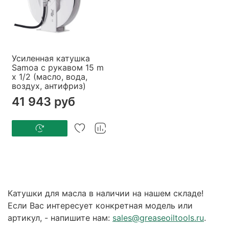
Усиленная катушка
Samoa с рукавом 15 m
x 1/2 (масло, вода,
воздух, антифриз)
41 943 руб
Катушки для масла в наличии на нашем складе!
Если Вас интересует конкретная модель или
артикул, - напишите нам:
sales@greaseoiltools.ru
.