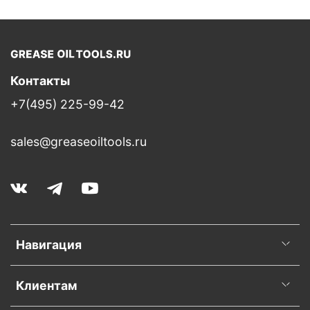
Контакты
+7(495) 225-99-42
sales@greaseoiltools.ru
Навигация
Клиентам