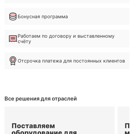
Бонусная программа
Работаем по договору и выставленному
счёту
Отсрочка платежа для постоянных клиентов
Все решения для отраслей