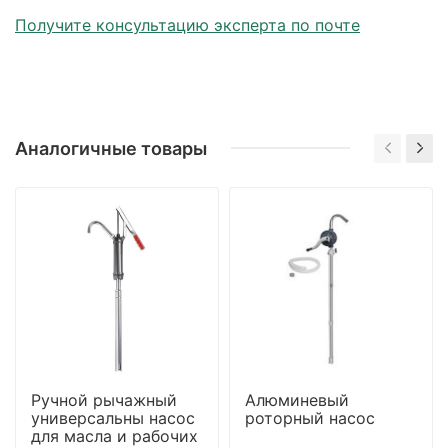
Получите консультацию эксперта по почте
Аналогичные товары
Ручной рычажный
Алюминевый
универсальны насос
роторный насос
для масла и рабочих