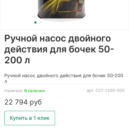
Ручной насос двойного
действия для бочек 50-
200 л
Ручной насос двойного действия для бочек 50-200
л
арт.
027-1336-000
Наличие:
В наличии
22 794 руб
Купить в 1 клик