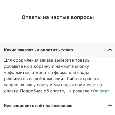
Ответы на частые вопросы
Какие заказать и оплатить товар
Для оформления заказа выберите товары,
добавьте их в корзину и нажмите кнопку
«оформить», откроется форма для ввода
реквизитов вашей компании. Либо отправьте
запрос на нашу почту и мы подготовим счёт на
оплату. Подробнее об оплате, - в разделе «
Оплата
»
Как запросить счёт на компанию