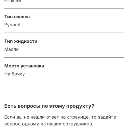
Италия
Тип насоса
Ручной
Тип жидкости
Масло
Место установки
На бочку
Есть вопросы по этому продукту?
Если вы не нашли ответ на странице, то задайте
вопрос одному из наших сотрудников.