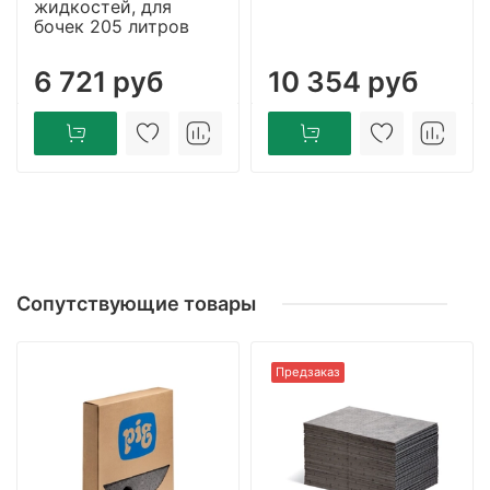
жидкостей, для
бочек 205 литров
6 721 руб
10 354 руб
Сопутствующие товары
Предзаказ