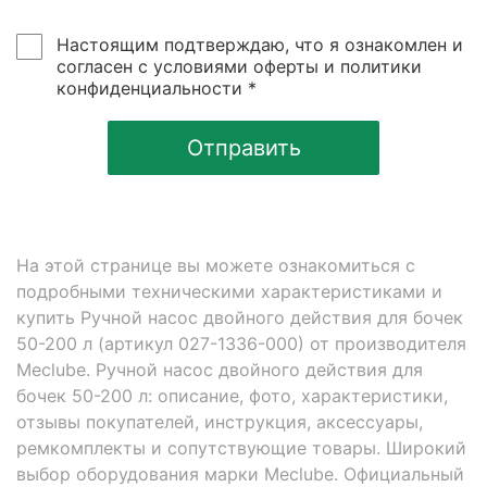
Настоящим подтверждаю, что я ознакомлен и
согласен с условиями оферты и политики
конфиденциальности *
Отправить
На этой странице вы можете ознакомиться с
подробными техническими характеристиками и
купить Ручной насос двойного действия для бочек
50-200 л (артикул 027-1336-000) от производителя
Meclube. Ручной насос двойного действия для
бочек 50-200 л: описание, фото, характеристики,
отзывы покупателей, инструкция, аксессуары,
ремкомплекты и сопутствующие товары. Широкий
выбор оборудования марки Meclube. Официальный