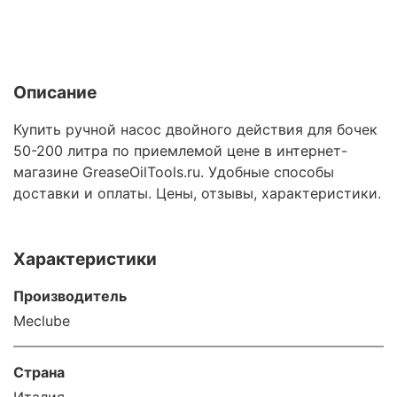
Описание
Купить ручной насос двойного действия для бочек
50-200 литра по приемлемой цене в интернет-
магазине GreaseOilTools.ru. Удобные способы
доставки и оплаты. Цены, отзывы, характеристики.
Характеристики
Производитель
Meclube
Страна