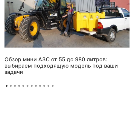
Обзор мини АЗС от 55 до 980 литров:
выбираем подходящую модель под ваши
задачи