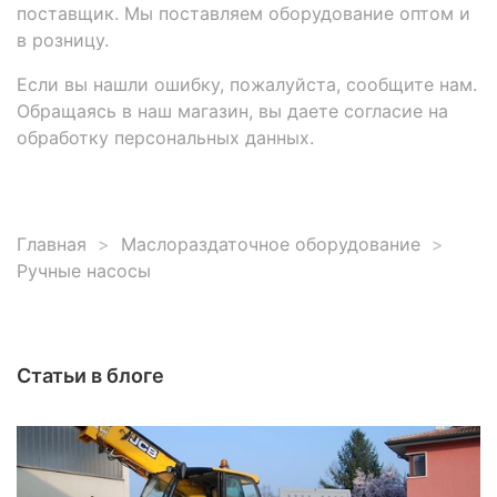
поставщик. Мы поставляем оборудование оптом и
в розницу.
Если вы нашли ошибку, пожалуйста, сообщите нам.
Обращаясь в наш магазин, вы даете согласие на
обработку персональных данных.
Главная
Маслораздаточное оборудование
Ручные насосы
Статьи в блоге