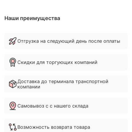
Наши преимущества
Отгрузка на следующий день после оплаты
Скидки для торгующих компаний
Доставка до терминала транспортной
компании
Самовывоз с с нашего склада
Возможность возврата товара