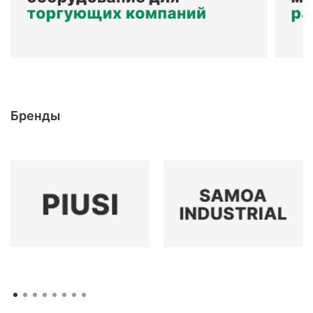
Бренды