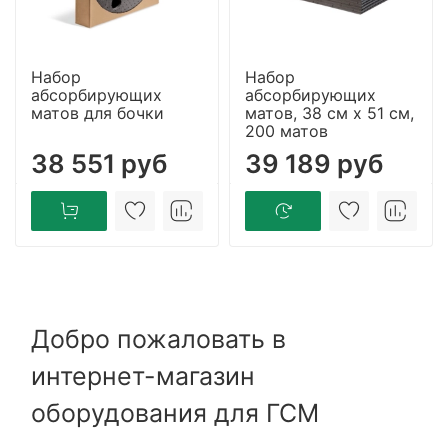
Набор
Набор
абсорбирующих
абсорбирующих
матов для бочки
матов, 38 см x 51 см,
200 матов
38 551 руб
39 189 руб
Добро пожаловать в
интернет-магазин
оборудования для ГСМ