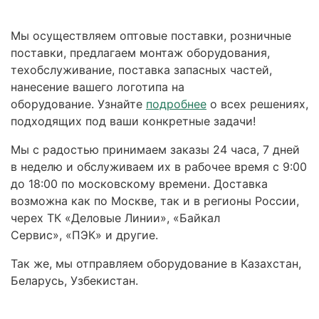
Мы осуществляем оптовые поставки, розничные
поставки, предлагаем монтаж оборудования,
техобслуживание, поставка запасных частей,
нанесение вашего логотипа на
оборудование. Узнайте
подробнее
о всех решениях,
подходящих под ваши конкретные задачи!
Мы с радостью принимаем заказы 24 часа, 7 дней
в неделю и обслуживаем их в рабочее время с 9:00
до 18:00 по московскому времени. Доставка
возможна как по Москве, так и в регионы России,
черех ТК «Деловые Линии», «Байкал
Сервис», «ПЭК» и другие.
Так же, мы отправляем оборудование в Казахстан,
Беларусь, Узбекистан.