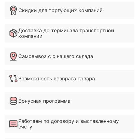
Скидки для торгующих компаний
Доставка до терминала транспортной
компании
Самовывоз с с нашего склада
Возможность возврата товара
Бонусная программа
Работаем по договору и выставленному
счёту