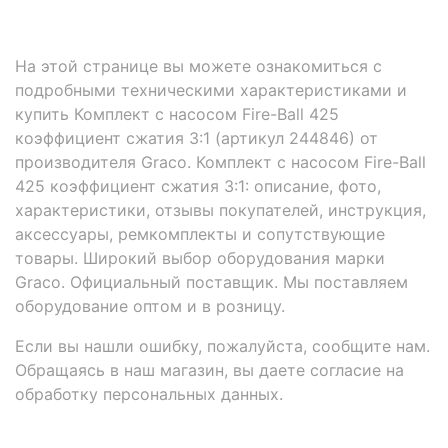
На этой странице вы можете ознакомиться с
подробными техническими характеристиками и
купить Комплект с насосом Fire-Ball 425
коэффициент сжатия 3:1 (артикул 244846) от
производителя Graco. Комплект с насосом Fire-Ball
425 коэффициент сжатия 3:1: описание, фото,
характеристики, отзывы покупателей, инструкция,
аксессуары, ремкомплекты и сопутствующие
товары. Широкий выбор оборудования марки
Graco. Официальный поставщик. Мы поставляем
оборудование оптом и в розницу.
Если вы нашли ошибку, пожалуйста, сообщите нам.
Обращаясь в наш магазин, вы даете согласие на
обработку персональных данных.