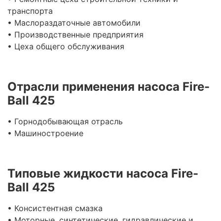
транспорта
• Маслораздаточные автомобили
• Производственные предприятия
• Цеха общего обслуживания
Отрасли применения насоса Fire-
Ball 425
• Горнодобывающая отрасль
• Машиностроение
Типовые жидкости насоса Fire-
Ball 425
• Консистентная смазка
• Моторные, синтетические, гидравлические и