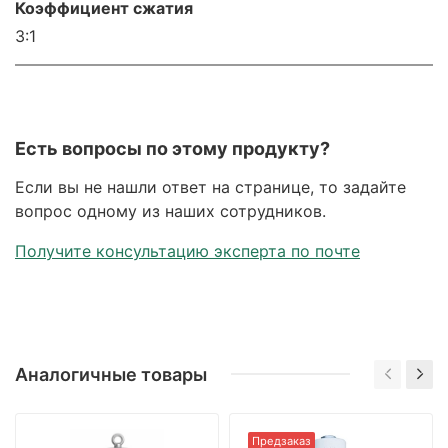
Коэффициент сжатия
3:1
Есть вопросы по этому продукту?
Если вы не нашли ответ на странице, то задайте
вопрос одному из наших сотрудников.
Получите консультацию эксперта по почте
Аналогичные товары
Предзаказ