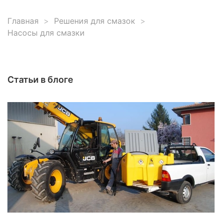
Главная
Решения для смазок
Насосы для смазки
Статьи в блоге