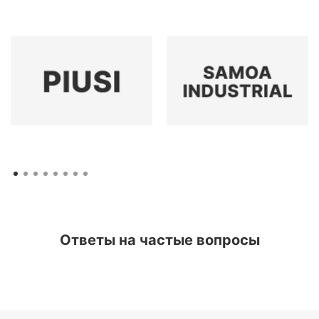
Ответы на частые вопросы