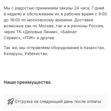
Мы с радостью принимаем заказы 24 часа, 7 дней
в неделю и обслуживаем их в рабочее время с 9:00
до 18:00 по московскому времени. Доставка
возможна как по Москве, так и в регионы России,
черех ТК «Деловые Линии», «Байкал
Сервис», «ПЭК» и другие.
Так же, мы отправляем оборудование в Казахстан,
Беларусь, Узбекистан.
Наши преимущества
Отгрузка на следующий день после оплаты