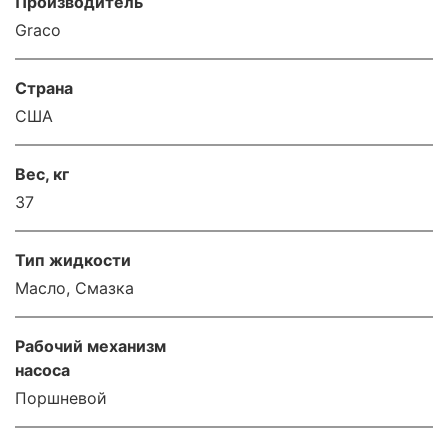
Производитель
Graco
Страна
США
Вес, кг
37
Тип жидкости
Масло, Смазка
Рабочий механизм
насоса
Поршневой