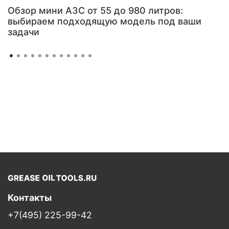
Обзор мини АЗС от 55 до 980 литров:
выбираем подходящую модель под ваши
задачи
Контакты
+7(495) 225-99-42