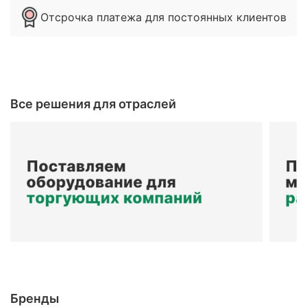
Отсрочка платежа для постоянных клиентов
Все решения для отраслей
Бренды