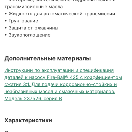
трансмиссионные масла
• Жидкость для автоматической трансмиссии
• Грунтование
• Защита от ржавчины
• Звукопоглощение
Дополнительные материалы
Инструкции по эксплуатации и спецификация
деталей к насосу Fire-Ball® 425 с коэффициентом
сжатия 3:1. Для подачи коррозионно-стойких и
неабразивных масел и смазочных материалов.
Модель 237526, серия B
Характеристики