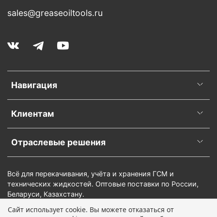
sales@greaseoiltools.ru
Навигация
Клиентам
Отраслевые решения
Всё для перекачивания, учёта и хранения ГСМ и
технических жидкостей. Оптовые поставки по России,
Беларуси, Казахстану.
Сайт использует cookie. Вы можете отказаться от