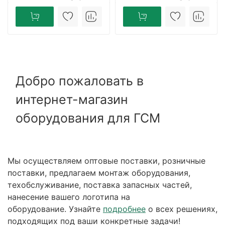
Добро пожаловать в
интернет-магазин
оборудования для ГСМ
Мы осуществляем оптовые поставки, розничные
поставки, предлагаем монтаж оборудования,
техобслуживание, поставка запасных частей,
нанесение вашего логотипа на
оборудование. Узнайте
подробнее
о всех решениях,
подходящих под ваши конкретные задачи!