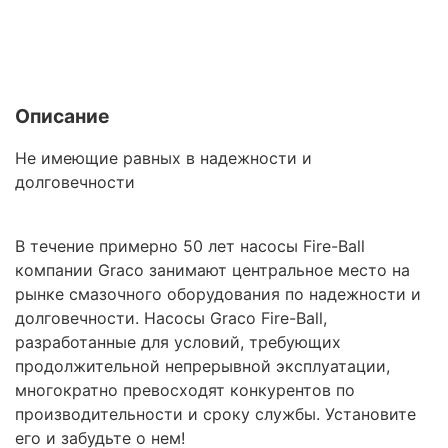
Описание
Не имеющие равных в надежности и
долговечности
В течение примерно 50 лет насосы Fire-Ball
компании Graco занимают центральное место на
рынке смазочного оборудования по надежности и
долговечности. Насосы Graco Fire-Ball,
разработанные для условий, требующих
продолжительной непрерывной эксплуатации,
многократно превосходят конкурентов по
производительности и сроку службы. Установите
его и забудьте о нем!