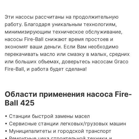
Эти насосы рассчитаны на продолжительную
работу. Благодаря уникальным технологиям,
минимизирующим техническое обслуживание,
насосы Fire-Ball снижают время простоев и
экономят ваши деньги. Если Вам необходимо
перекачивать масло или смазку в малых, средних
или больших объемах, доверьтесь насосам Graco
Fire-Ball, и работа будет сделана!
Области применения насоса Fire-
Ball 425
• Станции быстрой замены масел
• Сервисные станции легковых/грузовых машин
• Муниципалитеты и городской транспорт
• Ремонтные цеха строительной техники и