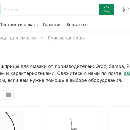
Доставка и оплата
Гарантия
Контакты
ицы для смазки
Ручные шприцы
шприцы для смазки от производителей: Groz, Samoa, Piu
ем и характеристиками. Свяжитесь с нами по почте:
sa
ом, если вам нужна помощь в выборе оборудования.