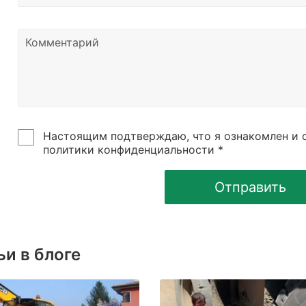
Настоящим подтверждаю, что я ознакомлен и с
политики конфиденциальности *
Отправить
ьи в блоге