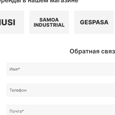
бренды в нашем магазине
Обратная свя