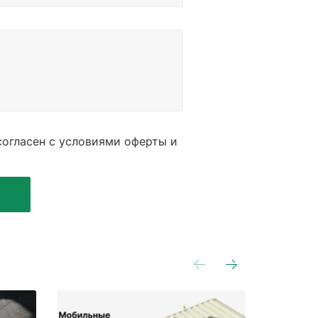
огласен с условиями оферты и