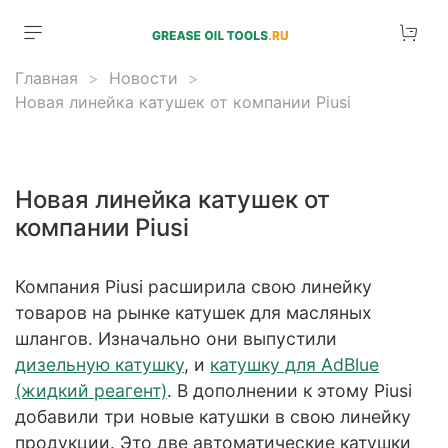
Главная
Новости
Новая линейка катушек от компании Piusi
Новая линейка катушек от
компании Piusi
Компания Piusi расширила свою линейку
товаров на рынке катушек для масляных
шлангов. Изначально они выпустили
дизельную катушку
, и
катушку для AdBlue
(жидкий реагент)
. В дополнении к этому Piusi
добавили три новые катушки в свою линейку
продукции. Это две автоматические катушки