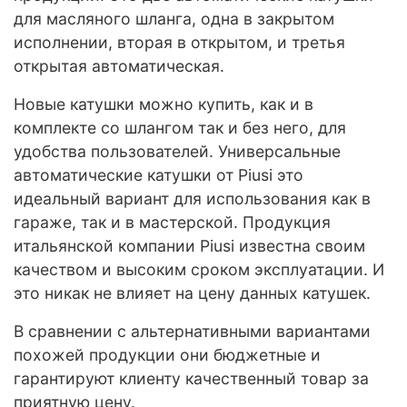
для масляного шланга, одна в закрытом
исполнении, вторая в открытом, и третья
открытая автоматическая.
Новые катушки можно купить, как и в
комплекте со шлангом так и без него, для
удобства пользователей. Универсальные
автоматические катушки от Piusi это
идеальный вариант для использования как в
гараже, так и в мастерской. Продукция
итальянской компании Piusi известна своим
качеством и высоким сроком эксплуатации. И
это никак не влияет на цену данных катушек.
В сравнении с альтернативными вариантами
похожей продукции они бюджетные и
гарантируют клиенту качественный товар за
приятную цену.