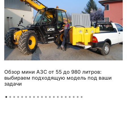
Обзор мини АЗС от 55 до 980 литров:
выбираем подходящую модель под ваши
задачи