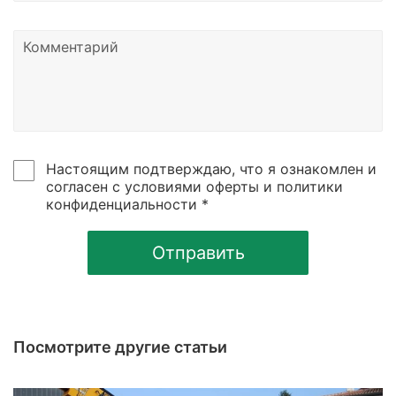
Настоящим подтверждаю, что я ознакомлен и
согласен с условиями оферты и политики
конфиденциальности *
Отправить
Посмотрите другие статьи