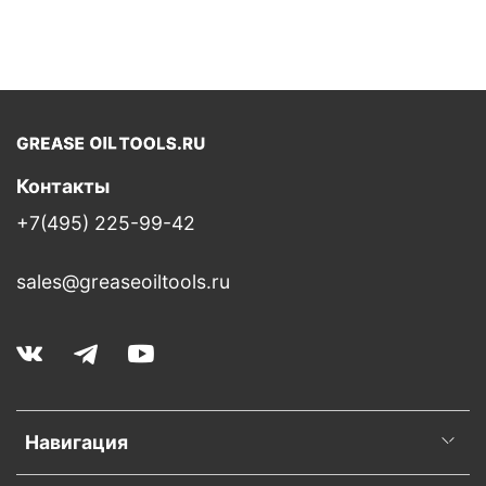
Контакты
+7(495) 225-99-42
sales@greaseoiltools.ru
Навигация