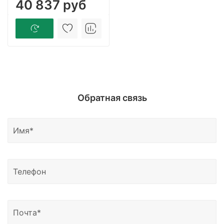
40 837 руб
Обратная связь