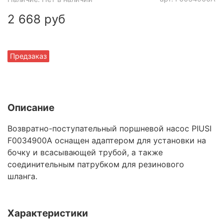
2 668 руб
Предзаказ
Описание
Возвратно-поступательный поршневой насос PIUSI
F0034900А оснащен адаптером для установки на
бочку и всасывающей трубой, а также
соединительным патрубком для резинового
шланга.
Характеристики