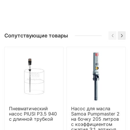
Сопутствующие товары
Пневматический
Насос для масла
насос PIUSI P3.5 940
Samoa Pumpmaster 2
с длинной трубкой
на бочку 205 литров
с коэффициентом
сжатия 3:1, артикул