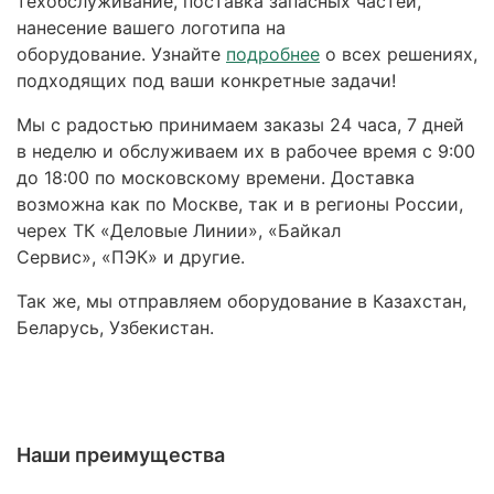
техобслуживание, поставка запасных частей,
нанесение вашего логотипа на
оборудование. Узнайте
подробнее
о всех решениях,
подходящих под ваши конкретные задачи!
Мы с радостью принимаем заказы 24 часа, 7 дней
в неделю и обслуживаем их в рабочее время с 9:00
до 18:00 по московскому времени. Доставка
возможна как по Москве, так и в регионы России,
черех ТК «Деловые Линии», «Байкал
Сервис», «ПЭК» и другие.
Так же, мы отправляем оборудование в Казахстан,
Беларусь, Узбекистан.
Наши преимущества