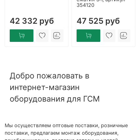
354120
42 332 руб
47 525 руб
Добро пожаловать в
интернет-магазин
оборудования для ГСМ
Мы осуществляем оптовые поставки, розничные
поставки, предлагаем монтаж оборудования,