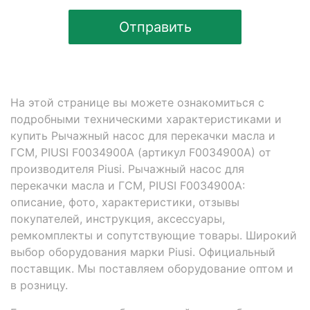
Отправить
На этой странице вы можете ознакомиться с
подробными техническими характеристиками и
купить Рычажный насос для перекачки масла и
ГСМ, PIUSI F0034900А (артикул F0034900А) от
производителя Piusi. Рычажный насос для
перекачки масла и ГСМ, PIUSI F0034900А:
описание, фото, характеристики, отзывы
покупателей, инструкция, аксессуары,
ремкомплекты и сопутствующие товары. Широкий
выбор оборудования марки Piusi. Официальный
поставщик. Мы поставляем оборудование оптом и
в розницу.