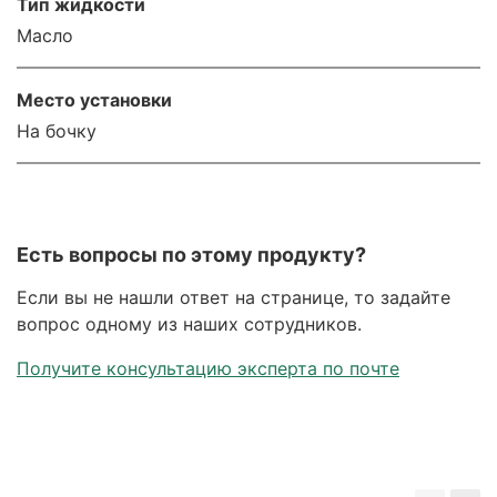
Тип жидкости
Масло
Место установки
На бочку
Есть вопросы по этому продукту?
Если вы не нашли ответ на странице, то задайте
вопрос одному из наших сотрудников.
Получите консультацию эксперта по почте