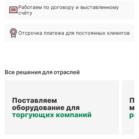
Работаем по договору и выставленному
счёту
Отсрочка платежа для постоянных клиентов
Все решения для отраслей