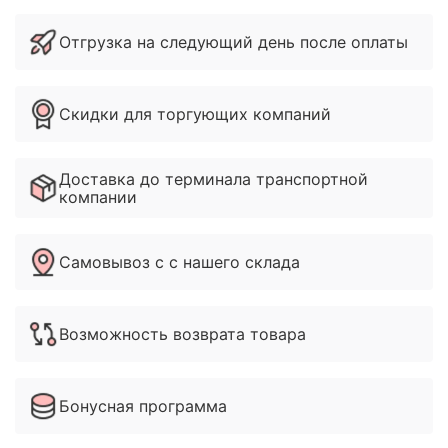
Отгрузка на следующий день после оплаты
Скидки для торгующих компаний
Доставка до терминала транспортной
компании
Самовывоз с с нашего склада
Возможность возврата товара
Бонусная программа