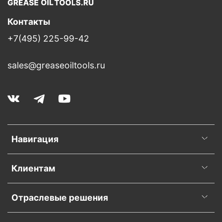
Контакты
+7(495) 225-99-42
sales@greaseoiltools.ru
Навигация
Клиентам
Отраслевые решения