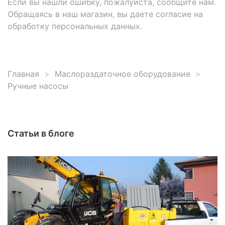
Если вы нашли ошибку, пожалуйста, сообщите нам.
Обращаясь в наш магазин, вы даете согласие на
обработку персональных данных.
Главная
Маслораздаточное оборудование
Ручные насосы
Статьи в блоге