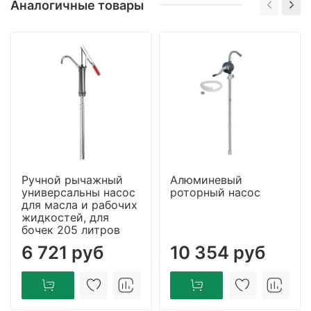
Аналогичные товары
Ручной рычажный
Алюминевый
универсальны насос
роторный насос
для масла и рабочих
жидкостей, для
бочек 205 литров
6 721 руб
10 354 руб