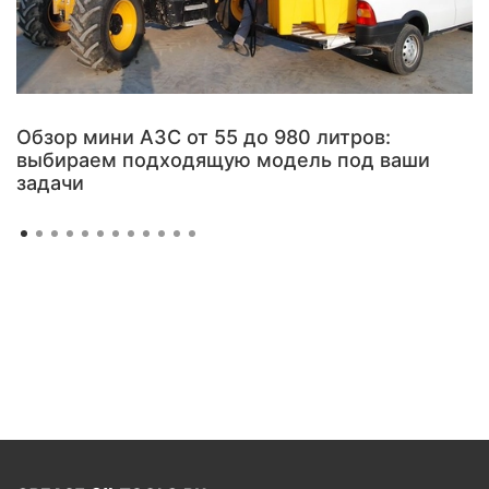
Обзор мини АЗС от 55 до 980 литров:
выбираем подходящую модель под ваши
задачи