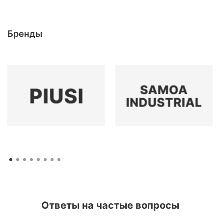
Бренды
Ответы на частые вопросы