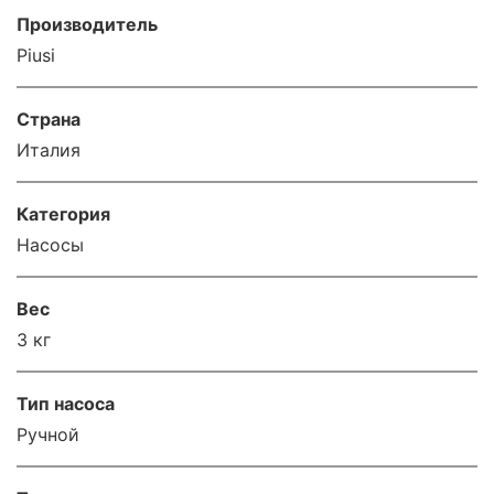
Производитель
Piusi
Страна
Италия
Категория
Насосы
Вес
3 кг
Тип насоса
Ручной