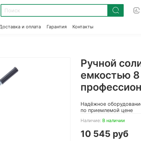
Доставка и оплата
Гарантия
Контакты
Ручной сол
емкостью 8 
профессион
Надёжное оборудовани
по приемлемой цене
Наличие:
В наличии
10 545 руб