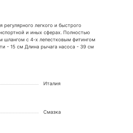
 регулярного легкого и быстрого
нспортной и иных сферах. Полностью
м шлангом с 4-х лепестковым фитингом
ти - 15 см Длина рычага насоса - 39 см
Италия
Смазка