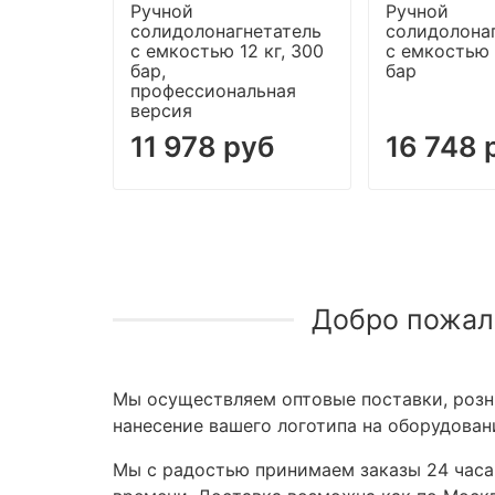
Ручной
Ручной
солидолонагнетатель
солидолона
с емкостью 12 кг, 300
с емкостью 
бар,
бар
профессиональная
версия
11 978 руб
16 748 
Добро пожал
Мы осуществляем оптовые поставки, розни
нанесение вашего логотипа на оборудован
Мы с радостью принимаем заказы 24 часа,