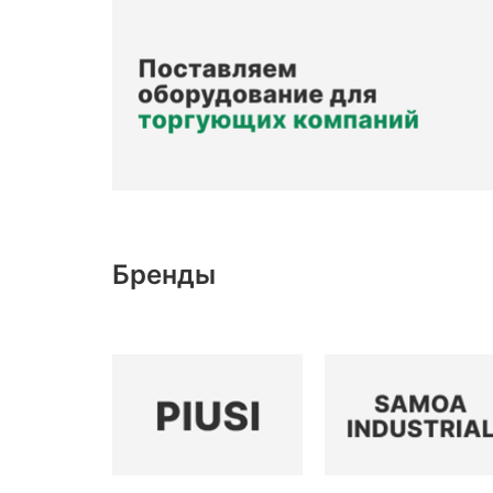
Бренды