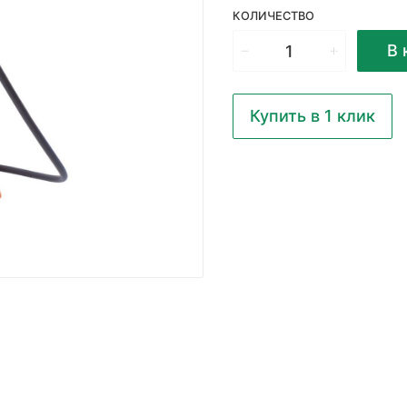
КОЛИЧЕСТВО
В 
Купить в 1 клик