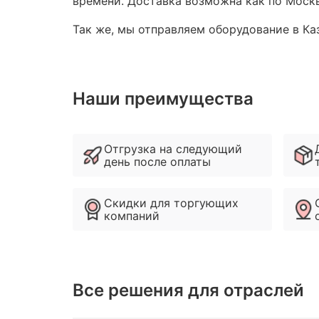
времени. Доставка возможна как по Москв
Так же, мы отправляем оборудование в Каз
Наши преимущества
Отгрузка на следующий
день после оплаты
Скидки для торгующих
компаний
Все решения для отраслей