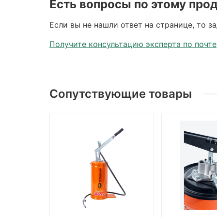
Есть вопросы по этому про
Если вы не нашли ответ на странице, то з
Получите консультацию эксперта по почте
Сопутствующие товары