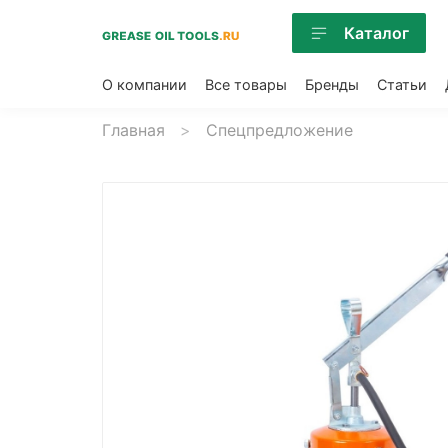
Каталог
О компании
Все товары
Бренды
Статьи
Главная
Спецпредложение