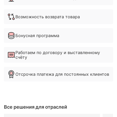
Возможность возврата товара
Бонусная программа
Работаем по договору и выставленному
счёту
Отсрочка платежа для постоянных клиентов
Все решения для отраслей