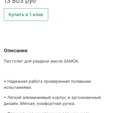
13 803 руб
Купить в 1 клик
Описание
Пистолет для раздачи масла SAMOA.
• Надежная работа проверенная полевыми
испытаниями.
• Легкий алюминиевый корпус и эргономичный
дизайн. Мягкая, комфортная ручка.