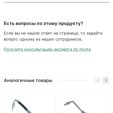
Есть вопросы по этому продукту?
Если вы не нашли ответ на странице, то задайте
вопрос одному из наших сотрудников.
Получите консультацию эксперта по почте
Аналогичные товары