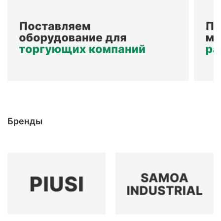
Бренды