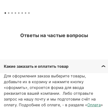
Ответы на частые вопросы
Какие заказать и оплатить товар
Для оформления заказа выберите товары,
добавьте их в корзину и нажмите кнопку
«оформить», откроется форма для ввода
реквизитов вашей компании. Либо отправьте
запрос на нашу почту и мы подготовим счёт на
оплату. Подробнее об оплате, - в разделе «
Оплата
»