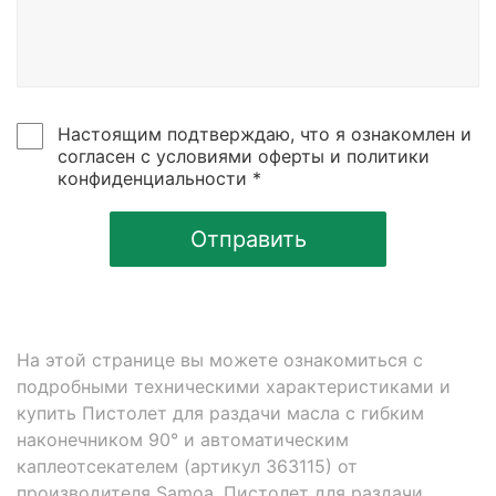
Настоящим подтверждаю, что я ознакомлен и
согласен с условиями оферты и политики
конфиденциальности *
Отправить
На этой странице вы можете ознакомиться с
подробными техническими характеристиками и
купить Пистолет для раздачи масла с гибким
наконечником 90° и автоматическим
каплеотсекателем (артикул 363115) от
производителя Samoa. Пистолет для раздачи