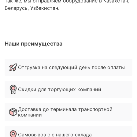
Так же, мы отправляем оборудование в Казахстан,
Беларусь, Узбекистан.
Наши преимущества
Отгрузка на следующий день после оплаты
Скидки для торгующих компаний
Доставка до терминала транспортной
компании
Самовывоз с с нашего склада