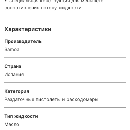
• Специальная конструкция для меньшего
сопротивления потоку жидкости.
Характеристики
Производитель
Samoa
Страна
Испания
Категория
Раздаточные пистолеты и расходомеры
Тип жидкости
Масло