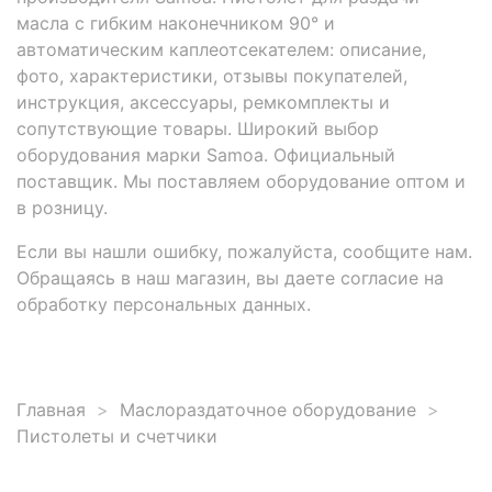
масла с гибким наконечником 90° и
автоматическим каплеотсекателем: описание,
фото, характеристики, отзывы покупателей,
инструкция, аксессуары, ремкомплекты и
сопутствующие товары. Широкий выбор
оборудования марки Samoa. Официальный
поставщик. Мы поставляем оборудование оптом и
в розницу.
Если вы нашли ошибку, пожалуйста, сообщите нам.
Обращаясь в наш магазин, вы даете согласие на
обработку персональных данных.
Главная
Маслораздаточное оборудование
Пистолеты и счетчики