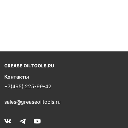
Контакты
+7(495) 225-99-42
sales@greaseoiltools.ru