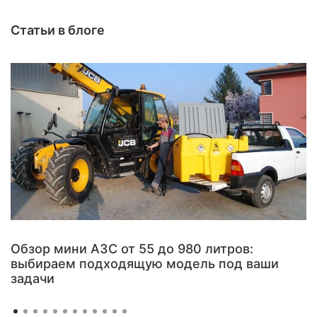
Статьи в блоге
Обзор мини АЗС от 55 до 980 литров:
выбираем подходящую модель под ваши
задачи