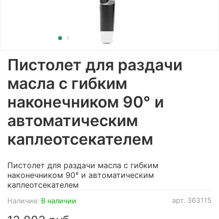
Пистолет для раздачи
масла с гибким
наконечником 90° и
автоматическим
каплеотсекателем
Пистолет для раздачи масла с гибким
наконечником 90° и автоматическим
каплеотсекателем
арт.
363115
Наличие:
В наличии