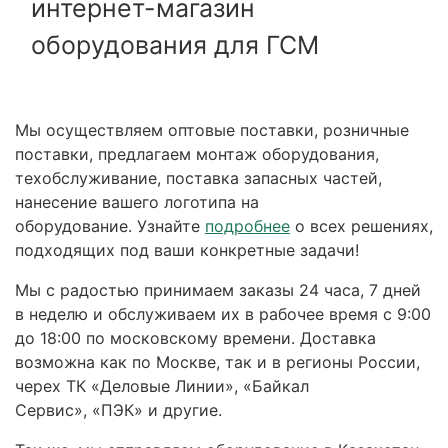
интернет-магазин
оборудования для ГСМ
Мы осуществляем оптовые поставки, розничные
поставки, предлагаем монтаж оборудования,
техобслуживание, поставка запасных частей,
нанесение вашего логотипа на
оборудование. Узнайте
подробнее
о всех решениях,
подходящих под ваши конкретные задачи!
Мы с радостью принимаем заказы 24 часа, 7 дней
в неделю и обслуживаем их в рабочее время с 9:00
до 18:00 по московскому времени. Доставка
возможна как по Москве, так и в регионы России,
черех ТК «Деловые Линии», «Байкал
Сервис», «ПЭК» и другие.