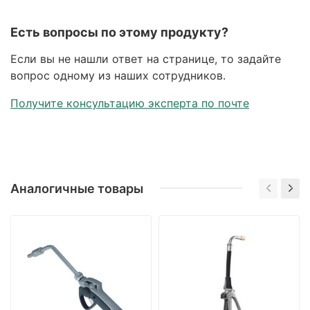
Есть вопросы по этому продукту?
Если вы не нашли ответ на странице, то задайте
вопрос одному из наших сотрудников.
Получите консультацию эксперта по почте
Аналогичные товары