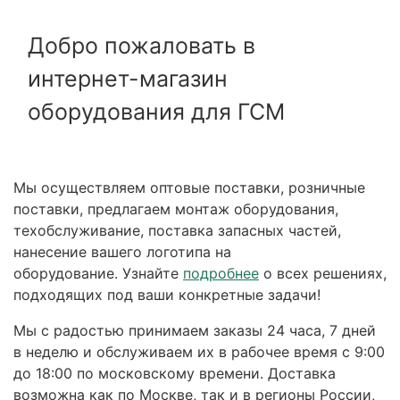
Добро пожаловать в
интернет-магазин
оборудования для ГСМ
Мы осуществляем оптовые поставки, розничные
поставки, предлагаем монтаж оборудования,
техобслуживание, поставка запасных частей,
нанесение вашего логотипа на
оборудование. Узнайте
подробнее
о всех решениях,
подходящих под ваши конкретные задачи!
Мы с радостью принимаем заказы 24 часа, 7 дней
в неделю и обслуживаем их в рабочее время с 9:00
до 18:00 по московскому времени. Доставка
возможна как по Москве, так и в регионы России,