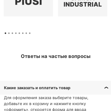
Ответы на частые вопросы
Какие заказать и оплатить товар
Для оформления заказа выберите товары,
добавьте их в корзину и нажмите кнопку
«оформить», откроется форма для ввода