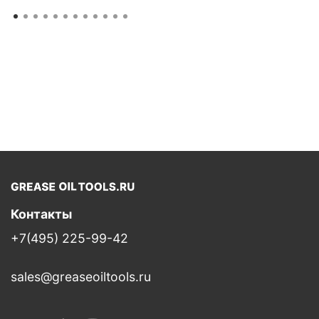
Контакты
+7(495) 225-99-42
sales@greaseoiltools.ru