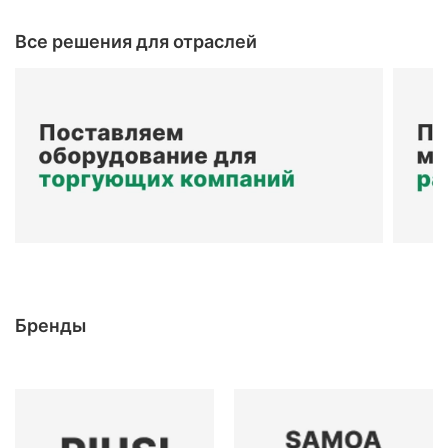
Все решения для отраслей
Бренды