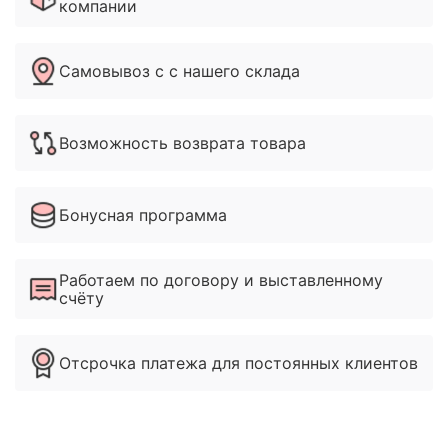
компании
Самовывоз с с нашего склада
Возможность возврата товара
Бонусная программа
Работаем по договору и выставленному
счёту
Отсрочка платежа для постоянных клиентов