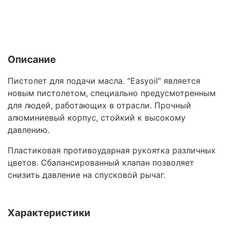
Описание
Пистолет для подачи масла. “Easyoil” является
новым пистолетом, специально предусмотренным
для людей, работающих в отрасли. Прочный
алюминиевый корпус, стойкий к высокому
давлению.
Пластиковая противоударная рукоятка различных
цветов. Сбалансированный клапан позволяет
снизить давление на спусковой рычаг.
Характеристики