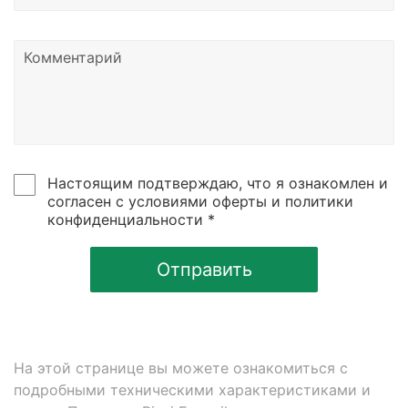
указанному в контаках сайтах.
Настоящим подтверждаю, что я ознакомлен и
согласен с условиями оферты и политики
конфиденциальности *
Отправить
На этой странице вы можете ознакомиться с
подробными техническими характеристиками и