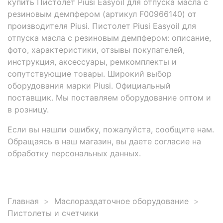
купить Пистолет Piusi Easyoil для отпуска масла с
резиновым демпфером (артикул F00966140) от
производителя Piusi. Пистолет Piusi Easyoil для
отпуска масла с резиновым демпфером: описание,
фото, характеристики, отзывы покупателей,
инструкция, аксессуары, ремкомплекты и
сопутствующие товары. Широкий выбор
оборудования марки Piusi. Официальный
поставщик. Мы поставляем оборудование оптом и
в розницу.
Если вы нашли ошибку, пожалуйста, сообщите нам.
Обращаясь в наш магазин, вы даете согласие на
обработку персональных данных.
Главная
Маслораздаточное оборудование
Пистолеты и счетчики