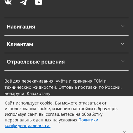
Навигация
Клиентам
Отраслевые решения
Всё для перекачивания, учёта и хранения ГСМ и
технических жидкостей. Оптовые поставки по России,
Беларуси, Казахстану.
Сайт использует cookie. Вы можете отказаться от
использования cookie, изменив настройки в браузере.
В корзину
Используя сайт, вы соглашаетесь на обработку
персональных данных на условиях
Политики
конфиденциальности
.
×