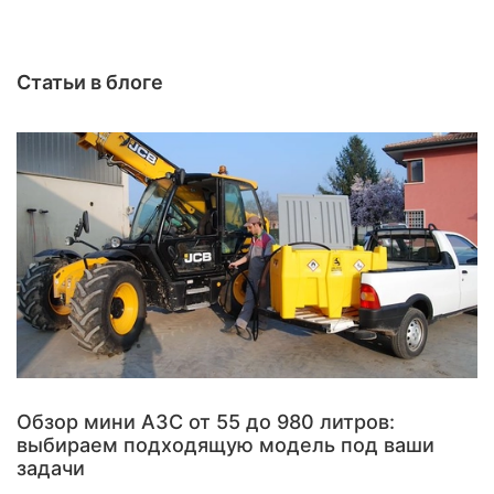
Статьи в блоге
Обзор мини АЗС от 55 до 980 литров:
выбираем подходящую модель под ваши
задачи