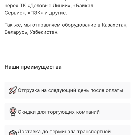
черех ТК «Деловые Линии», «Байкал
Сервис», «ПЭК» и другие.
Так же, мы отправляем оборудование в Казахстан,
Беларусь, Узбекистан.
Наши преимущества
Отгрузка на следующий день после оплаты
Скидки для торгующих компаний
Доставка до терминала транспортной