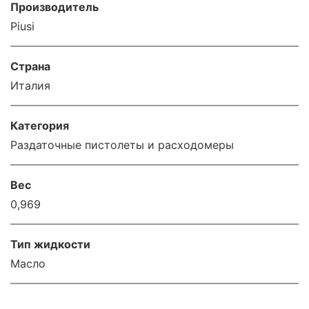
Производитель
Piusi
Страна
Италия
Категория
Раздаточные пистолеты и расходомеры
Вес
0,969
Тип жидкости
Масло