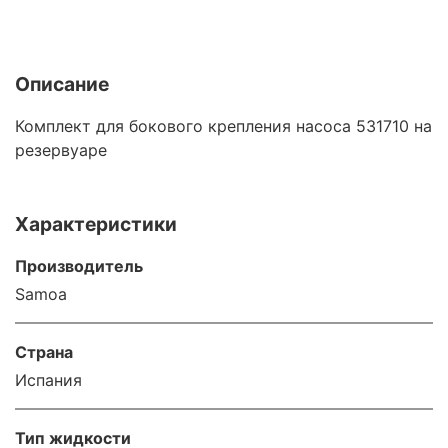
Описание
Комплект для бокового крепления насоса 531710 на
резервуаре
Характеристики
Производитель
Samoa
Страна
Испания
Тип жидкости