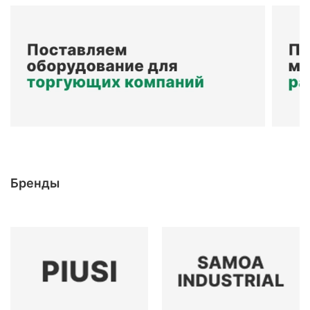
Бренды