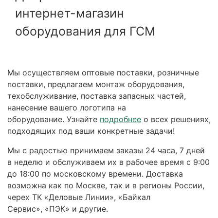
интернет-магазин
оборудования для ГСМ
Мы осуществляем оптовые поставки, розничные
поставки, предлагаем монтаж оборудования,
техобслуживание, поставка запасных частей,
нанесение вашего логотипа на
оборудование. Узнайте
подробнее
о всех решениях,
подходящих под ваши конкретные задачи!
Мы с радостью принимаем заказы 24 часа, 7 дней
в неделю и обслуживаем их в рабочее время с 9:00
до 18:00 по московскому времени. Доставка
возможна как по Москве, так и в регионы России,
черех ТК «Деловые Линии», «Байкал
Сервис», «ПЭК» и другие.