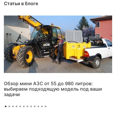
Статьи в блоге
Обзор мини АЗС от 55 до 980 литров:
выбираем подходящую модель под ваши
задачи