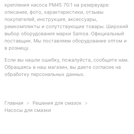
крепления насоса РМ45 70:1 на резервуаре:
описание, фото, характеристики, отзывы
покупателей, инструкция, аксессуары,
ремкомплекты и сопутствующие товары. Широкий
выбор оборудования марки Samoa. Официальный
поставщик. Мы поставляем оборудование оптом и
в розницу.
Если вы нашли ошибку, пожалуйста, сообщите нам.
Обращаясь в наш магазин, вы даете согласие на
обработку персональных данных.
Главная
Решения для смазок
Насосы для смазки