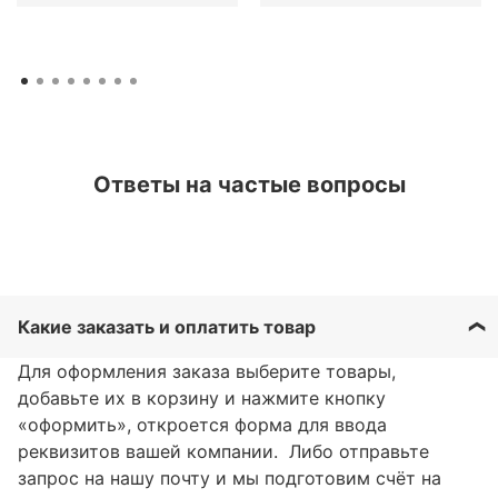
Ответы на частые вопросы
Какие заказать и оплатить товар
Для оформления заказа выберите товары,
добавьте их в корзину и нажмите кнопку
«оформить», откроется форма для ввода
реквизитов вашей компании. Либо отправьте
запрос на нашу почту и мы подготовим счёт на