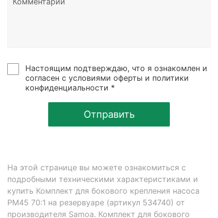
Настоящим подтверждаю, что я ознакомлен и
согласен с условиями оферты и политики
конфиденциальности *
Отправить
На этой странице вы можете ознакомиться с
подробными техническими характеристиками и
купить Комплект для бокового крепления насоса
РМ45 70:1 на резервуаре (артикул 534740) от
производителя Samoa. Комплект для бокового