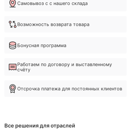
Самовывоз с с нашего склада
Возможность возврата товара
Бонусная программа
Работаем по договору и выставленному
счёту
Отсрочка платежа для постоянных клиентов
Все решения для отраслей