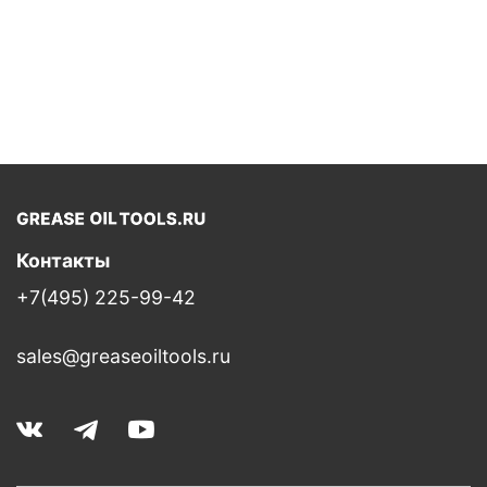
Контакты
+7(495) 225-99-42
sales@greaseoiltools.ru