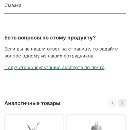
Смазка
Есть вопросы по этому продукту?
Если вы не нашли ответ на странице, то задайте
вопрос одному из наших сотрудников.
Получите консультацию эксперта по почте
Аналогичные товары