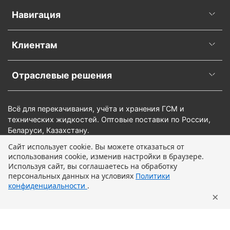
Навигация
Клиентам
Отраслевые решения
Всё для перекачивания, учёта и хранения ГСМ и
технических жидкостей. Оптовые поставки по России,
Беларуси, Казахстану.
Сайт использует cookie. Вы можете отказаться от
использования cookie, изменив настройки в браузере.
Предзаказ
Используя сайт, вы соглашаетесь на обработку
персональных данных на условиях
Политики
конфиденциальности
.
×
Главная
Поиск
Корзина
Профиль