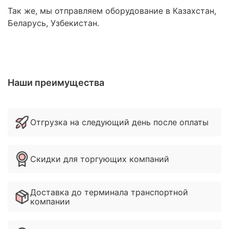
Так же, мы отправляем оборудование в Казахстан,
Беларусь, Узбекистан.
Наши преимущества
Отгрузка на следующий день после оплаты
Скидки для торгующих компаний
Доставка до терминала транспортной
компании