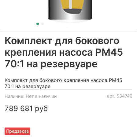
Комплект для бокового
крепления насоса РМ45
70:1 на резервуаре
Комплект для бокового крепления насоса РМ45
70:1 на резервуаре
арт.
534740
Наличие:
Нет в наличии
789 681 руб
Предзаказ