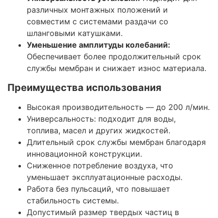
различных монтажных положений и
совместим с системами раздачи со
шланговыми катушками.
Уменьшение амплитуды колебаний:
Обеспечивает более продолжительный срок
службы мембран и снижает износ материала.
Преимущества использования
Высокая производительность — до 200 л/мин.
Универсальность: подходит для воды,
топлива, масел и других жидкостей.
Длительный срок службы мембран благодаря
инновационной конструкции.
Сниженное потребление воздуха, что
уменьшает эксплуатационные расходы.
Работа без пульсаций, что повышает
стабильность системы.
Допустимый размер твердых частиц в