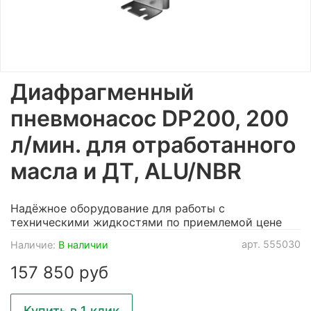
Диафрагменный
пневмонасос DP200, 200
л/мин. для отработанного
масла и ДТ, ALU/NBR
Надёжное оборудование для работы с
техническими жидкостями по приемлемой цене
арт.
555030
Наличие:
В наличии
157 850 руб
Купить в 1 клик