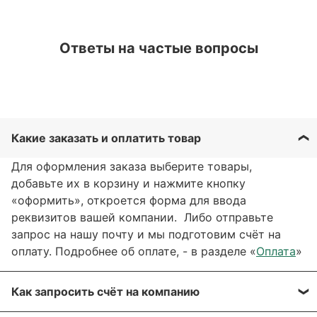
Ответы на частые вопросы
Какие заказать и оплатить товар
Для оформления заказа выберите товары,
добавьте их в корзину и нажмите кнопку
«оформить», откроется форма для ввода
реквизитов вашей компании. Либо отправьте
запрос на нашу почту и мы подготовим счёт на
оплату. Подробнее об оплате, - в разделе «
Оплата
»
Как запросить счёт на компанию