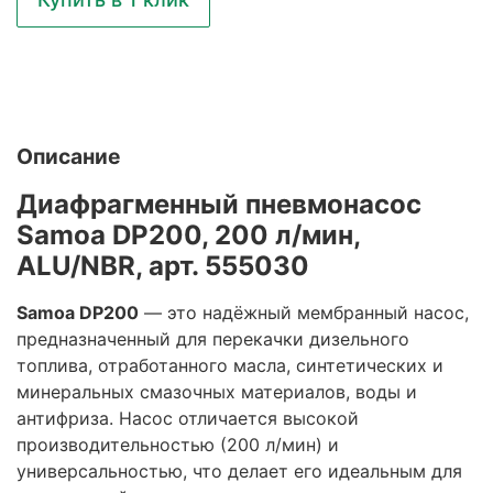
Описание
Диафрагменный пневмонасос
Samoa DP200, 200 л/мин,
ALU/NBR, арт. 555030
Samoa DP200
— это надёжный мембранный насос,
предназначенный для перекачки дизельного
топлива, отработанного масла, синтетических и
минеральных смазочных материалов, воды и
антифриза. Насос отличается высокой
производительностью (200 л/мин) и
универсальностью, что делает его идеальным для