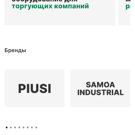
Бренды