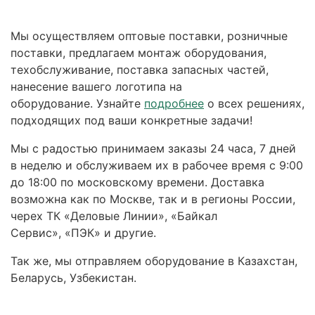
Мы осуществляем оптовые поставки, розничные
поставки, предлагаем монтаж оборудования,
техобслуживание, поставка запасных частей,
нанесение вашего логотипа на
оборудование. Узнайте
подробнее
о всех решениях,
подходящих под ваши конкретные задачи!
Мы с радостью принимаем заказы 24 часа, 7 дней
в неделю и обслуживаем их в рабочее время с 9:00
до 18:00 по московскому времени. Доставка
возможна как по Москве, так и в регионы России,
черех ТК «Деловые Линии», «Байкал
Сервис», «ПЭК» и другие.
Так же, мы отправляем оборудование в Казахстан,
Беларусь, Узбекистан.