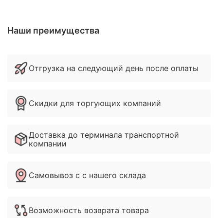
Наши преимущества
Отгрузка на следующий день после оплаты
Скидки для торгующих компаний
Доставка до терминала транспортной
компании
Самовывоз с с нашего склада
Возможность возврата товара