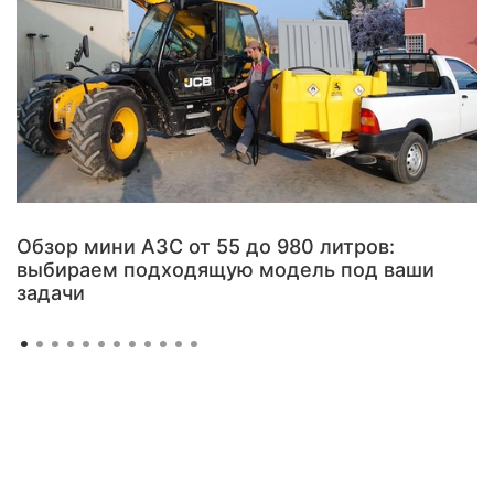
Обзор мини АЗС от 55 до 980 литров:
выбираем подходящую модель под ваши
задачи