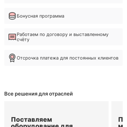
Бонусная программа
Работаем по договору и выставленному
счёту
Отсрочка платежа для постоянных клиентов
Все решения для отраслей