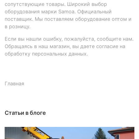
сопутствующие товары. Широкий выбор
оборудования марки Samoa. Официальный
поставщик. Мы поставляем оборудование оптом и
в розницу.
Если вы нашли ошибку, пожалуйста, сообщите нам.
Обращаясь в наш магазин, вы даете согласие на
обработку персональных данных.
Главная
Статьи в блоге