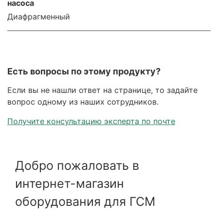
насоса
Диафрагменный
Есть вопросы по этому продукту?
Если вы не нашли ответ на странице, то задайте
вопрос одному из наших сотрудников.
Получите консультацию эксперта по почте
Добро пожаловать в
интернет-магазин
оборудования для ГСМ