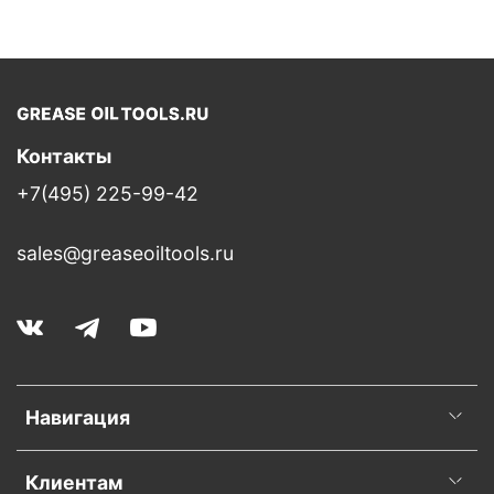
Контакты
+7(495) 225-99-42
sales@greaseoiltools.ru
Навигация
Клиентам