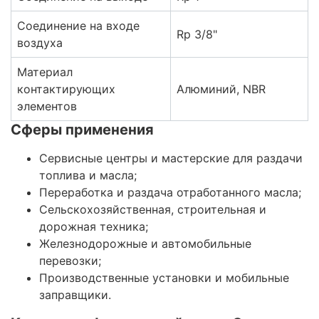
Соединение на входе
Rp 3/8"
воздуха
Материал
контактирующих
Алюминий, NBR
элементов
Сферы применения
Сервисные центры и мастерские для раздачи
топлива и масла;
Переработка и раздача отработанного масла;
Сельскохозяйственная, строительная и
дорожная техника;
Железнодорожные и автомобильные
перевозки;
Производственные установки и мобильные
заправщики.