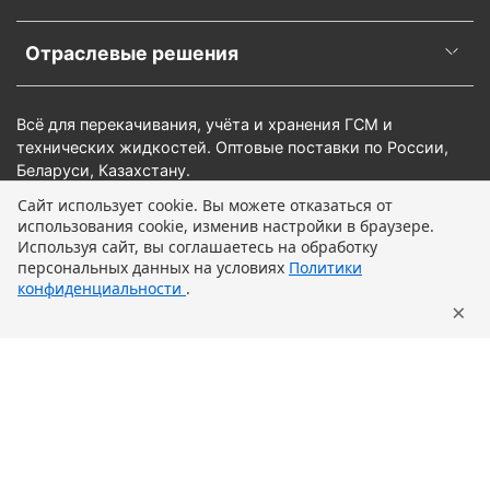
Отраслевые решения
Всё для перекачивания, учёта и хранения ГСМ и
технических жидкостей. Оптовые поставки по России,
Беларуси, Казахстану.
Сайт использует cookie. Вы можете отказаться от
использования cookie, изменив настройки в браузере.
В корзину
Используя сайт, вы соглашаетесь на обработку
персональных данных на условиях
Политики
конфиденциальности
.
×
Главная
Поиск
Корзина
Профиль