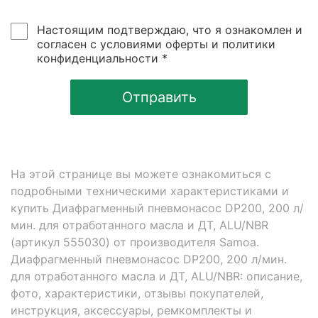
Настоящим подтверждаю, что я ознакомлен и
согласен с условиями оферты и политики
конфиденциальности *
Отправить
На этой странице вы можете ознакомиться с
подробными техническими характеристиками и
купить Диафрагменный пневмонасос DP200, 200 л/
мин. для отработанного масла и ДТ, ALU/NBR
(артикул 555030) от производителя Samoa.
Диафрагменный пневмонасос DP200, 200 л/мин.
для отработанного масла и ДТ, ALU/NBR: описание,
фото, характеристики, отзывы покупателей,
инструкция, аксессуары, ремкомплекты и