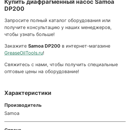
Купить диафрагменный насос Samoa
DP200
Запросите полный каталог оборудования или
получите консультацию у наших менеджеров,
чтобы узнать больше!
Закажите
Samoa DP200
в интернет-магазине
GreaseOilTools.ru
!
Свяжитесь с нами, чтобы получить специальные
оптовые цены на оборудование!
Характеристики
Производитель
Samoa