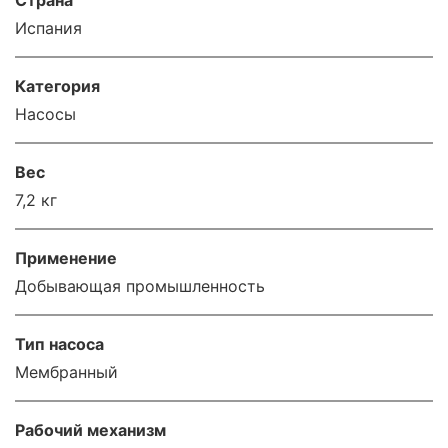
Страна
Испания
Категория
Насосы
Вес
7,2 кг
Применение
Добывающая промышленность
Тип насоса
Мембранный
Рабочий механизм