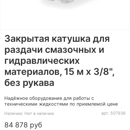
Закрытая катушка для
раздачи смазочных и
гидравлических
материалов, 15 м х 3/8",
без рукава
Надёжное оборудование для работы с
техническими жидкостями по приемлемой цене
арт.
507936
Наличие:
Нет в наличии
84 878 руб