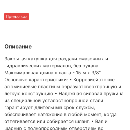
Предзаказ
Описание
Закрытая катушка для раздачи смазочных и
гидравлических материалов, без рукава
Максимальная длина шланга - 15 м х 3/8".
Основные характеристики: • Коррозиейстокие
алюминиевые пластины образуютсверхпрочную и
легкую конструкцию • Надежная силовая пружина
из специальной усталостнопрочной стали
гарантирует длительный срок службы,
обеспечивает натяжение в любой момент, когда
оттягивается или собирается шланг. • Вал и
шарнир с полнопроходным отверстием во