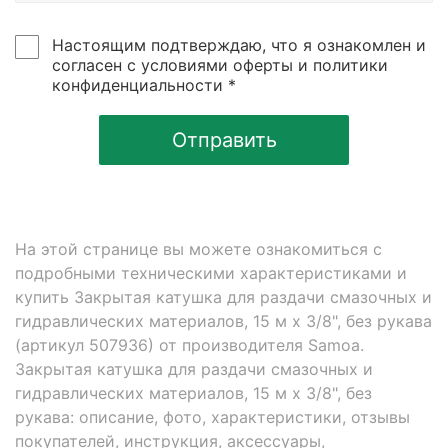
Настоящим подтверждаю, что я ознакомлен и
согласен с условиями оферты и политики
конфиденциальности *
Отправить
На этой странице вы можете ознакомиться с
подробными техническими характеристиками и
купить Закрытая катушка для раздачи смазочных и
гидравлических материалов, 15 м х 3/8", без рукава
(артикул 507936) от производителя Samoa.
Закрытая катушка для раздачи смазочных и
гидравлических материалов, 15 м х 3/8", без
рукава: описание, фото, характеристики, отзывы
покупателей, инструкция, аксессуары,