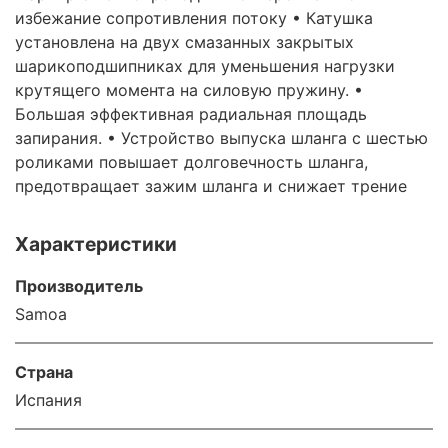
избежание сопротивления потоку • Катушка
установлена на двух смазанных закрытых
шарикоподшипниках для уменьшения нагрузки
крутящего момента на силовую пружину. •
Большая эффективная радиальная площадь
запирания. • Устройство выпуска шланга с шестью
роликами повышает долговечность шланга,
предотвращает зажим шланга и снижает трение
Характеристики
Производитель
Samoa
Страна
Испания