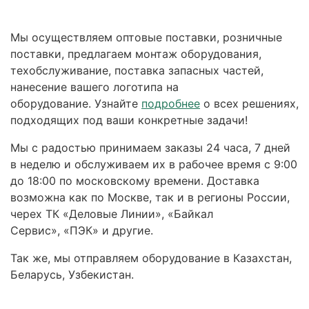
Мы осуществляем оптовые поставки, розничные
поставки, предлагаем монтаж оборудования,
техобслуживание, поставка запасных частей,
нанесение вашего логотипа на
оборудование. Узнайте
подробнее
о всех решениях,
подходящих под ваши конкретные задачи!
Мы с радостью принимаем заказы 24 часа, 7 дней
в неделю и обслуживаем их в рабочее время с 9:00
до 18:00 по московскому времени. Доставка
возможна как по Москве, так и в регионы России,
черех ТК «Деловые Линии», «Байкал
Сервис», «ПЭК» и другие.
Так же, мы отправляем оборудование в Казахстан,
Беларусь, Узбекистан.