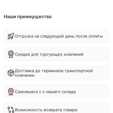
Наши преимущества
Отгрузка на следующий день после оплаты
Скидки для торгующих компаний
Доставка до терминала транспортной
компании
Самовывоз с с нашего склада
Возможность возврата товара