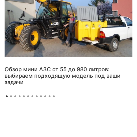
Обзор мини АЗС от 55 до 980 литров:
выбираем подходящую модель под ваши
задачи