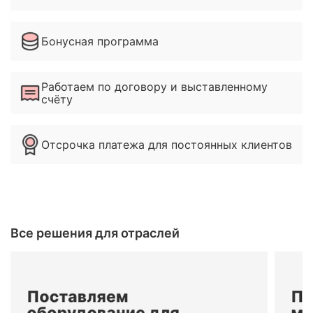
Бонусная программа
Работаем по договору и выставленному
счёту
Отсрочка платежа для постоянных клиентов
Все решения для отраслей