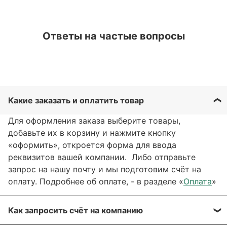
Ответы на частые вопросы
Какие заказать и оплатить товар
Для оформления заказа выберите товары,
добавьте их в корзину и нажмите кнопку
«оформить», откроется форма для ввода
реквизитов вашей компании. Либо отправьте
запрос на нашу почту и мы подготовим счёт на
оплату. Подробнее об оплате, - в разделе «
Оплата
»
Как запросить счёт на компанию