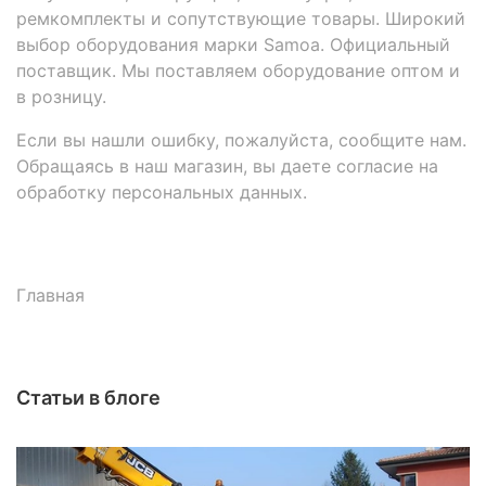
ремкомплекты и сопутствующие товары. Широкий
выбор оборудования марки Samoa. Официальный
поставщик. Мы поставляем оборудование оптом и
в розницу.
Если вы нашли ошибку, пожалуйста, сообщите нам.
Обращаясь в наш магазин, вы даете согласие на
обработку персональных данных.
Главная
Статьи в блоге