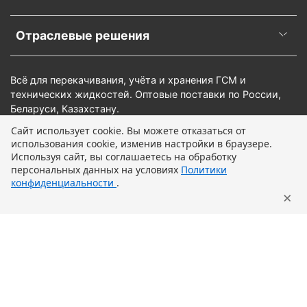
Отраслевые решения
Всё для перекачивания, учёта и хранения ГСМ и
технических жидкостей. Оптовые поставки по России,
Беларуси, Казахстану.
Сайт использует cookie. Вы можете отказаться от
использования cookie, изменив настройки в браузере.
Предзаказ
Используя сайт, вы соглашаетесь на обработку
персональных данных на условиях
Политики
конфиденциальности
.
×
Главная
Поиск
Корзина
Профиль