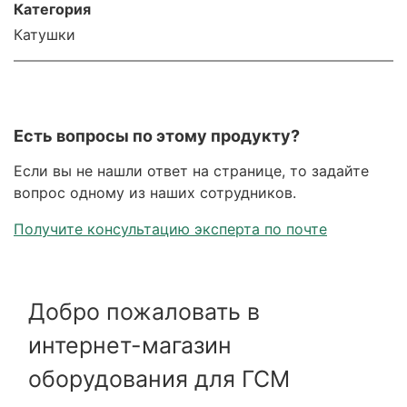
Категория
Катушки
Есть вопросы по этому продукту?
Если вы не нашли ответ на странице, то задайте
вопрос одному из наших сотрудников.
Получите консультацию эксперта по почте
Добро пожаловать в
интернет-магазин
оборудования для ГСМ