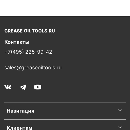
Контакты
+7(495) 225-99-42
sales@greaseoiltools.ru
Навигация
Клиентам