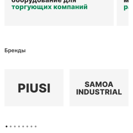
Бренды