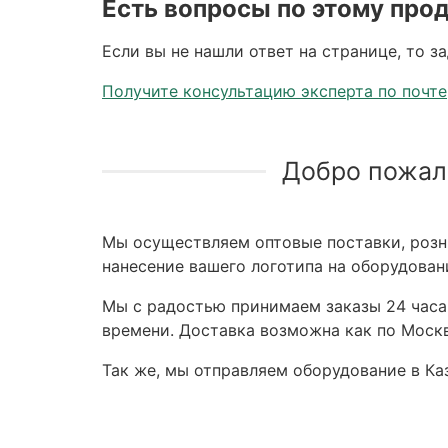
Есть вопросы по этому про
Если вы не нашли ответ на странице, то з
Получите консультацию эксперта по почте
Добро пожал
Мы осуществляем оптовые поставки, розни
нанесение вашего логотипа на оборудован
Мы с радостью принимаем заказы 24 часа,
времени. Доставка возможна как по Москв
Так же, мы отправляем оборудование в Каз