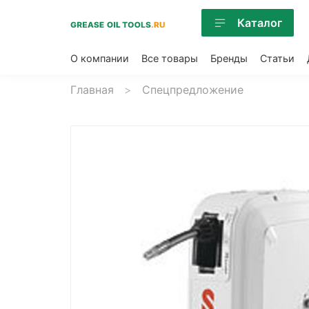
Каталог
О компании
Все товары
Бренды
Статьи
Главная
Спецпредложение