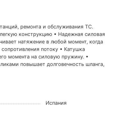
танций, ремонта и обслуживания ТС.
легкую конструкцию • Надежная силовая
чивает натяжение в любой момент, когда
 сопротивления потоку • Катушка
го момента на силовую пружину. •
оликами повышает долговечность шланга,
Испания