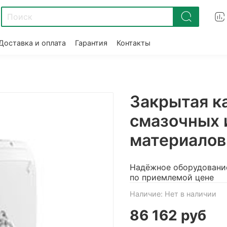
Доставка и оплата
Гарантия
Контакты
Закрытая к
смазочных 
материалов,
Надёжное оборудовани
по приемлемой цене
Наличие:
Нет в наличии
86 162 руб