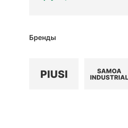
Бренды