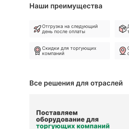
Наши преимущества
Отгрузка на следующий
день после оплаты
Скидки для торгующих
компаний
Все решения для отраслей