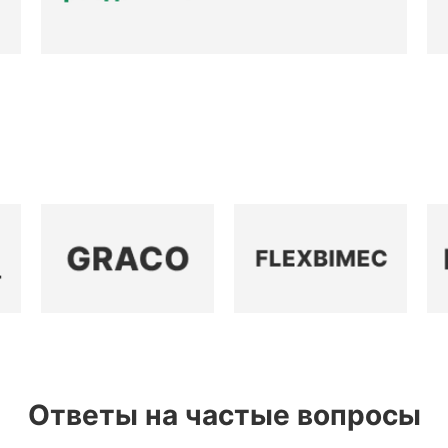
Ответы на частые вопросы