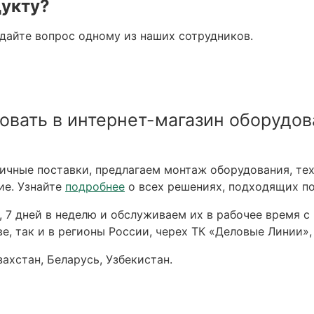
дукту?
адайте вопрос одному из наших сотрудников.
овать в интернет-магазин оборудов
чные поставки, предлагаем монтаж оборудования, тех
ие. Узнайте
подробнее
о всех решениях, подходящих по
 7 дней в неделю и обслуживаем их в рабочее время с 
е, так и в регионы России, черех ТК «Деловые Линии»,
ахстан, Беларусь, Узбекистан.