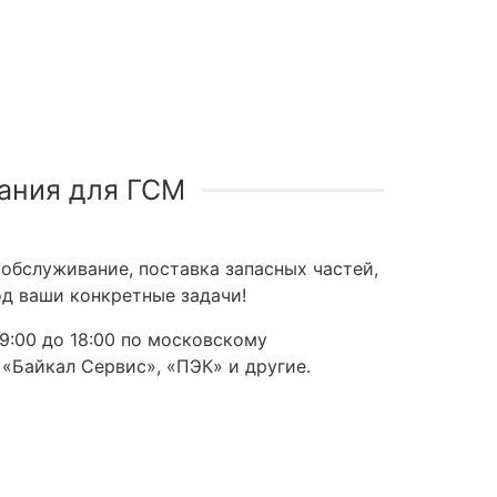
ания для ГСМ
обслуживание, поставка запасных частей,
д ваши конкретные задачи!
9:00 до 18:00 по московскому
 «Байкал Сервис», «ПЭК» и другие.