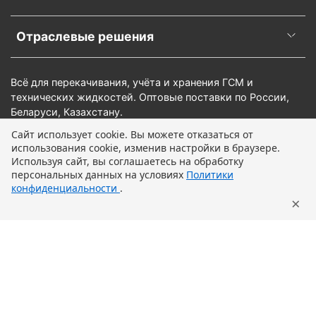
Отраслевые решения
Всё для перекачивания, учёта и хранения ГСМ и
технических жидкостей. Оптовые поставки по России,
Беларуси, Казахстану.
Сайт использует cookie. Вы можете отказаться от
использования cookie, изменив настройки в браузере.
Предзаказ
Используя сайт, вы соглашаетесь на обработку
персональных данных на условиях
Политики
конфиденциальности
.
×
Главная
Поиск
Корзина
Профиль