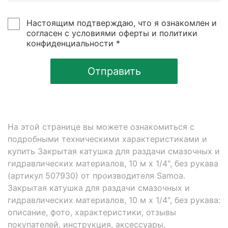
Настоящим подтверждаю, что я ознакомлен и
согласен с условиями оферты и политики
конфиденциальности *
Отправить
На этой странице вы можете ознакомиться с
подробными техническими характеристиками и
купить Закрытая катушка для раздачи смазочных и
гидравлических материалов, 10 м х 1/4", без рукава
(артикул 507930) от производителя Samoa.
Закрытая катушка для раздачи смазочных и
гидравлических материалов, 10 м х 1/4", без рукава:
описание, фото, характеристики, отзывы
покупателей, инструкция, аксессуары,