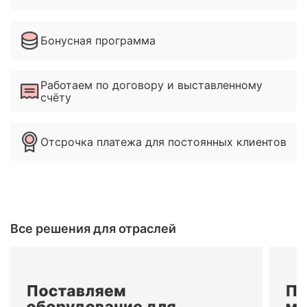
Бонусная программа
Работаем по договору и выставленному
счёту
Отсрочка платежа для постоянных клиентов
Все решения для отраслей