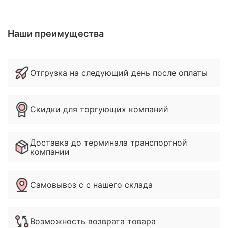
Наши преимущества
Отгрузка на следующий день после оплаты
Скидки для торгующих компаний
Доставка до терминала транспортной
компании
Самовывоз с с нашего склада
Возможность возврата товара