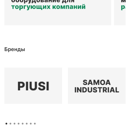
Бренды