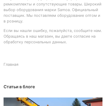
ремкомплекты и сопутствующие товары. Широкий
выбор оборудования марки Samoa. Официальный
поставщик. Мы поставляем оборудование оптом и
в розницу.
Если вы нашли ошибку, пожалуйста, сообщите нам.
Обращаясь в наш магазин, вы даете согласие на
обработку персональных данных.
Главная
Статьи в блоге