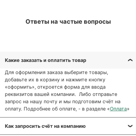
Ответы на частые вопросы
Какие заказать и оплатить товар
Для оформления заказа выберите товары,
добавьте их в корзину и нажмите кнопку
«оформить», откроется форма для ввода
реквизитов вашей компании. Либо отправьте
запрос на нашу почту и мы подготовим счёт на
оплату. Подробнее об оплате, - в разделе «
Оплата
»
Как запросить счёт на компанию