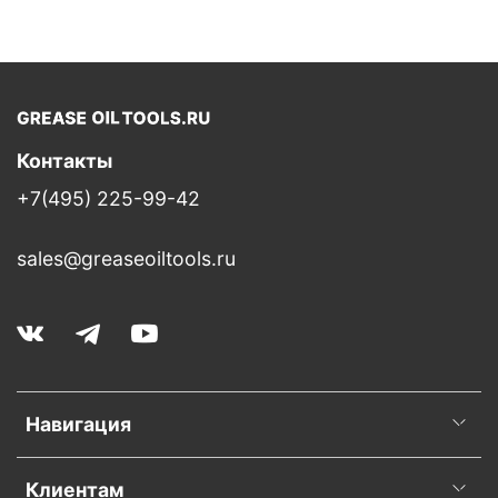
Контакты
+7(495) 225-99-42
sales@greaseoiltools.ru
Навигация
Клиентам