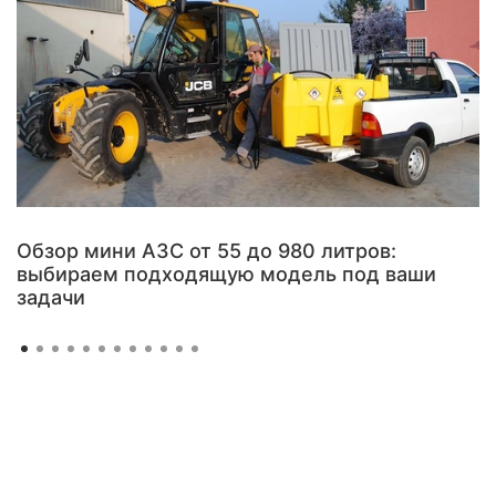
Обзор мини АЗС от 55 до 980 литров:
выбираем подходящую модель под ваши
задачи