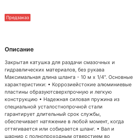
Предзаказ
Описание
Закрытая катушка для раздачи смазочных и
гидравлических материалов, без рукава
Максимальная длина шланга - 10 м х 1/4". Основные
характеристики: • Коррозиейстокие алюминиевые
пластины образуютсверхпрочную и легкую
конструкцию • Надежная силовая пружина из
специальной усталостнопрочной стали
гарантирует длительный срок службы,
обеспечивает натяжение в любой момент, когда
оттягивается или собирается шланг. • Вал и
шарнир с полнопроходным отверстием во