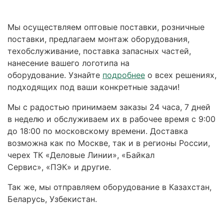
Мы осуществляем оптовые поставки, розничные
поставки, предлагаем монтаж оборудования,
техобслуживание, поставка запасных частей,
нанесение вашего логотипа на
оборудование. Узнайте
подробнее
о всех решениях,
подходящих под ваши конкретные задачи!
Мы с радостью принимаем заказы 24 часа, 7 дней
в неделю и обслуживаем их в рабочее время с 9:00
до 18:00 по московскому времени. Доставка
возможна как по Москве, так и в регионы России,
черех ТК «Деловые Линии», «Байкал
Сервис», «ПЭК» и другие.
Так же, мы отправляем оборудование в Казахстан,
Беларусь, Узбекистан.