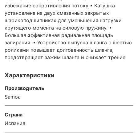
избежание сопротивления потоку • Катушка
установлена на двух смазанных закрытых
шарикоподшипниках для уменьшения нагрузки
крутящего момента на силовую пружину. •
Большая эффективная радиальная площадь
запирания. • Устройство выпуска шланга с шестью
роликами повышает долговечность шланга,
предотвращает зажим шланга и снижает трение
Характеристики
Производитель
Samoa
Страна
Испания