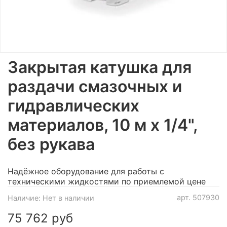
Закрытая катушка для
раздачи смазочных и
гидравлических
материалов, 10 м х 1/4",
без рукава
Надёжное оборудование для работы с
техническими жидкостями по приемлемой цене
арт.
507930
Наличие:
Нет в наличии
75 762 руб