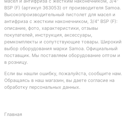
масел и антифриза с жестким наконечником, 3/4"
BSP (F) (артикул 363053) от производителя Samoa.
Высокопроизводительный пистолет для масел и
антифриза с жестким наконечником, 3/4" BSP (F):
описание, фото, характеристики, отзывы
покупателей, инструкция, аксессуары,
ремкомплекты и сопутствующие товары. Широкий
выбор оборудования марки Samoa. Официальный
поставщик. Мы поставляем оборудование оптом и
в розницу.
Если вы нашли ошибку, пожалуйста, сообщите нам.
Обращаясь в наш магазин, вы даете согласие на
обработку персональных данных.
Главная