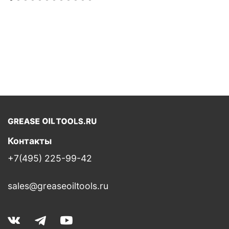
Контакты
+7(495) 225-99-42
sales@greaseoiltools.ru