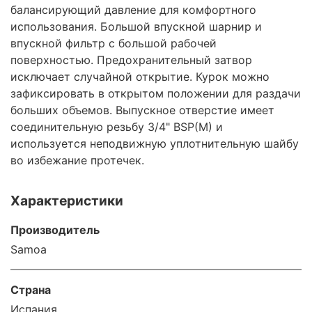
балансирующий давление для комфортного
использования. Большой впускной шарнир и
впускной фильтр с большой рабочей
поверхностью. Предохранительный затвор
исключает случайной открытие. Курок можно
зафиксировать в открытом положении для раздачи
больших объемов. Выпускное отверстие имеет
соединительную резьбу 3/4" BSP(M) и
используется неподвижную уплотнительную шайбу
во избежание протечек.
Характеристики
Производитель
Samoa
Страна
Испания