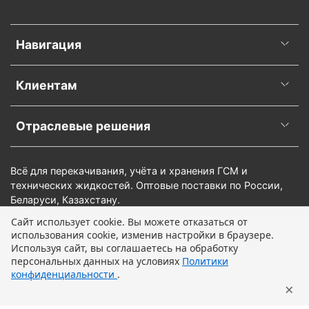
Навигация
Клиентам
Отраслевые решения
Всё для перекачивания, учёта и хранения ГСМ и
технических жидкостей. Оптовые поставки по России,
Беларуси, Казахстану.
Сайт использует cookie. Вы можете отказаться от
использования cookie, изменив настройки в браузере.
В корзину
Используя сайт, вы соглашаетесь на обработку
персональных данных на условиях
Политики
конфиденциальности
.
×
Главная
Поиск
Корзина
Профиль