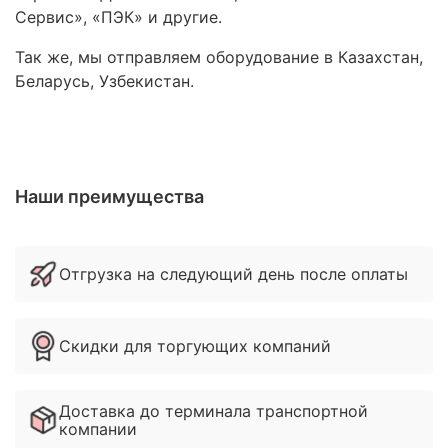
Сервис», «ПЭК» и другие.
Так же, мы отправляем оборудование в Казахстан,
Беларусь, Узбекистан.
Наши преимущества
Отгрузка на следующий день после оплаты
Скидки для торгующих компаний
Доставка до терминала транспортной
компании