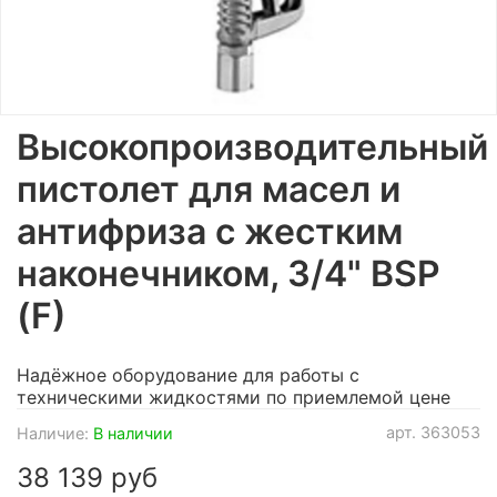
Высокопроизводительный
пистолет для масел и
антифриза с жестким
наконечником, 3/4" BSP
(F)
Надёжное оборудование для работы с
техническими жидкостями по приемлемой цене
арт.
363053
Наличие:
В наличии
38 139 руб