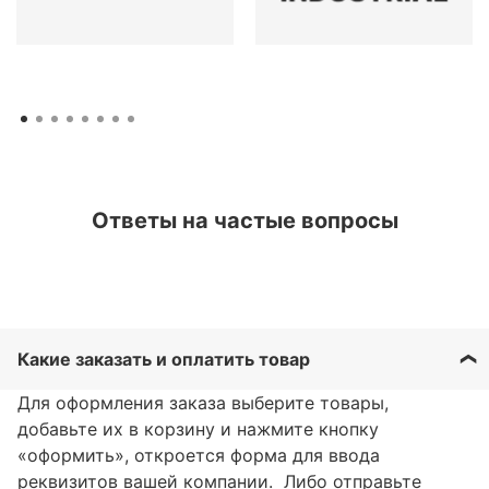
Ответы на частые вопросы
Какие заказать и оплатить товар
Для оформления заказа выберите товары,
добавьте их в корзину и нажмите кнопку
«оформить», откроется форма для ввода
реквизитов вашей компании. Либо отправьте