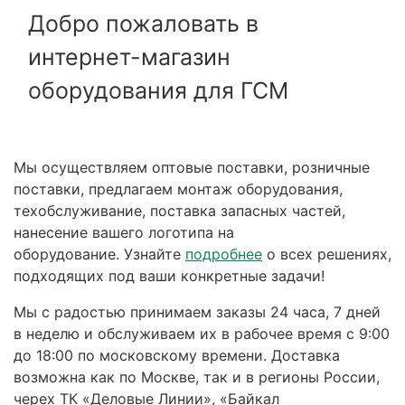
Добро пожаловать в
интернет-магазин
оборудования для ГСМ
Мы осуществляем оптовые поставки, розничные
поставки, предлагаем монтаж оборудования,
техобслуживание, поставка запасных частей,
нанесение вашего логотипа на
оборудование. Узнайте
подробнее
о всех решениях,
подходящих под ваши конкретные задачи!
Мы с радостью принимаем заказы 24 часа, 7 дней
в неделю и обслуживаем их в рабочее время с 9:00
до 18:00 по московскому времени. Доставка
возможна как по Москве, так и в регионы России,
черех ТК «Деловые Линии», «Байкал