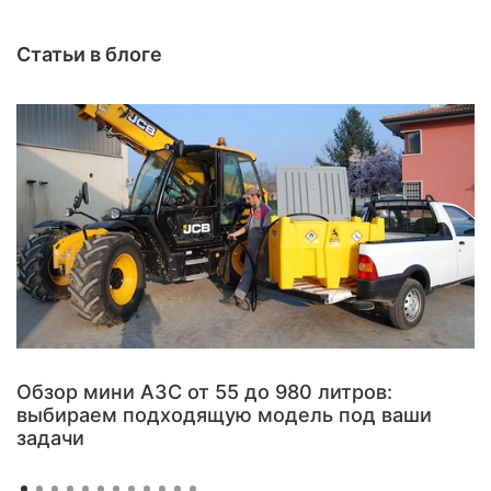
Статьи в блоге
Обзор мини АЗС от 55 до 980 литров:
выбираем подходящую модель под ваши
задачи