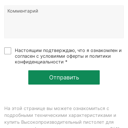
Настоящим подтверждаю, что я ознакомлен и
согласен с условиями оферты и политики
конфиденциальности *
Отправить
На этой странице вы можете ознакомиться с
подробными техническими характеристиками и
купить Высокопроизводительный пистолет для