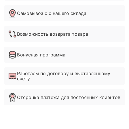
Самовывоз с с нашего склада
Возможность возврата товара
Бонусная программа
Работаем по договору и выставленному
счёту
Отсрочка платежа для постоянных клиентов