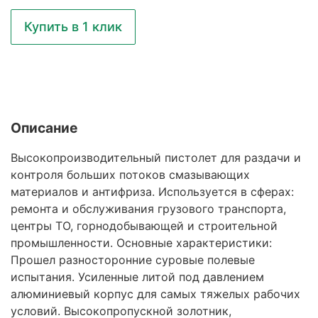
Купить в 1 клик
Описание
Высокопроизводительный пистолет для раздачи и
контроля больших потоков смазывающих
материалов и антифриза. Используется в сферах:
ремонта и обслуживания грузового транспорта,
центры ТО, горнодобывающей и строительной
промышленности. Основные характеристики:
Прошел разносторонние суровые полевые
испытания. Усиленные литой под давлением
алюминиевый корпус для самых тяжелых рабочих
условий. Высокопропускной золотник,