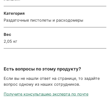
Категория
Раздаточные пистолеты и расходомеры
Вес
2,05 кг
Есть вопросы по этому продукту?
Если вы не нашли ответ на странице, то задайте
вопрос одному из наших сотрудников.
Получите консультацию эксперта по почте