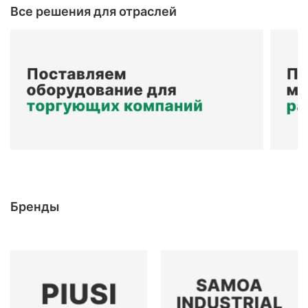
Все решения для отраслей
Бренды