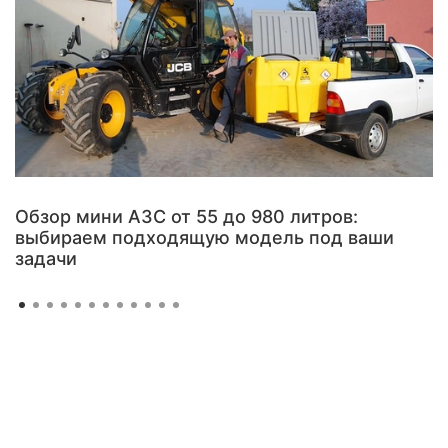
Обзор мини АЗС от 55 до 980 литров:
выбираем подходящую модель под ваши
задачи