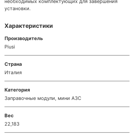
необходимых комплектующих для завершения
установки.
Характеристики
Производитель
Piusi
Страна
Италия
Категория
Заправочные модули, мини АЗС
Вес
22,183