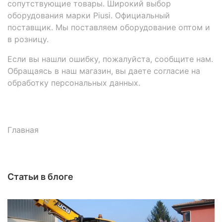
сопутствующие товары. Широкий выбор
оборудования марки Piusi. Официальный
поставщик. Мы поставляем оборудование оптом и
в розницу.
Если вы нашли ошибку, пожалуйста, сообщите нам.
Обращаясь в наш магазин, вы даете согласие на
обработку персональных данных.
Главная
Статьи в блоге