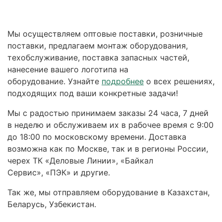
Мы осуществляем оптовые поставки, розничные
поставки, предлагаем монтаж оборудования,
техобслуживание, поставка запасных частей,
нанесение вашего логотипа на
оборудование. Узнайте
подробнее
о всех решениях,
подходящих под ваши конкретные задачи!
Мы с радостью принимаем заказы 24 часа, 7 дней
в неделю и обслуживаем их в рабочее время с 9:00
до 18:00 по московскому времени. Доставка
возможна как по Москве, так и в регионы России,
черех ТК «Деловые Линии», «Байкал
Сервис», «ПЭК» и другие.
Так же, мы отправляем оборудование в Казахстан,
Беларусь, Узбекистан.