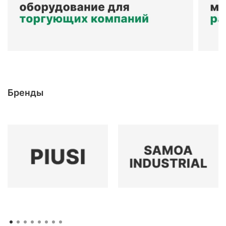
Бренды