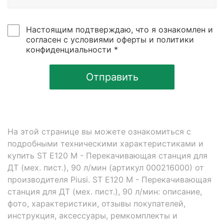
Настоящим подтверждаю, что я ознакомлен и
согласен с условиями оферты и политики
конфиденциальности *
Отправить
На этой странице вы можете ознакомиться с
подробными техническими характеристиками и
купить ST E120 M - Перекачивающая станция для
ДТ (мех. пист.), 90 л/мин (артикул 000216000) от
производителя Piusi. ST E120 M - Перекачивающая
станция для ДТ (мех. пист.), 90 л/мин: описание,
фото, характеристики, отзывы покупателей,
инструкция, аксессуары, ремкомплекты и