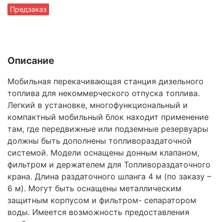
Предзаказ
Описание
Мобильная перекачивающая станция дизельного
топлива для некоммерческого отпуска топлива.
Легкий в установке, многофункциональный и
компактный мобильный блок находит применение
там, где передвижные или подземные резервуары
должны быть дополнены топливораздаточной
системой. Модели оснащены донным клапаном,
фильтром и держателем для Топливораздаточного
крана. Длина раздаточного шланга 4 м (по заказу –
6 м). Могут быть оснащены металлическим
защитным корпусом и фильтром- сепаратором
воды. Имеется возможность предоставления