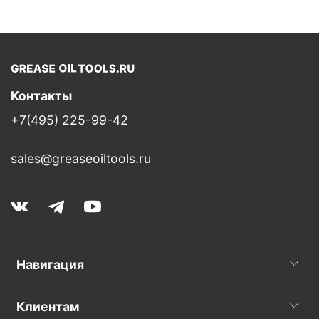
Контакты
+7(495) 225-99-42
sales@greaseoiltools.ru
Навигация
Клиентам