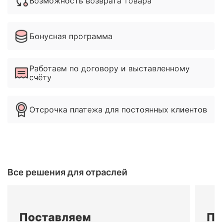
Возможность возврата товара
Бонусная программа
Работаем по договору и выставленному
счёту
Отсрочка платежа для постоянных клиентов
Все решения для отраслей