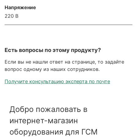
Напряжение
220 В
Есть вопросы по этому продукту?
Если вы не нашли ответ на странице, то задайте
вопрос одному из наших сотрудников.
Получите консультацию эксперта по почте
Добро пожаловать в
интернет-магазин
оборудования для ГСМ