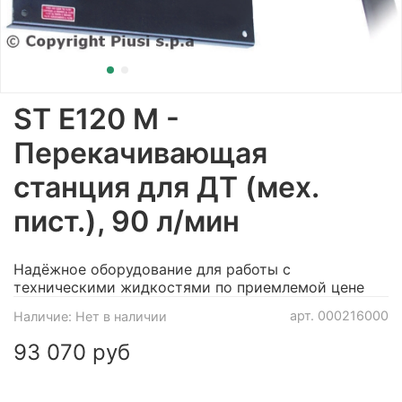
ST E120 M -
Перекачивающая
станция для ДТ (мех.
пист.), 90 л/мин
Надёжное оборудование для работы с
техническими жидкостями по приемлемой цене
арт.
000216000
Наличие:
Нет в наличии
93 070 руб