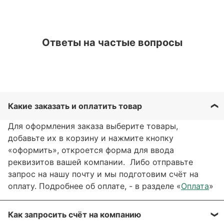
Ответы на частые вопросы
Какие заказать и оплатить товар
Для оформления заказа выберите товары,
добавьте их в корзину и нажмите кнопку
«оформить», откроется форма для ввода
реквизитов вашей компании. Либо отправьте
запрос на нашу почту и мы подготовим счёт на
оплату. Подробнее об оплате, - в разделе «
Оплата
»
Как запросить счёт на компанию