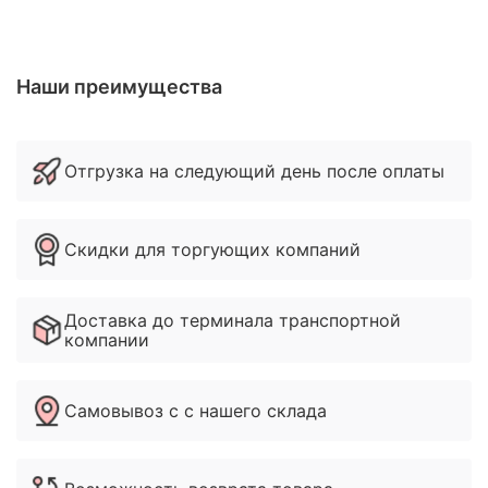
Наши преимущества
Отгрузка на следующий день после оплаты
Скидки для торгующих компаний
Доставка до терминала транспортной
компании
Самовывоз с с нашего склада