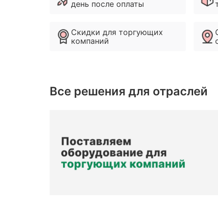
день после оплаты
Скидки для торгующих
компаний
Все решения для отраслей