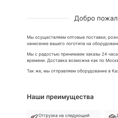
Добро пожал
Мы осуществляем оптовые поставки, розни
нанесение вашего логотипа на оборудован
Мы с радостью принимаем заказы 24 часа,
времени. Доставка возможна как по Москв
Так же, мы отправляем оборудование в Каз
Наши преимущества
Отгрузка на следующий