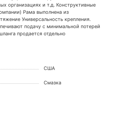
ых организациях и т.д. Конструктивные
омпании) Рама выполнена из
тяжение Универсальность крепления.
еспечивают подачу с минимальной потерей
шланга продается отдельно
США
Смазка