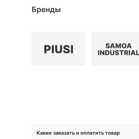
Бренды
Какие заказать и оплатить товар