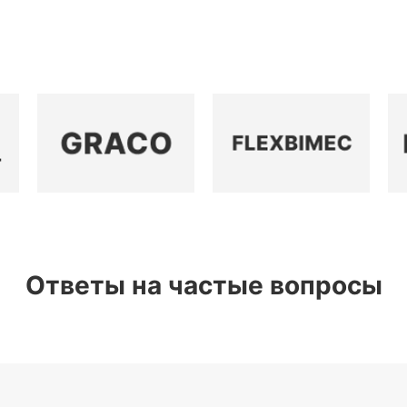
Ответы на частые вопросы