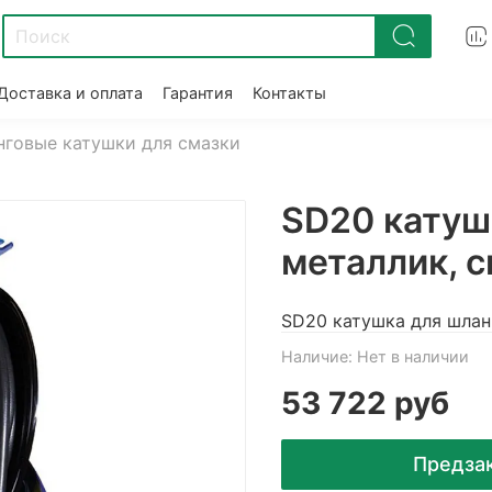
Доставка и оплата
Гарантия
Контакты
говые катушки для смазки
SD20 катуш
металлик, с
SD20 катушка для шланг
Наличие:
Нет в наличии
53 722 руб
Предза