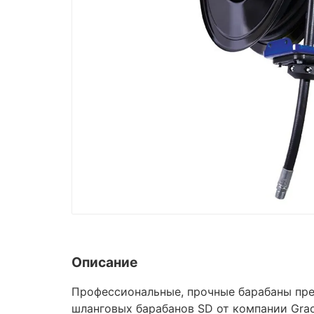
Описание
Профессиональные, прочные барабаны пре
шланговых барабанов SD от компании Grac