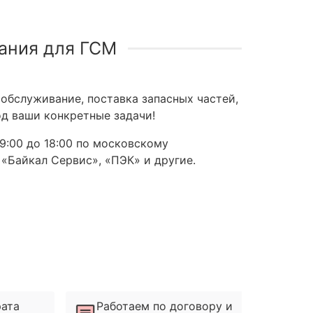
ания для ГСМ
обслуживание, поставка запасных частей,
д ваши конкретные задачи!
9:00 до 18:00 по московскому
 «Байкал Сервис», «ПЭК» и другие.
рата
Работаем по договору и