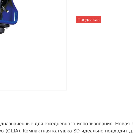
Предзаказ
дназначенные для ежедневного использования. Новая
o (США). Компактная катушка SD идеально подходит д