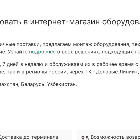
овать в интернет-магазин оборудов
чные поставки, предлагаем монтаж оборудования, тех
ие. Узнайте
подробнее
о всех решениях, подходящих по
 7 дней в неделю и обслуживаем их в рабочее время с 
е, так и в регионы России, черех ТК «Деловые Линии»,
ахстан, Беларусь, Узбекистан.
Доставка до терминала
Возможность возв