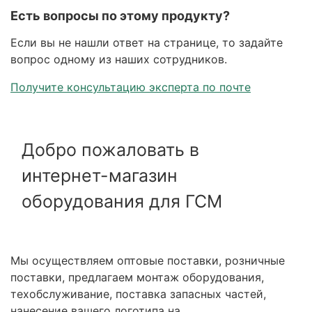
Есть вопросы по этому продукту?
Если вы не нашли ответ на странице, то задайте
вопрос одному из наших сотрудников.
Получите консультацию эксперта по почте
Добро пожаловать в
интернет-магазин
оборудования для ГСМ
Мы осуществляем оптовые поставки, розничные
поставки, предлагаем монтаж оборудования,
техобслуживание, поставка запасных частей,
нанесение вашего логотипа на