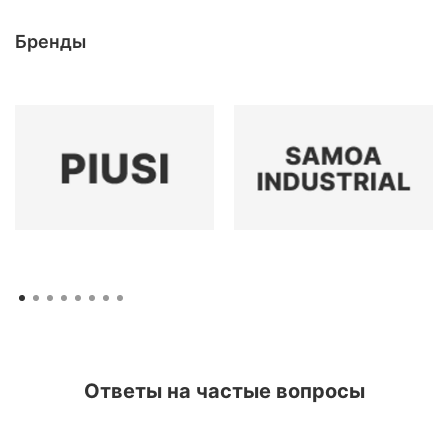
Бренды
Ответы на частые вопросы