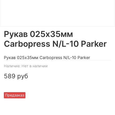
Рукав 025x35мм
Carbopress N/L-10 Parker
Рукав 025x35мм Carbopress N/L-10 Parker
Наличие:
Нет в наличии
589 руб
Предзаказ