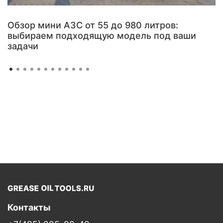
Обзор мини АЗС от 55 до 980 литров:
выбираем подходящую модель под ваши
задачи
Контакты