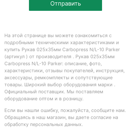
Отправить
На этой странице вы можете ознакомиться с
подробными техническими характеристиками и
купить Рукав 025x35мм Carbopress N/L-10 Parker
(артикул ) от производителя . Рукав 025x35мм
Carbopress N/L-10 Parker: описание, фото,
характеристики, отзывы покупателей, инструкция,
аксессуары, ремкомплекты и сопутствующие
товары. Широкий выбор оборудования марки .
Официальный поставщик. Мы поставляем
оборудование оптом и в розницу.
Если вы нашли ошибку, пожалуйста, сообщите нам.
Обращаясь в наш магазин, вы даете согласие на
обработку персональных данных.