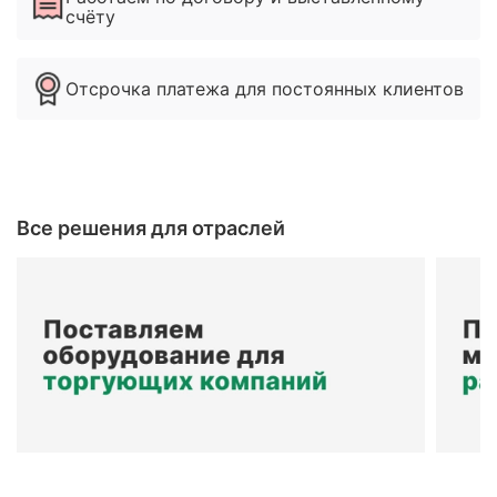
счёту
Отсрочка платежа для постоянных клиентов
Все решения для отраслей