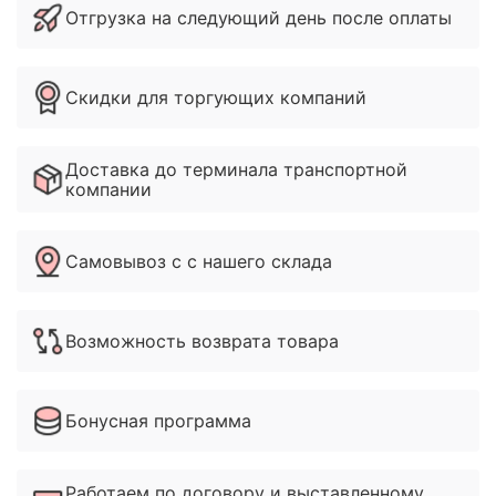
Отгрузка на следующий день после оплаты
Скидки для торгующих компаний
Доставка до терминала транспортной
компании
Самовывоз с с нашего склада
Возможность возврата товара
Бонусная программа
Работаем по договору и выставленному