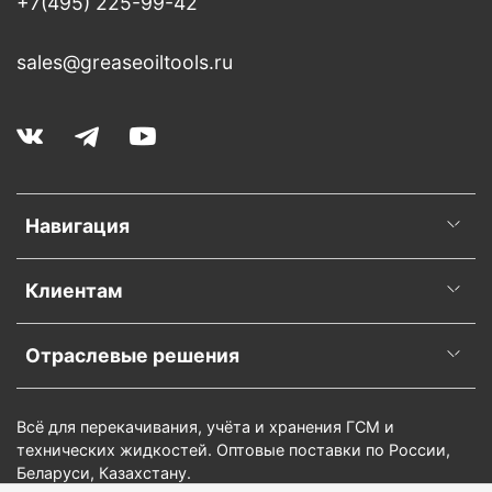
+7(495) 225-99-42
sales@greaseoiltools.ru
Навигация
Клиентам
Отраслевые решения
Всё для перекачивания, учёта и хранения ГСМ и
технических жидкостей. Оптовые поставки по России,
Беларуси, Казахстану.