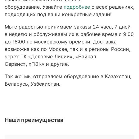
оборудование. Узнайте
подробнее
о всех решениях,
подходящих под ваши конкретные задачи!
Мы с радостью принимаем заказы 24 часа, 7 дней
в неделю и обслуживаем их в рабочее время с 9:00
до 18:00 по московскому времени. Доставка
возможна как по Москве, так и в регионы России,
черех ТК «Деловые Линии», «Байкал
Сервис», «ПЭК» и другие.
Так же, мы отправляем оборудование в Казахстан,
Беларусь, Узбекистан.
Наши преимущества