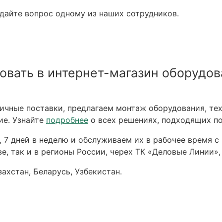
адайте вопрос одному из наших сотрудников.
овать в интернет-магазин оборудов
чные поставки, предлагаем монтаж оборудования, тех
ие. Узнайте
подробнее
о всех решениях, подходящих по
 7 дней в неделю и обслуживаем их в рабочее время с 
е, так и в регионы России, черех ТК «Деловые Линии»,
ахстан, Беларусь, Узбекистан.