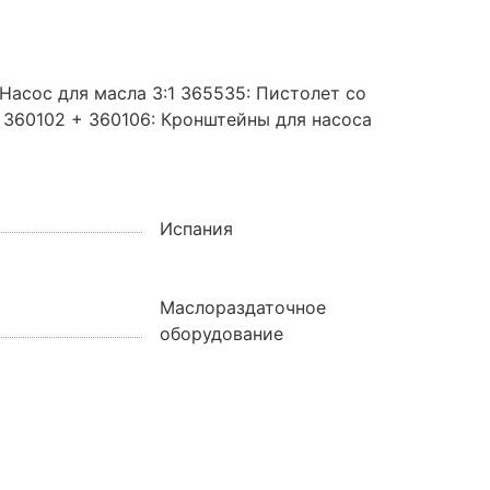
 Насос для масла 3:1 365535: Пистолет со
и 360102 + 360106: Кронштейны для насоса
Испания
Маслораздаточное
оборудование