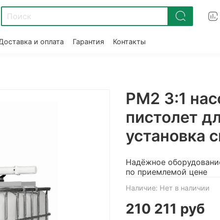
Доставка и оплата
Гарантия
Контакты
РМ2 3:1 нас
пистолет дл
установка 
Надёжное оборудовани
по приемлемой цене
Наличие:
Нет в наличии
210 211 руб