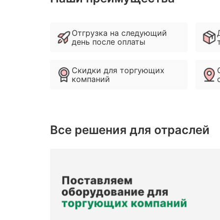
Отгрузка на следующий
день после оплаты
Скидки для торгующих
компаний
Все решения для отраслей