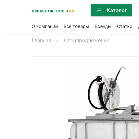
Каталог
О компании
Все товары
Бренды
Статьи
Главная
Спецпредложение