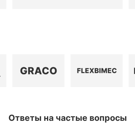
Ответы на частые вопросы