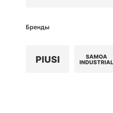
Бренды