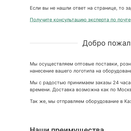
Если вы не нашли ответ на странице, то з
Получите консультацию эксперта по почте
Добро пожал
Мы осуществляем оптовые поставки, розни
нанесение вашего логотипа на оборудован
Мы с радостью принимаем заказы 24 часа,
времени. Доставка возможна как по Москв
Так же, мы отправляем оборудование в Каз
Наши преимущества