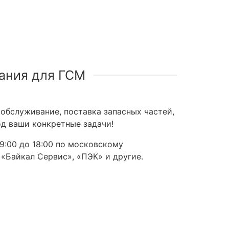
ания для ГСМ
обслуживание, поставка запасных частей,
д ваши конкретные задачи!
9:00 до 18:00 по московскому
 «Байкал Сервис», «ПЭК» и другие.