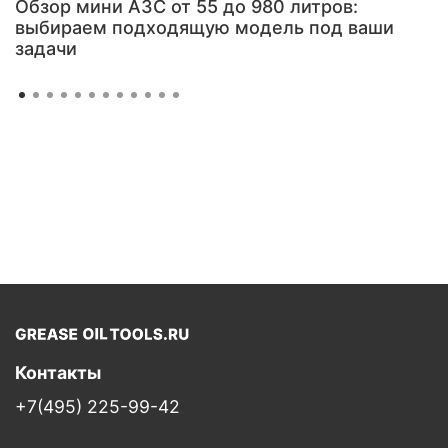
Обзор мини АЗС от 55 до 980 литров:
выбираем подходящую модель под ваши
задачи
Контакты
+7(495) 225-99-42