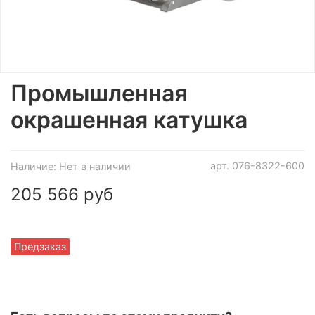
Промышленная
окрашенная катушка
арт.
076-8322-600
Наличие:
Нет в наличии
205 566 руб
Предзаказ