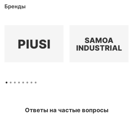
Бренды
Ответы на частые вопросы