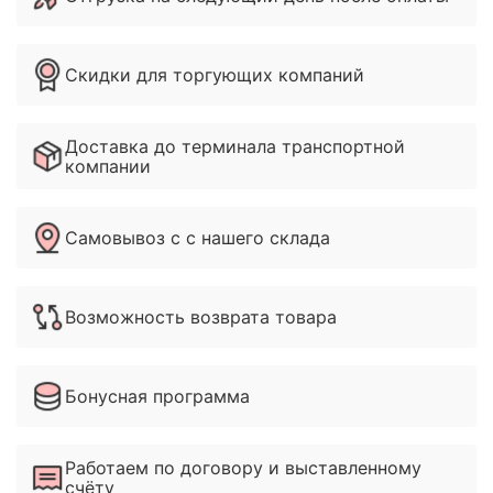
Скидки для торгующих компаний
Доставка до терминала транспортной
компании
Самовывоз с с нашего склада
Возможность возврата товара
Бонусная программа
Работаем по договору и выставленному
счёту