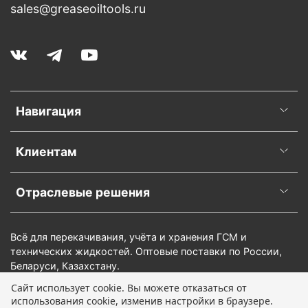
sales@greaseoiltools.ru
Навигация
Клиентам
Отраслевые решения
Всё для перекачивания, учёта и хранения ГСМ и
технических жидкостей. Оптовые поставки по России,
Беларуси, Казахстану.
Сайт использует cookie. Вы можете отказаться от
использования cookie, изменив настройки в браузере.