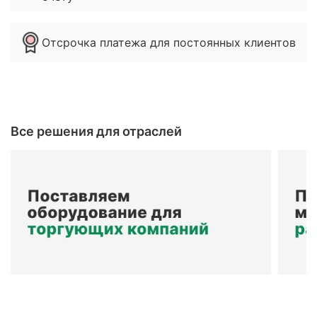
Отсрочка платежа для постоянных клиентов
Все решения для отраслей