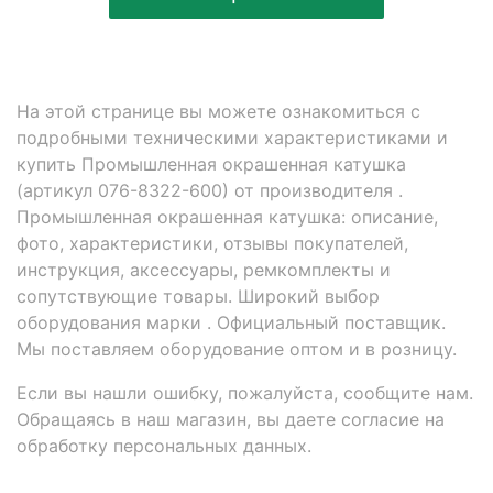
На этой странице вы можете ознакомиться с
подробными техническими характеристиками и
купить Промышленная окрашенная катушка
(артикул 076-8322-600) от производителя .
Промышленная окрашенная катушка: описание,
фото, характеристики, отзывы покупателей,
инструкция, аксессуары, ремкомплекты и
сопутствующие товары. Широкий выбор
оборудования марки . Официальный поставщик.
Мы поставляем оборудование оптом и в розницу.
Если вы нашли ошибку, пожалуйста, сообщите нам.
Обращаясь в наш магазин, вы даете согласие на
обработку персональных данных.