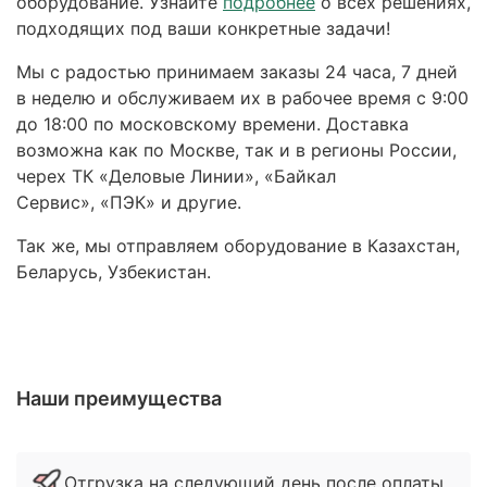
оборудование. Узнайте
подробнее
о всех решениях,
подходящих под ваши конкретные задачи!
Мы с радостью принимаем заказы 24 часа, 7 дней
в неделю и обслуживаем их в рабочее время с 9:00
до 18:00 по московскому времени. Доставка
возможна как по Москве, так и в регионы России,
черех ТК «Деловые Линии», «Байкал
Сервис», «ПЭК» и другие.
Так же, мы отправляем оборудование в Казахстан,
Беларусь, Узбекистан.
Наши преимущества
Отгрузка на следующий день после оплаты