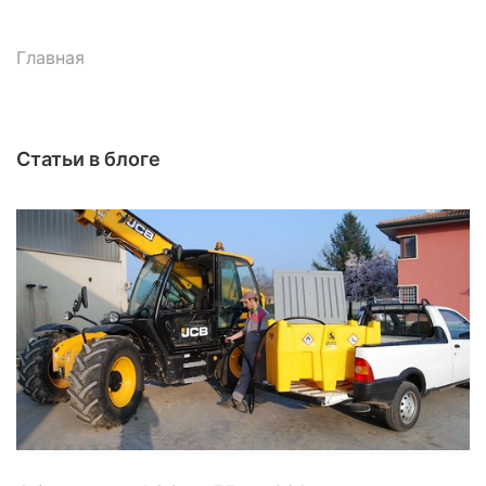
Главная
Статьи в блоге