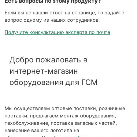
Есть вопросы по этому продукту?
Если вы не нашли ответ на странице, то задайте
вопрос одному из наших сотрудников.
Получите консультацию эксперта по почте
Добро пожаловать в
интернет-магазин
оборудования для ГСМ
Мы осуществляем оптовые поставки, розничные
поставки, предлагаем монтаж оборудования,
техобслуживание, поставка запасных частей,
нанесение вашего логотипа на