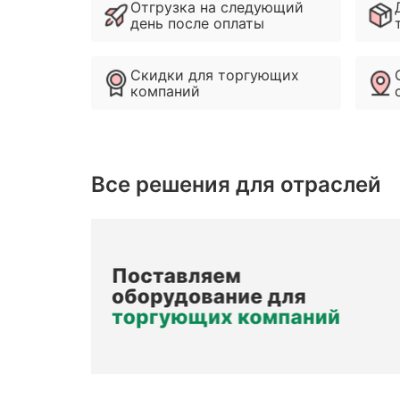
Отгрузка на следующий
день после оплаты
Скидки для торгующих
компаний
Все решения для отраслей