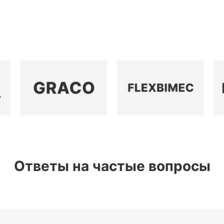
Ответы на частые вопросы