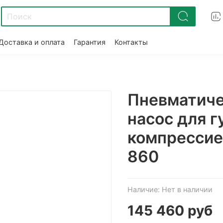
Доставка и оплата
Гарантия
Контакты
Пневматич
насос для г
компрессие
860
Наличие:
Нет в наличии
145 460 руб