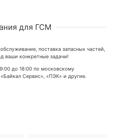
ания для ГСМ
обслуживание, поставка запасных частей,
д ваши конкретные задачи!
9:00 до 18:00 по московскому
 «Байкал Сервис», «ПЭК» и другие.