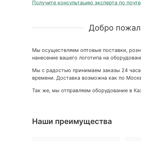
Получите консультацию эксперта по почте
Добро пожал
Мы осуществляем оптовые поставки, розни
нанесение вашего логотипа на оборудован
Мы с радостью принимаем заказы 24 часа,
времени. Доставка возможна как по Москв
Так же, мы отправляем оборудование в Каз
Наши преимущества