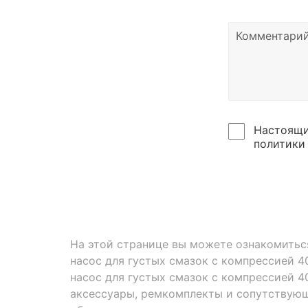
Настоящи
политики
На этой странице вы можете ознакомить
насос для густых смазок с компрессией 4
насос для густых смазок с компрессией 40
аксессуары, ремкомплекты и сопутствую