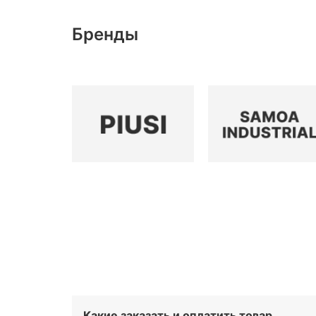
Бренды
Какие заказать и оплатить товар