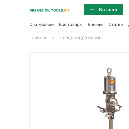
Каталог
О компании
Все товары
Бренды
Статьи
Главная
Спецпредложение