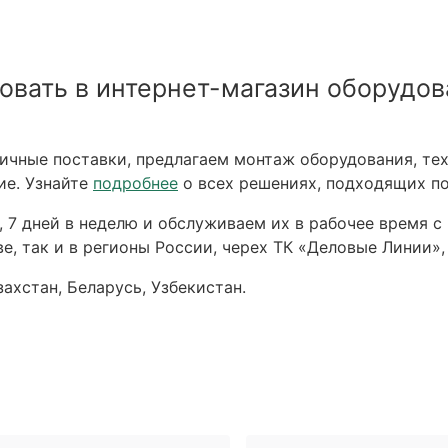
овать в интернет-магазин оборудов
чные поставки, предлагаем монтаж оборудования, тех
ие. Узнайте
подробнее
о всех решениях, подходящих по
 7 дней в неделю и обслуживаем их в рабочее время с 
е, так и в регионы России, черех ТК «Деловые Линии»,
ахстан, Беларусь, Узбекистан.