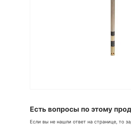
Есть вопросы по этому про
Если вы не нашли ответ на странице, то з