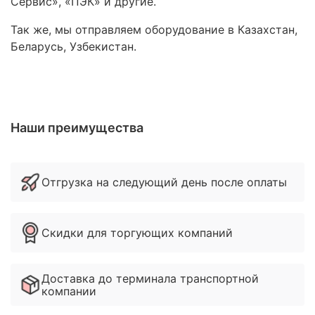
Сервис», «ПЭК» и другие.
Так же, мы отправляем оборудование в Казахстан,
Беларусь, Узбекистан.
Наши преимущества
Отгрузка на следующий день после оплаты
Скидки для торгующих компаний
Доставка до терминала транспортной
компании