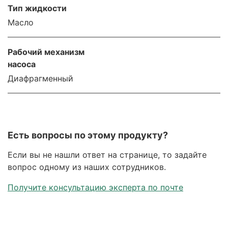
Тип жидкости
Масло
Рабочий механизм
насоса
Диафрагменный
Есть вопросы по этому продукту?
Если вы не нашли ответ на странице, то задайте
вопрос одному из наших сотрудников.
Получите консультацию эксперта по почте