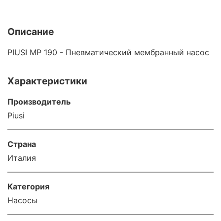
Описание
PIUSI MP 190 - Пневматический мембранный насос
Характеристики
Производитель
Piusi
Страна
Италия
Категория
Насосы