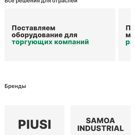
Все решения для отраслей
Бренды