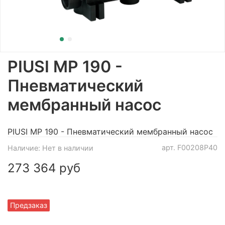
PIUSI MP 190 -
Пневматический
мембранный насос
PIUSI MP 190 - Пневматический мембранный насос
арт.
F00208P40
Наличие:
Нет в наличии
273 364 руб
Предзаказ