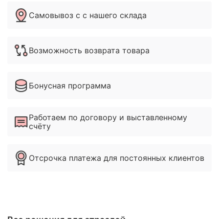
Самовывоз с с нашего склада
Возможность возврата товара
Бонусная программа
Работаем по договору и выставленному
счёту
Отсрочка платежа для постоянных клиентов