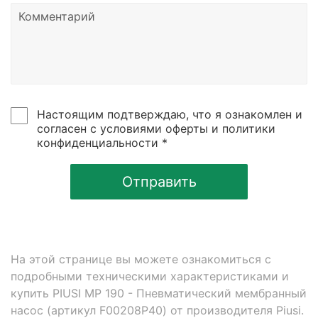
Настоящим подтверждаю, что я ознакомлен и
согласен с условиями оферты и политики
конфиденциальности *
Отправить
На этой странице вы можете ознакомиться с
подробными техническими характеристиками и
купить PIUSI MP 190 - Пневматический мембранный
насос (артикул F00208P40) от производителя Piusi.