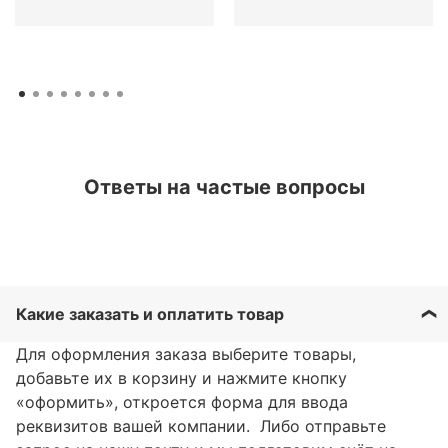
Ответы на частые вопросы
Какие заказать и оплатить товар
Для оформления заказа выберите товары,
добавьте их в корзину и нажмите кнопку
«оформить», откроется форма для ввода
реквизитов вашей компании. Либо отправьте