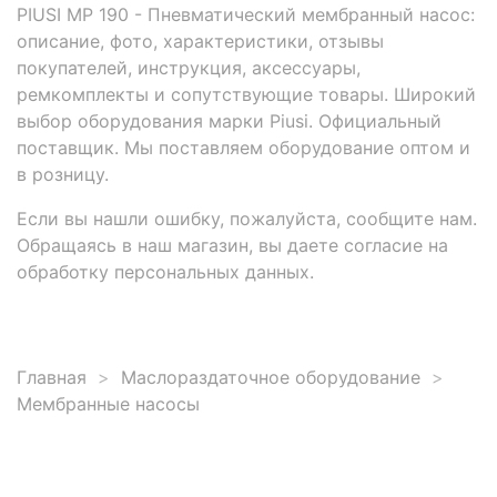
PIUSI MP 190 - Пневматический мембранный насос:
описание, фото, характеристики, отзывы
покупателей, инструкция, аксессуары,
ремкомплекты и сопутствующие товары. Широкий
выбор оборудования марки Piusi. Официальный
поставщик. Мы поставляем оборудование оптом и
в розницу.
Если вы нашли ошибку, пожалуйста, сообщите нам.
Обращаясь в наш магазин, вы даете согласие на
обработку персональных данных.
Главная
Маслораздаточное оборудование
Мембранные насосы