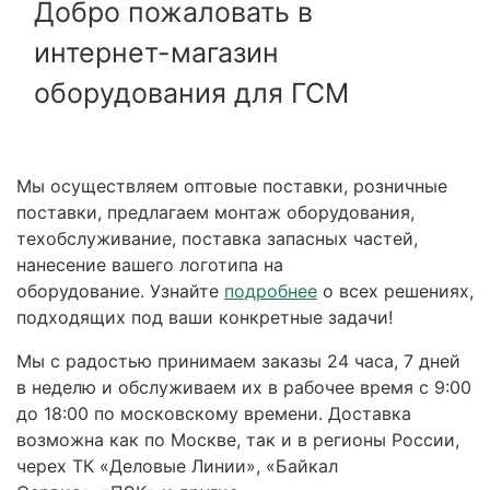
Добро пожаловать в
интернет-магазин
оборудования для ГСМ
Мы осуществляем оптовые поставки, розничные
поставки, предлагаем монтаж оборудования,
техобслуживание, поставка запасных частей,
нанесение вашего логотипа на
оборудование. Узнайте
подробнее
о всех решениях,
подходящих под ваши конкретные задачи!
Мы с радостью принимаем заказы 24 часа, 7 дней
в неделю и обслуживаем их в рабочее время с 9:00
до 18:00 по московскому времени. Доставка
возможна как по Москве, так и в регионы России,
черех ТК «Деловые Линии», «Байкал