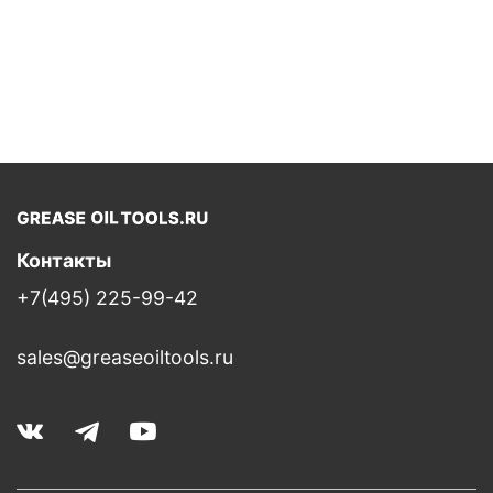
Контакты
+7(495) 225-99-42
sales@greaseoiltools.ru