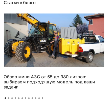
Статьи в блоге
Обзор мини АЗС от 55 до 980 литров:
выбираем подходящую модель под ваши
задачи