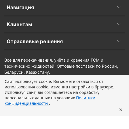
Навигация
Клиентам
Отраслевые решения
Всё для перекачивания, учёта и хранения ГСМ и
технических жидкостей. Оптовые поставки по России,
Беларуси, Казахстану.
Сайт использует cookie. Вы можете отказаться от
использования cookie, изменив настройки в браузере.
Предзаказ
Используя сайт, вы соглашаетесь на обработку
персональных данных на условиях
Политики
конфиденциальности
.
×
Главная
Поиск
Корзина
Профиль