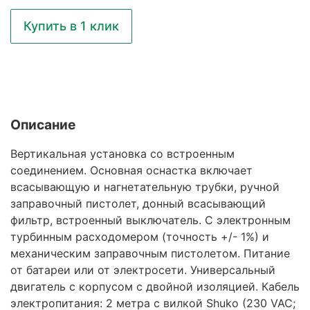
Купить в 1 клик
Описание
Вертикальная установка со встроенным
соединением. Основная оснастка включает
всасывающую и нагнетательную трубки, ручной
заправочный пистолет, донный всасывающий
фильтр, встроенный выключатель. С электронным
турбинным расходомером (точность +/- 1%) и
механическим заправочным пистолетом. Питание
от батареи или от электросети. Универсальный
двигатель с корпусом с двойной изоляцией. Кабель
электропитания: 2 метра с вилкой Shuko (230 VAC;