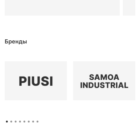
Бренды