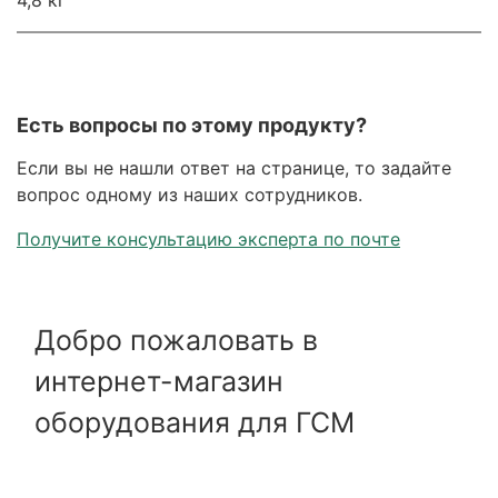
4,8 кг
Есть вопросы по этому продукту?
Если вы не нашли ответ на странице, то задайте
вопрос одному из наших сотрудников.
Получите консультацию эксперта по почте
Добро пожаловать в
интернет-магазин
оборудования для ГСМ