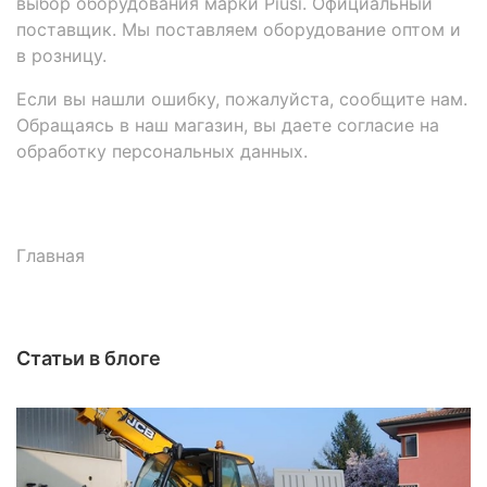
выбор оборудования марки Piusi. Официальный
поставщик. Мы поставляем оборудование оптом и
в розницу.
Если вы нашли ошибку, пожалуйста, сообщите нам.
Обращаясь в наш магазин, вы даете согласие на
обработку персональных данных.
Главная
Статьи в блоге