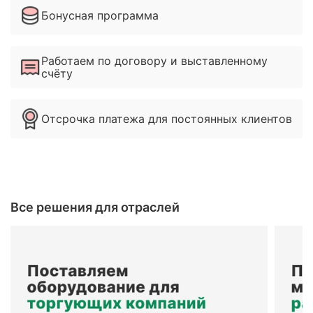
Бонусная программа
Работаем по договору и выставленному
счёту
Отсрочка платежа для постоянных клиентов
Все решения для отраслей