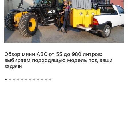
Обзор мини АЗС от 55 до 980 литров:
выбираем подходящую модель под ваши
задачи