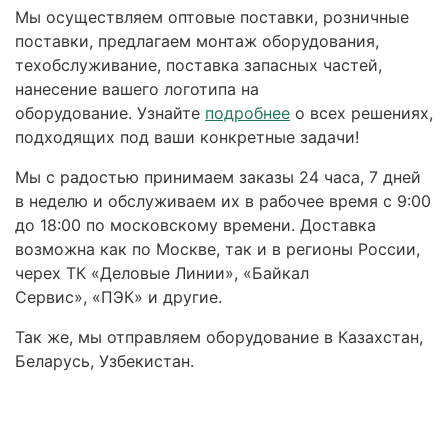
Мы осуществляем оптовые поставки, розничные
поставки, предлагаем монтаж оборудования,
техобслуживание, поставка запасных частей,
нанесение вашего логотипа на
оборудование. Узнайте
подробнее
о всех решениях,
подходящих под ваши конкретные задачи!
Мы с радостью принимаем заказы 24 часа, 7 дней
в неделю и обслуживаем их в рабочее время с 9:00
до 18:00 по московскому времени. Доставка
возможна как по Москве, так и в регионы России,
черех ТК «Деловые Линии», «Байкал
Сервис», «ПЭК» и другие.
Так же, мы отправляем оборудование в Казахстан,
Беларусь, Узбекистан.