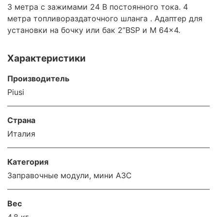
3 метра с зажимами 24 В постоянного тока. 4
метра топливораздаточного шланга . Адаптер для
установки на бочку или бак 2”BSP и M 64x4.
Характеристики
Производитель
Piusi
Страна
Италия
Категория
Заправочные модули, мини АЗС
Вес