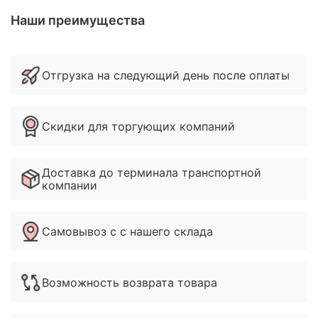
Наши преимущества
Отгрузка на следующий день после оплаты
Скидки для торгующих компаний
Доставка до терминала транспортной
компании
Самовывоз с с нашего склада
Возможность возврата товара