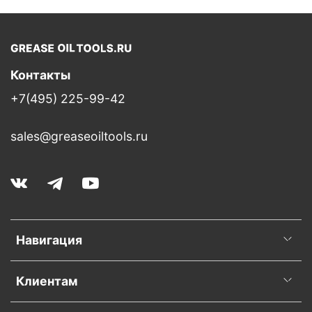
Контакты
+7(495) 225-99-42
sales@greaseoiltools.ru
Навигация
Клиентам