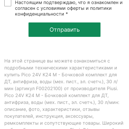
Настоящим подтверждаю, что я ознакомлен и
согласен с условиями оферты и политики
конфиденциальности *
Отправить
На этой странице вы можете ознакомиться с
подробными техническими характеристиками и
купить Pico 24V K24 M - Бочковой комплект для
ДТ, антифриза, воды (мех. пист., эл. счетч.), 30 л/
мин (артикул F00202100) от производителя Piusi.
Pico 24V K24 M - Бочковой комплект для ДТ,
антифриза, воды (мех. пист., эл. счетч.), 30 л/мин:
описание, фото, характеристики, отзывы
покупателей, инструкция, аксессуары,
ремкомплекты и сопутствующие товары. Широкий