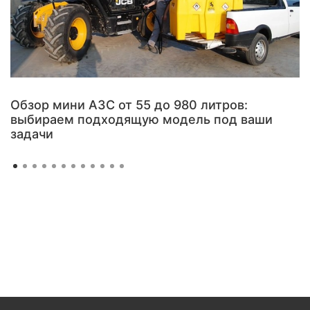
Обзор мини АЗС от 55 до 980 литров:
выбираем подходящую модель под ваши
задачи