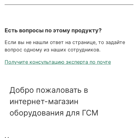
Есть вопросы по этому продукту?
Если вы не нашли ответ на странице, то задайте
вопрос одному из наших сотрудников.
Получите консультацию эксперта по почте
Добро пожаловать в
интернет-магазин
оборудования для ГСМ