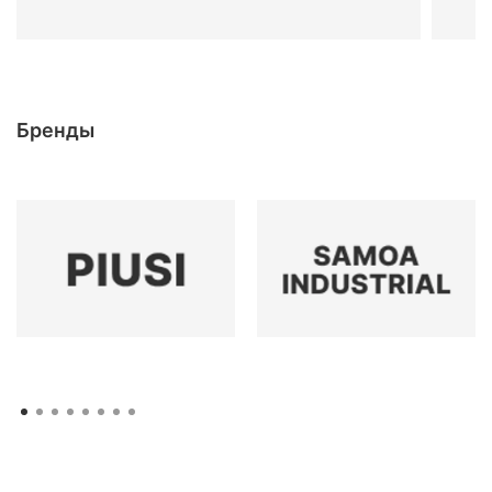
Бренды