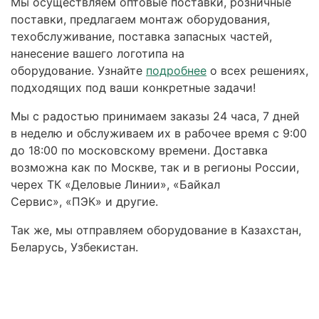
Мы осуществляем оптовые поставки, розничные
поставки, предлагаем монтаж оборудования,
техобслуживание, поставка запасных частей,
нанесение вашего логотипа на
оборудование. Узнайте
подробнее
о всех решениях,
подходящих под ваши конкретные задачи!
Мы с радостью принимаем заказы 24 часа, 7 дней
в неделю и обслуживаем их в рабочее время с 9:00
до 18:00 по московскому времени. Доставка
возможна как по Москве, так и в регионы России,
черех ТК «Деловые Линии», «Байкал
Сервис», «ПЭК» и другие.
Так же, мы отправляем оборудование в Казахстан,
Беларусь, Узбекистан.