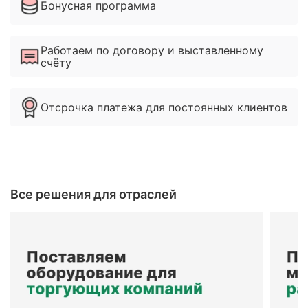
Бонусная программа
Работаем по договору и выставленному
счёту
Отсрочка платежа для постоянных клиентов
Все решения для отраслей