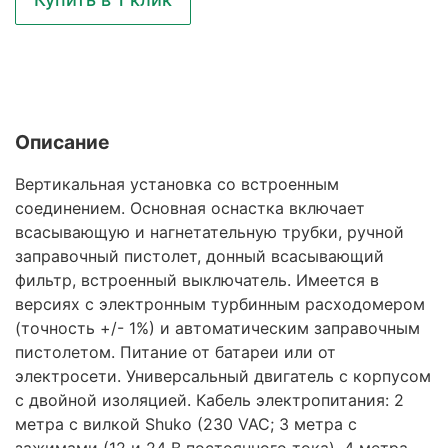
Описание
Вертикальная установка со встроенным
соединением. Основная оснастка включает
всасывающую и нагнетательную трубки, ручной
заправочный пистолет, донный всасывающий
фильтр, встроенный выключатель. Имеется в
версиях с электронным турбинным расходомером
(точность +/- 1%) и автоматическим заправочным
пистолетом. Питание от батареи или от
электросети. Универсальный двигатель с корпусом
с двойной изоляцией. Кабель электропитания: 2
метра с вилкой Shuko (230 VAC; 3 метра с