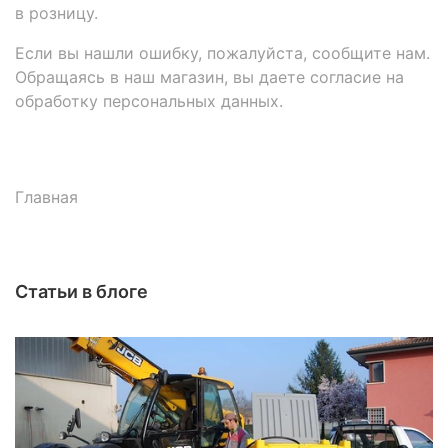
в розницу.
Если вы нашли ошибку, пожалуйста, сообщите нам.
Обращаясь в наш магазин, вы даете согласие на
обработку персональных данных.
Главная
Статьи в блоге