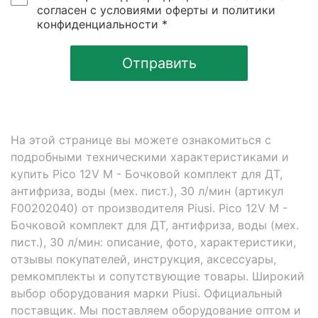
согласен с условиями оферты и политики
конфиденциальности *
Отправить
На этой странице вы можете ознакомиться с
подробными техническими характеристиками и
купить Pico 12V M - Бочковой комплект для ДТ,
антифриза, воды (мех. пист.), 30 л/мин (артикул
F00202040) от производителя Piusi. Pico 12V M -
Бочковой комплект для ДТ, антифриза, воды (мех.
пист.), 30 л/мин: описание, фото, характеристики,
отзывы покупателей, инструкция, аксессуары,
ремкомплекты и сопутствующие товары. Широкий
выбор оборудования марки Piusi. Официальный
поставщик. Мы поставляем оборудование оптом и