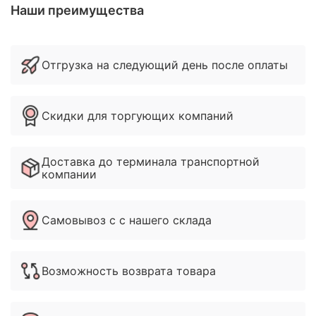
Наши преимущества
Отгрузка на следующий день после оплаты
Скидки для торгующих компаний
Доставка до терминала транспортной
компании
Самовывоз с с нашего склада
Возможность возврата товара