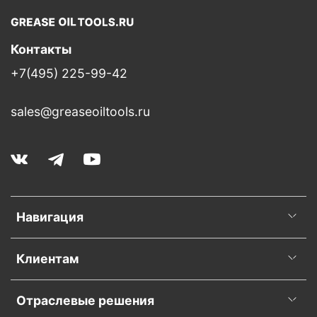
Контакты
+7(495) 225-99-42
sales@greaseoiltools.ru
Навигация
Клиентам
Отраслевые решения