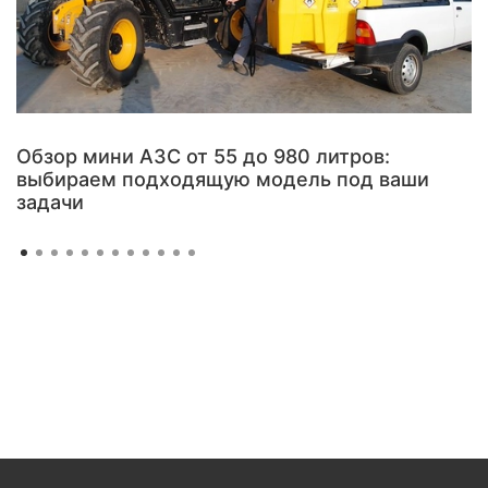
Обзор мини АЗС от 55 до 980 литров:
выбираем подходящую модель под ваши
задачи