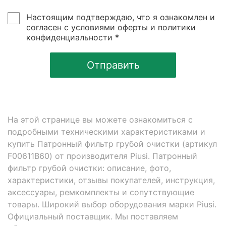
Настоящим подтверждаю, что я ознакомлен и
согласен с условиями оферты и политики
конфиденциальности *
Отправить
На этой странице вы можете ознакомиться с
подробными техническими характеристиками и
купить Патронный фильтр грубой очистки (артикул
F00611B60) от производителя Piusi. Патронный
фильтр грубой очистки: описание, фото,
характеристики, отзывы покупателей, инструкция,
аксессуары, ремкомплекты и сопутствующие
товары. Широкий выбор оборудования марки Piusi.
Официальный поставщик. Мы поставляем