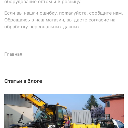
оборудование оптом и в розницу.
Если вы нашли ошибку, пожалуйста, сообщите нам.
Обращаясь в наш магазин, вы даете согласие на
обработку персональных данных.
Главная
Статьи в блоге