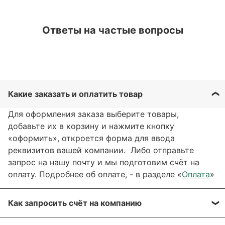
Ответы на частые вопросы
Какие заказать и оплатить товар
Для оформления заказа выберите товары,
добавьте их в корзину и нажмите кнопку
«оформить», откроется форма для ввода
реквизитов вашей компании. Либо отправьте
запрос на нашу почту и мы подготовим счёт на
оплату. Подробнее об оплате, - в разделе «
Оплата
»
Как запросить счёт на компанию
Вы можете сформировать счёт через сайт, при