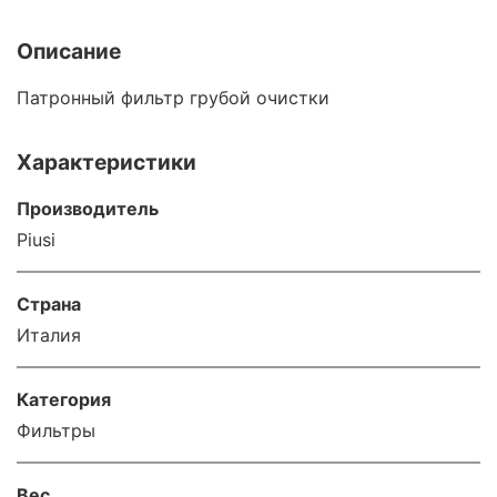
Описание
Патронный фильтр грубой очистки
Характеристики
Производитель
Piusi
Страна
Италия
Категория
Фильтры
Вес