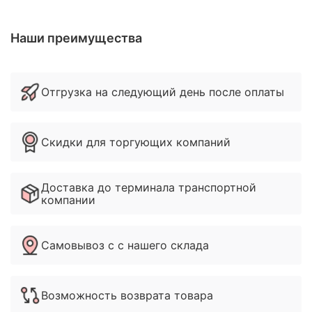
Наши преимущества
Отгрузка на следующий день после оплаты
Скидки для торгующих компаний
Доставка до терминала транспортной
компании
Самовывоз с с нашего склада
Возможность возврата товара