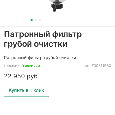
Патронный фильтр
грубой очистки
Патронный фильтр грубой очистки
арт.
F00611B60
Наличие:
В наличии
22 950 руб
Купить в 1 клик