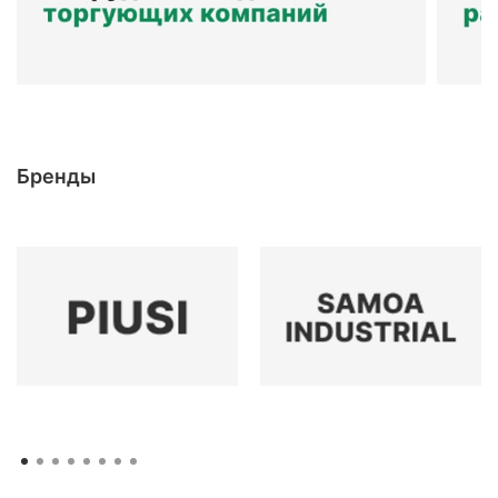
Бренды