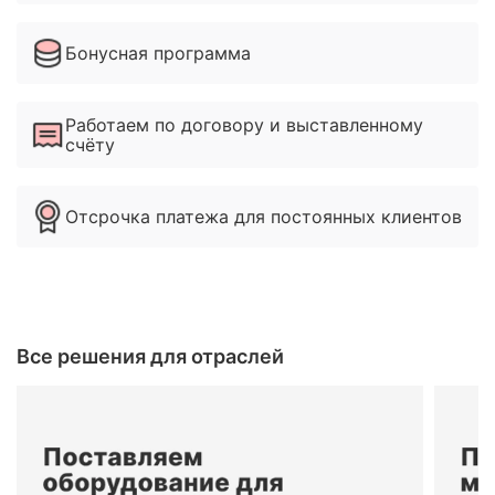
Бонусная программа
Работаем по договору и выставленному
счёту
Отсрочка платежа для постоянных клиентов
Все решения для отраслей