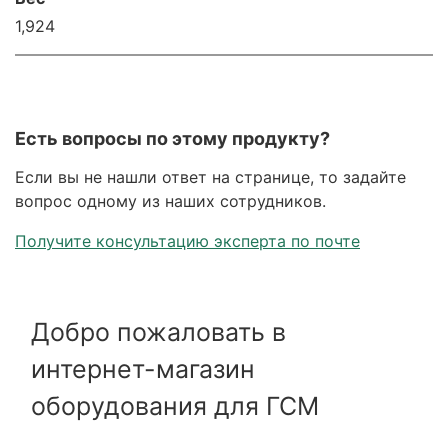
1,924
Есть вопросы по этому продукту?
Если вы не нашли ответ на странице, то задайте
вопрос одному из наших сотрудников.
Получите консультацию эксперта по почте
Добро пожаловать в
интернет-магазин
оборудования для ГСМ