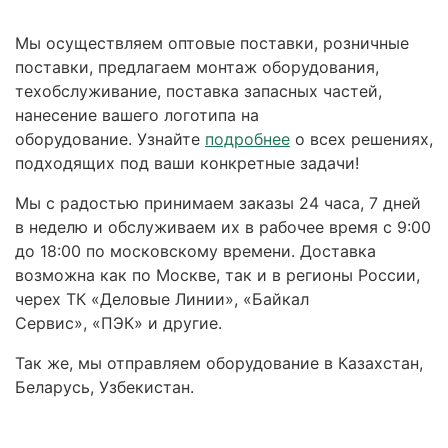
Мы осуществляем оптовые поставки, розничные
поставки, предлагаем монтаж оборудования,
техобслуживание, поставка запасных частей,
нанесение вашего логотипа на
оборудование. Узнайте
подробнее
о всех решениях,
подходящих под ваши конкретные задачи!
Мы с радостью принимаем заказы 24 часа, 7 дней
в неделю и обслуживаем их в рабочее время с 9:00
до 18:00 по московскому времени. Доставка
возможна как по Москве, так и в регионы России,
черех ТК «Деловые Линии», «Байкал
Сервис», «ПЭК» и другие.
Так же, мы отправляем оборудование в Казахстан,
Беларусь, Узбекистан.