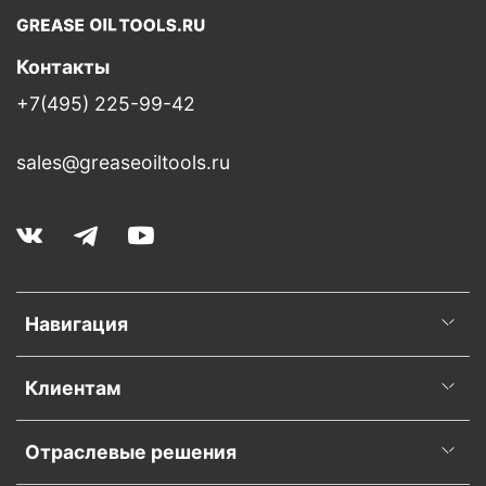
Контакты
+7(495) 225-99-42
sales@greaseoiltools.ru
Навигация
Клиентам
Отраслевые решения