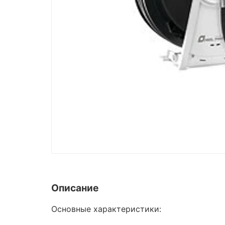
Описание
Основные характеристики: