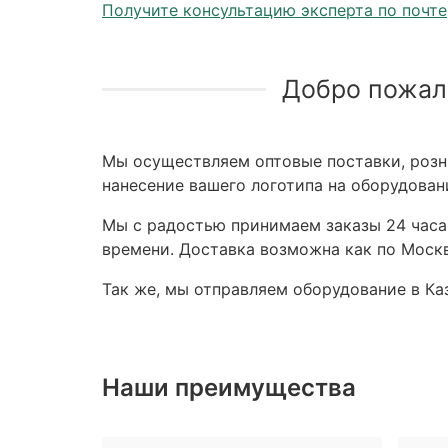
Получите консультацию эксперта по почте
Добро пожал
Мы осуществляем оптовые поставки, розни
нанесение вашего логотипа на оборудован
Мы с радостью принимаем заказы 24 часа,
времени. Доставка возможна как по Москв
Так же, мы отправляем оборудование в Каз
Наши преимущества