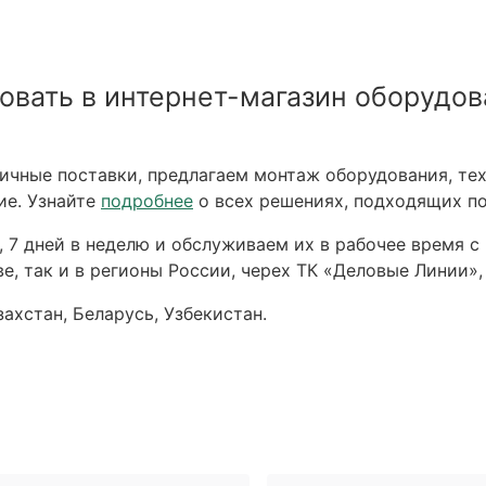
овать в интернет-магазин оборудов
чные поставки, предлагаем монтаж оборудования, тех
ие. Узнайте
подробнее
о всех решениях, подходящих по
 7 дней в неделю и обслуживаем их в рабочее время с 
е, так и в регионы России, черех ТК «Деловые Линии»,
ахстан, Беларусь, Узбекистан.