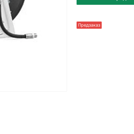
Предзаказ