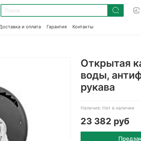
Доставка и оплата
Гарантия
Контакты
Открытая к
воды, антифр
рукава
Наличие:
Нет в наличии
23 382 руб
Предза