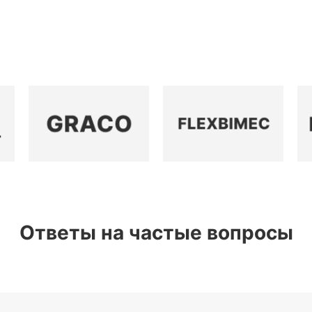
Ответы на частые вопросы