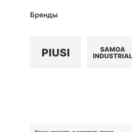
Бренды