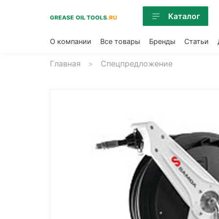
Каталог
О компании
Все товары
Бренды
Статьи
Главная
Спецпредложение