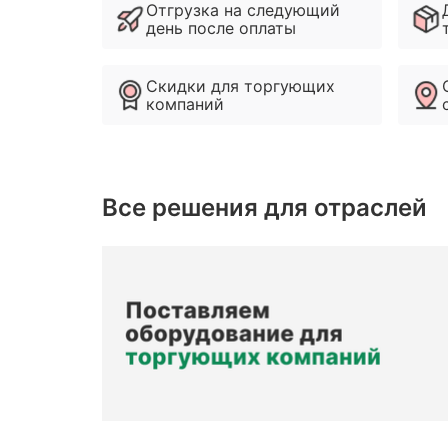
Отгрузка на следующий
день после оплаты
Скидки для торгующих
компаний
Все решения для отраслей