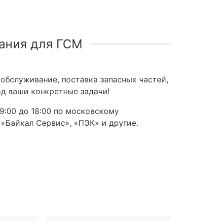
ания для ГСМ
обслуживание, поставка запасных частей,
д ваши конкретные задачи!
9:00 до 18:00 по московскому
 «Байкал Сервис», «ПЭК» и другие.