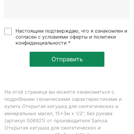
Настоящим подтверждаю, что я ознакомлен и
согласен с условиями оферты и политики
конфиденциальности *
Отправить
На этой странице вы можете ознакомиться с
подробными техническими характеристиками и
купить Открытая катушка для синтетических и
минеральных масел, 15+3м х 1/2", без рукава
(артикул 506921) от производителя Samoa.
Открытая катушка для синтетических и