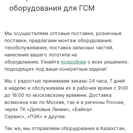
оборудования для ГСМ
Мы осуществляем оптовые поставки, розничные
поставки, предлагаем монтаж оборудования,
техобслуживание, поставка запасных частей,
нанесение вашего логотипа на
оборудование. Узнайте
подробнее
о всех решениях,
подходящих под ваши конкретные задачи!
Мы с радостью принимаем заказы 24 часа, 7 дней
в неделю и обслуживаем их в рабочее время с 9:00
до 18:00 по московскому времени. Доставка
возможна как по Москве, так и в регионы России,
черех ТК «Деловые Линии», «Байкал
Сервис», «ПЭК» и другие.
Так же, мы отправляем оборудование в Казахстан,