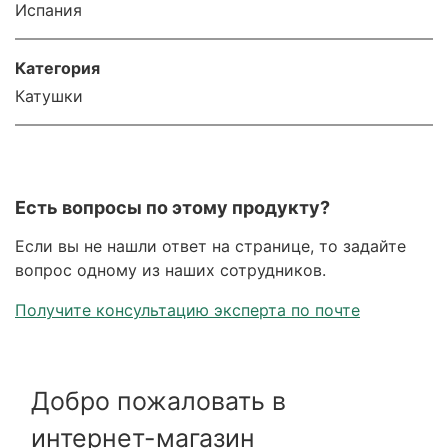
Испания
Категория
Катушки
Есть вопросы по этому продукту?
Если вы не нашли ответ на странице, то задайте
вопрос одному из наших сотрудников.
Получите консультацию эксперта по почте
Добро пожаловать в
интернет-магазин