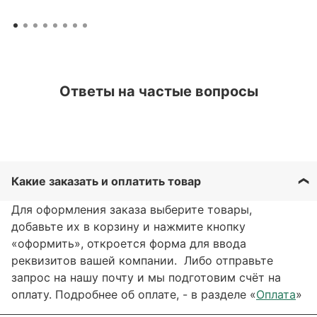
Ответы на частые вопросы
Какие заказать и оплатить товар
Для оформления заказа выберите товары,
добавьте их в корзину и нажмите кнопку
«оформить», откроется форма для ввода
реквизитов вашей компании. Либо отправьте
запрос на нашу почту и мы подготовим счёт на
оплату. Подробнее об оплате, - в разделе «
Оплата
»