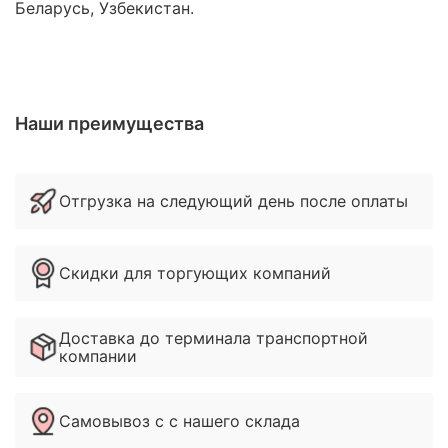
Беларусь, Узбекистан.
Наши преимущества
Отгрузка на следующий день после оплаты
Скидки для торгующих компаний
Доставка до терминала транспортной
компании
Самовывоз с с нашего склада