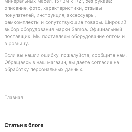
минеральных масел, 15+3м х 1/2", без рукава:
описание, фото, характеристики, отзывы
покупателей, инструкция, аксессуары,
ремкомплекты и сопутствующие товары. Широкий
выбор оборудования марки Samoa. Официальный
поставщик. Мы поставляем оборудование оптом и
в розницу.
Если вы нашли ошибку, пожалуйста, сообщите нам.
Обращаясь в наш магазин, вы даете согласие на
обработку персональных данных.
Главная
Статьи в блоге