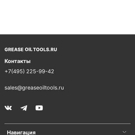
Контакты
+7(495) 225-99-42
sales@greaseoiltools.ru
Навигация