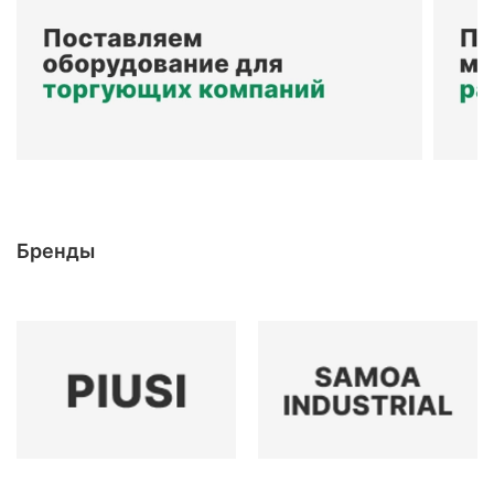
Бренды