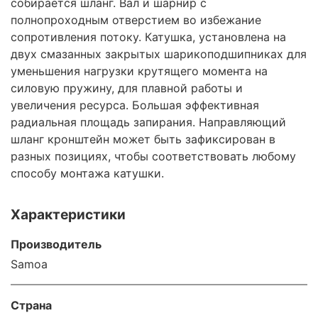
собирается шланг. Вал и шарнир с
полнопроходным отверстием во избежание
сопротивления потоку. Катушка, установлена на
двух смазанных закрытых шарикоподшипниках для
уменьшения нагрузки крутящего момента на
силовую пружину, для плавной работы и
увеличения ресурса. Большая эффективная
радиальная площадь запирания. Направляющий
шланг кронштейн может быть зафиксирован в
разных позициях, чтобы соответствовать любому
способу монтажа катушки.
Характеристики
Производитель
Samoa
Страна