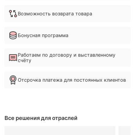
Возможность возврата товара
Бонусная программа
Работаем по договору и выставленному
счёту
Отсрочка платежа для постоянных клиентов
Все решения для отраслей