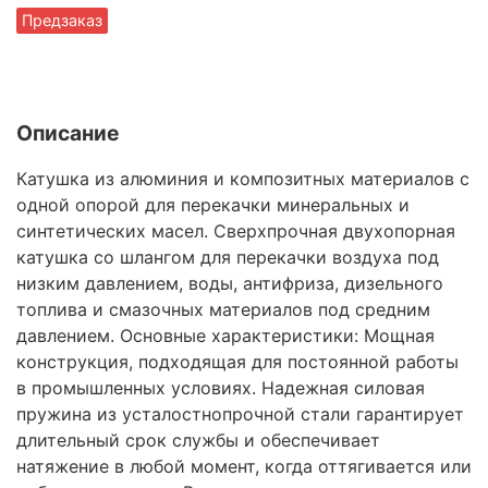
Предзаказ
Описание
Катушка из алюминия и композитных материалов с
одной опорой для перекачки минеральных и
синтетических масел. Сверхпрочная двухопорная
катушка со шлангом для перекачки воздуха под
низким давлением, воды, антифриза, дизельного
топлива и смазочных материалов под средним
давлением. Основные характеристики: Мощная
конструкция, подходящая для постоянной работы
в промышленных условиях. Надежная силовая
пружина из усталостнопрочной стали гарантирует
длительный срок службы и обеспечивает
натяжение в любой момент, когда оттягивается или