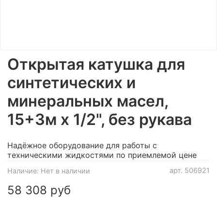
Открытая катушка для
синтетических и
минеральных масел,
15+3м х 1/2", без рукава
Надёжное оборудование для работы с
техническими жидкостями по приемлемой цене
арт.
506921
Наличие:
Нет в наличии
58 308 руб