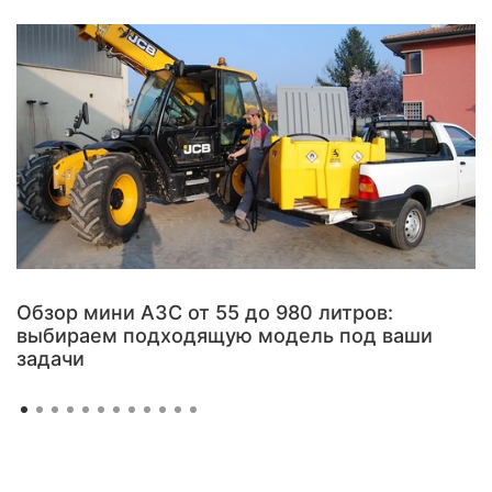
Обзор мини АЗС от 55 до 980 литров:
выбираем подходящую модель под ваши
задачи