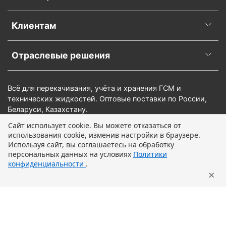
Клиентам
Отраслевые решения
Всё для перекачивания, учёта и хранения ГСМ и
технических жидкостей. Оптовые поставки по России,
Беларуси, Казахстану.
Сайт использует cookie. Вы можете отказаться от
использования cookie, изменив настройки в браузере.
Предзаказ
Используя сайт, вы соглашаетесь на обработку
персональных данных на условиях
Политики
конфиденциальности
.
×
Главная
Поиск
Корзина
Профиль