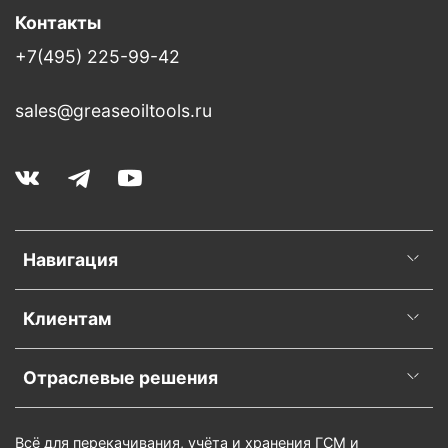
Контакты
+7(495) 225-99-42
sales@greaseoiltools.ru
Навигация
Клиентам
Отраслевые решения
Всё для перекачивания, учёта и хранения ГСМ и