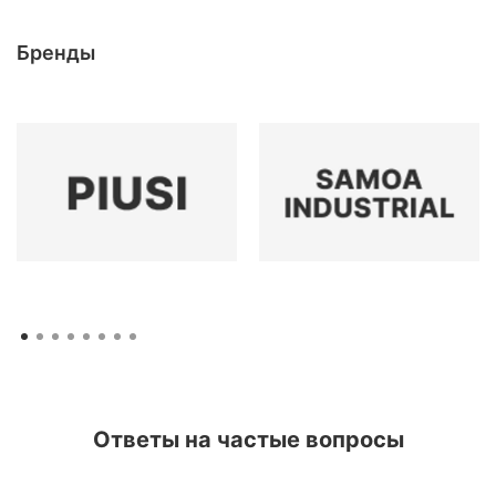
Бренды
Ответы на частые вопросы