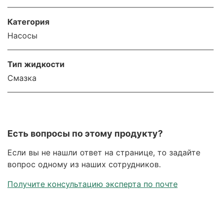
Категория
Насосы
Тип жидкости
Смазка
Есть вопросы по этому продукту?
Если вы не нашли ответ на странице, то задайте
вопрос одному из наших сотрудников.
Получите консультацию эксперта по почте