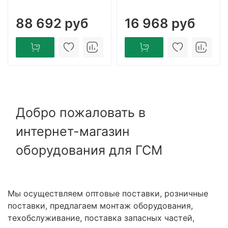
88 692 руб
16 968 руб
Добро пожаловать в
интернет-магазин
оборудования для ГСМ
Мы осуществляем оптовые поставки, розничные
поставки, предлагаем монтаж оборудования,
техобслуживание, поставка запасных частей,