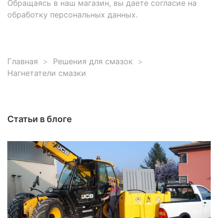
Обращаясь в наш магазин, вы даете согласие на
обработку персональных данных.
Главная
Решения для смазок
Нагнетатели смазки
Статьи в блоге