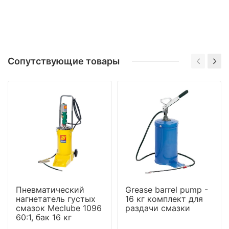
Сопутствующие товары
Пневматический
Grease barrel pump -
нагнетатель густых
16 кг комплект для
смазок Meclube 1096
раздачи смазки
60:1, бак 16 кг