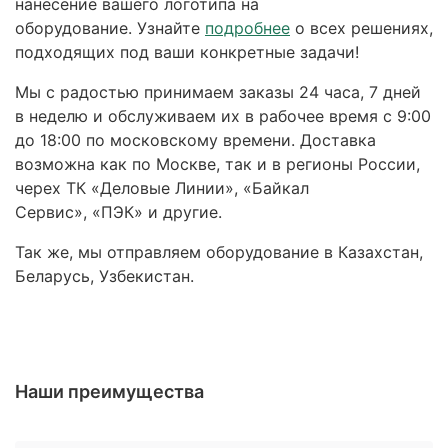
нанесение вашего логотипа на
оборудование. Узнайте
подробнее
о всех решениях,
подходящих под ваши конкретные задачи!
Мы с радостью принимаем заказы 24 часа, 7 дней
в неделю и обслуживаем их в рабочее время с 9:00
до 18:00 по московскому времени. Доставка
возможна как по Москве, так и в регионы России,
черех ТК «Деловые Линии», «Байкал
Сервис», «ПЭК» и другие.
Так же, мы отправляем оборудование в Казахстан,
Беларусь, Узбекистан.
Наши преимущества