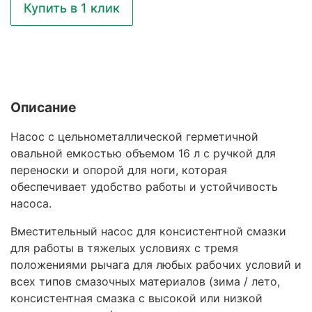
Купить в 1 клик
Описание
Насос с цельнометаллической герметичной
овальной емкостью объемом 16 л с ручкой для
переноски и опорой для ноги, которая
обеспечивает удобство работы и устойчивость
насоса.
Вместительный насос для консистентной смазки
для работы в тяжелых условиях с тремя
положениями рычага для любых рабочих условий и
всех типов смазочных материалов (зима / лето,
консистентная смазка с высокой или низкой