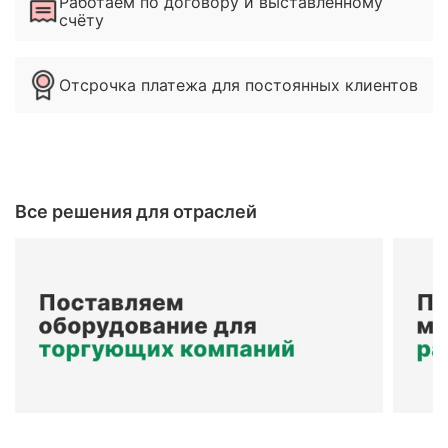
Работаем по договору и выставленному
счёту
Отсрочка платежа для постоянных клиентов
Все решения для отраслей