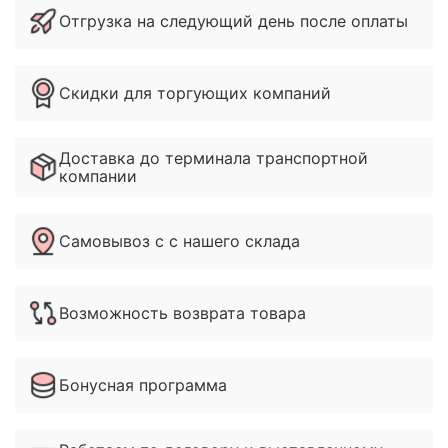
Отгрузка на следующий день после оплаты
Скидки для торгующих компаний
Доставка до терминала транспортной
компании
Самовывоз с с нашего склада
Возможность возврата товара
Бонусная программа