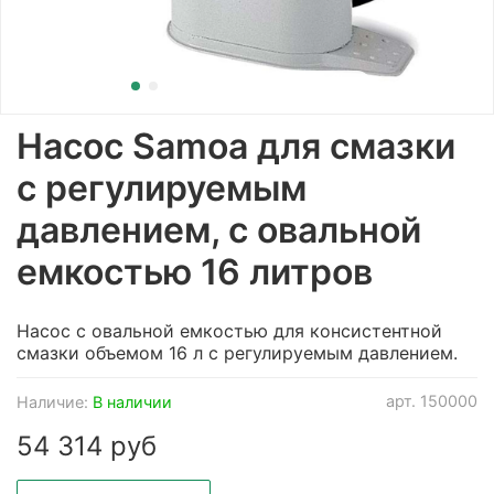
Насос Samoa для смазки
с регулируемым
давлением, с овальной
емкостью 16 литров
Насос с овальной емкостью для консистентной
смазки объемом 16 л с регулируемым давлением.
арт.
150000
Наличие:
В наличии
54 314 руб