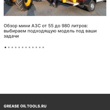
Обзор мини АЗС от 55 до 980 литров:
выбираем подходящую модель под ваши
задачи