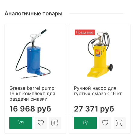
Аналогичные товары
Предзаказ
Grease barrel pump -
Ручной насос для
16 кг комплект для
густых смазок 16 кг
раздачи смазки
16 968 руб
27 371 руб