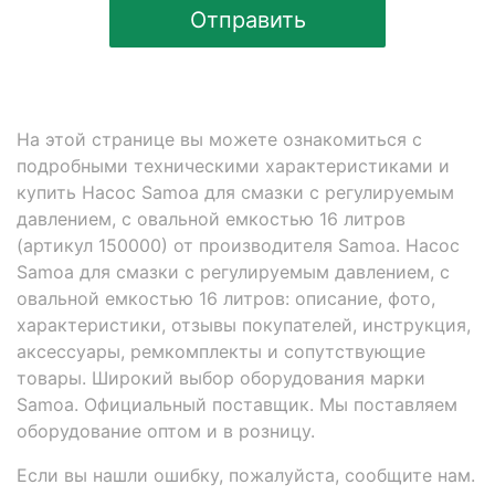
Отправить
На этой странице вы можете ознакомиться с
подробными техническими характеристиками и
купить Насос Samoa для смазки с регулируемым
давлением, с овальной емкостью 16 литров
(артикул 150000) от производителя Samoa. Насос
Samoa для смазки с регулируемым давлением, с
овальной емкостью 16 литров: описание, фото,
характеристики, отзывы покупателей, инструкция,
аксессуары, ремкомплекты и сопутствующие
товары. Широкий выбор оборудования марки
Samoa. Официальный поставщик. Мы поставляем
оборудование оптом и в розницу.
Если вы нашли ошибку, пожалуйста, сообщите нам.