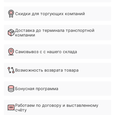
Скидки для торгующих компаний
Доставка до терминала транспортной
компании
Самовывоз с с нашего склада
Возможность возврата товара
Бонусная программа
Работаем по договору и выставленному
счёту