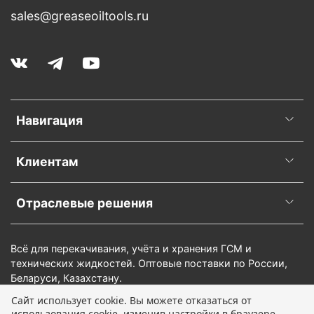
sales@greaseoiltools.ru
Навигация
Клиентам
Отраслевые решения
Всё для перекачивания, учёта и хранения ГСМ и
технических жидкостей. Оптовые поставки по России,
Беларуси, Казахстану.
Сайт использует cookie. Вы можете отказаться от
использования cookie, изменив настройки в браузере.