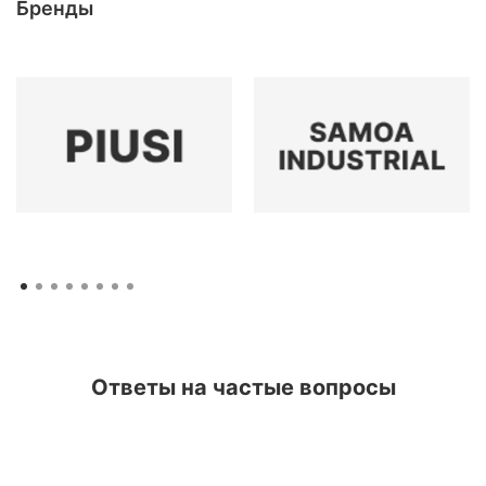
Бренды
Ответы на частые вопросы