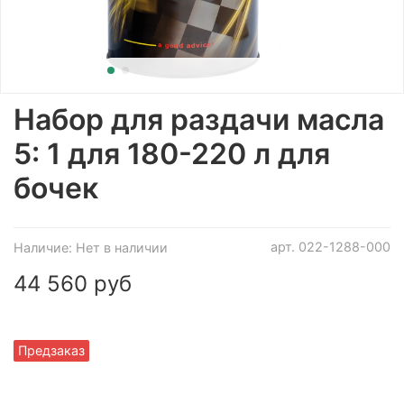
Набор для раздачи масла
5: 1 для 180-220 л для
бочек
арт.
022-1288-000
Наличие:
Нет в наличии
44 560 руб
Предзаказ