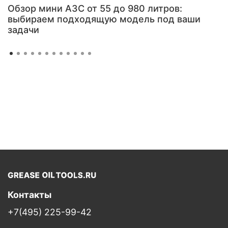
Обзор мини АЗС от 55 до 980 литров:
выбираем подходящую модель под ваши
задачи
Контакты
+7(495) 225-99-42