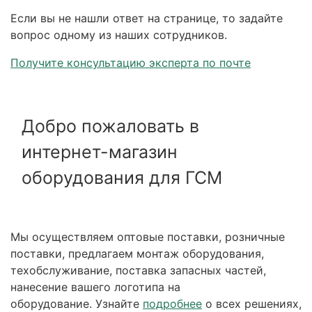
Если вы не нашли ответ на странице, то задайте
вопрос одному из наших сотрудников.
Получите консультацию эксперта по почте
Добро пожаловать в
интернет-магазин
оборудования для ГСМ
Мы осуществляем оптовые поставки, розничные
поставки, предлагаем монтаж оборудования,
техобслуживание, поставка запасных частей,
нанесение вашего логотипа на
оборудование. Узнайте
подробнее
о всех решениях,