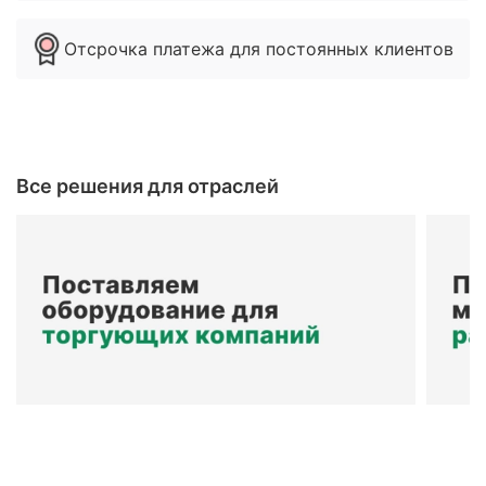
Отсрочка платежа для постоянных клиентов
Все решения для отраслей