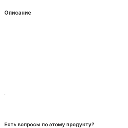
Описание
.
Есть вопросы по этому продукту?