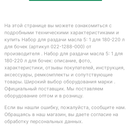
На этой странице вы можете ознакомиться с
подробными техническими характеристиками и
купить Набор для раздачи масла 5: 1 для 180-220 л
для бочек (артикул 022-1288-000) от
производителя . Набор для раздачи масла 5: 1 для
180-220 л для бочек: описание, фото,
характеристики, отзывы покупателей, инструкция,
аксессуары, ремкомплекты и сопутствующие
товары. Широкий выбор оборудования марки .
Официальный поставщик. Мы поставляем
оборудование оптом и в розницу.
Если вы нашли ошибку, пожалуйста, сообщите нам.
Обращаясь в наш магазин, вы даете согласие на
обработку персональных данных.