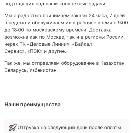
подходящих под ваши конкретные задачи!
Мы с радостью принимаем заказы 24 часа, 7 дней
в неделю и обслуживаем их в рабочее время с 9:00
до 18:00 по московскому времени. Доставка
возможна как по Москве, так и в регионы России,
черех ТК «Деловые Линии», «Байкал
Сервис», «ПЭК» и другие.
Так же, мы отправляем оборудование в Казахстан,
Беларусь, Узбекистан.
Наши преимущества
Отгрузка на следующий день после оплаты