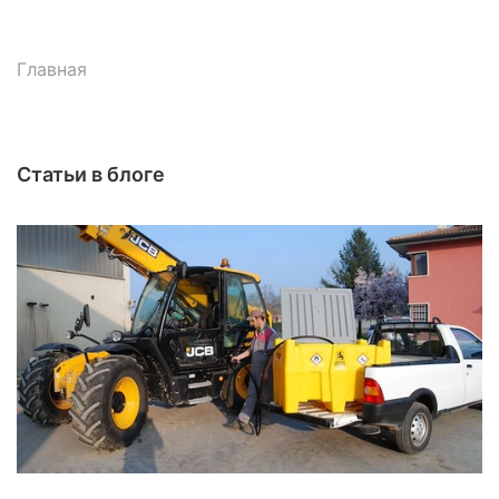
Главная
Статьи в блоге