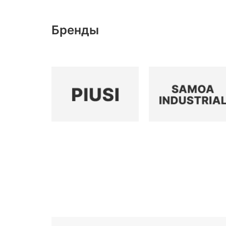
Бренды