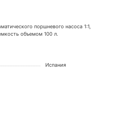
атического поршневого насоса 1:1,
емкость объемом 100 л.
Испания