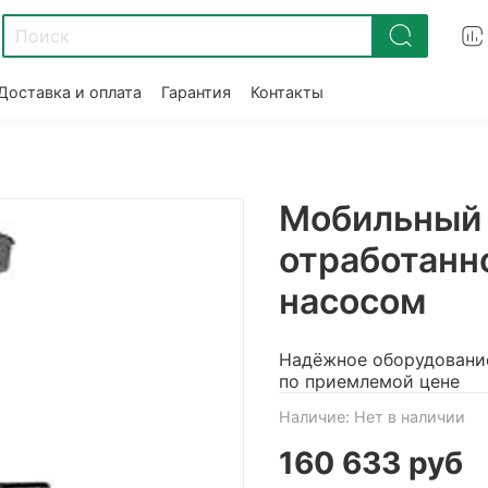
Доставка и оплата
Гарантия
Контакты
Мобильный
отработанно
насосом
Надёжное оборудовани
по приемлемой цене
Наличие:
Нет в наличии
160 633 руб