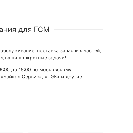
ания для ГСМ
обслуживание, поставка запасных частей,
д ваши конкретные задачи!
9:00 до 18:00 по московскому
 «Байкал Сервис», «ПЭК» и другие.