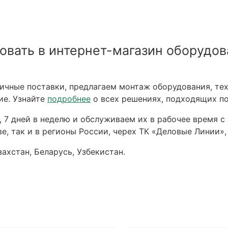
овать в интернет-магазин оборудов
чные поставки, предлагаем монтаж оборудования, тех
ие. Узнайте
подробнее
о всех решениях, подходящих по
 7 дней в неделю и обслуживаем их в рабочее время с 
е, так и в регионы России, черех ТК «Деловые Линии»,
ахстан, Беларусь, Узбекистан.