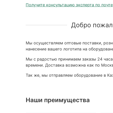
Получите консультацию эксперта по почте
Добро пожал
Мы осуществляем оптовые поставки, розни
нанесение вашего логотипа на оборудован
Мы с радостью принимаем заказы 24 часа,
времени. Доставка возможна как по Москв
Так же, мы отправляем оборудование в Каз
Наши преимущества