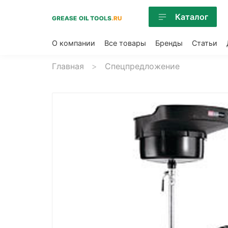
Каталог
О компании
Все товары
Бренды
Статьи
Главная
Спецпредложение