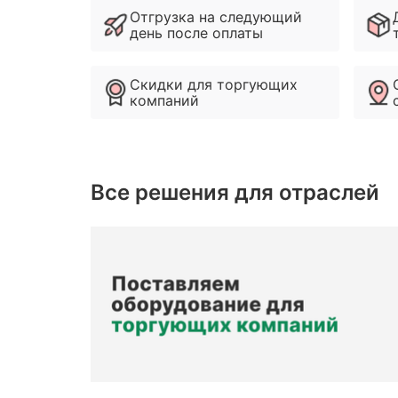
Отгрузка на следующий
день после оплаты
Скидки для торгующих
компаний
Все решения для отраслей