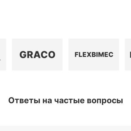
Ответы на частые вопросы