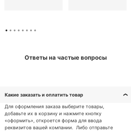
Ответы на частые вопросы
Какие заказать и оплатить товар
Для оформления заказа выберите товары,
добавьте их в корзину и нажмите кнопку
«оформить», откроется форма для ввода
реквизитов вашей компании. Либо отправьте