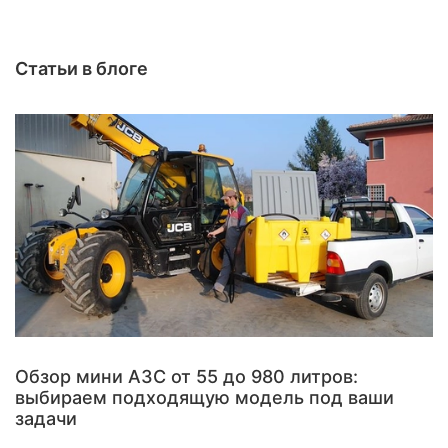
Статьи в блоге
Обзор мини АЗС от 55 до 980 литров:
выбираем подходящую модель под ваши
задачи