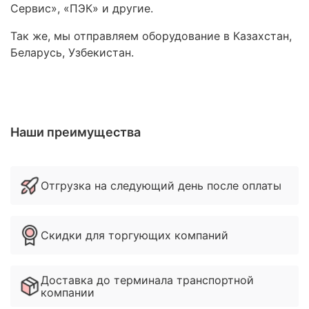
Сервис», «ПЭК» и другие.
Так же, мы отправляем оборудование в Казахстан,
Беларусь, Узбекистан.
Наши преимущества
Отгрузка на следующий день после оплаты
Скидки для торгующих компаний
Доставка до терминала транспортной
компании