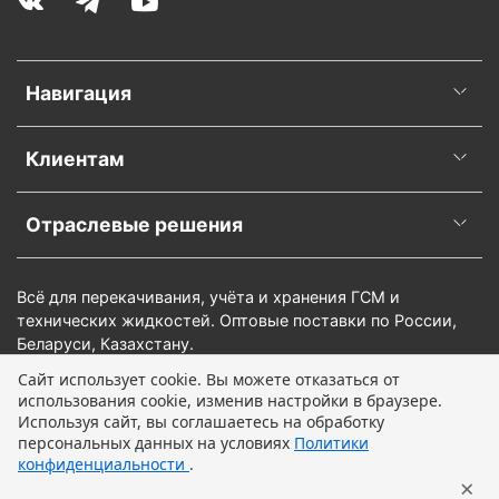
Навигация
Клиентам
Отраслевые решения
Всё для перекачивания, учёта и хранения ГСМ и
технических жидкостей. Оптовые поставки по России,
Беларуси, Казахстану.
Сайт использует cookie. Вы можете отказаться от
использования cookie, изменив настройки в браузере.
Предзаказ
Используя сайт, вы соглашаетесь на обработку
персональных данных на условиях
Политики
конфиденциальности
.
×
Главная
Поиск
Корзина
Профиль