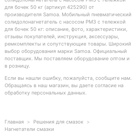
для бочек 50 кг (артикул 425290) от
производителя Samoa. Мобильный пневматический
солидолонагнетатель с насосом PM3 с тележкой
для бочек 50 кг: описание, фото, характеристики,
отзывы покупателей, инструкция, аксессуары,
ремкомплекты и сопутствующие товары. Широкий
выбор оборудования марки Samoa. Официальный
поставщик. Мы поставляем оборудование оптом и
в розницу.
Если вы нашли ошибку, пожалуйста, сообщите нам.
Обращаясь в наш магазин, вы даете согласие на
обработку персональных данных.
Главная
Решения для смазок
Нагнетатели смазки