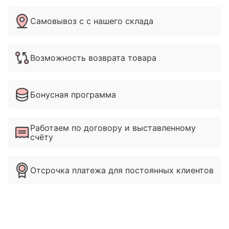
Самовывоз с с нашего склада
Возможность возврата товара
Бонусная программа
Работаем по договору и выставленному
счёту
Отсрочка платежа для постоянных клиентов