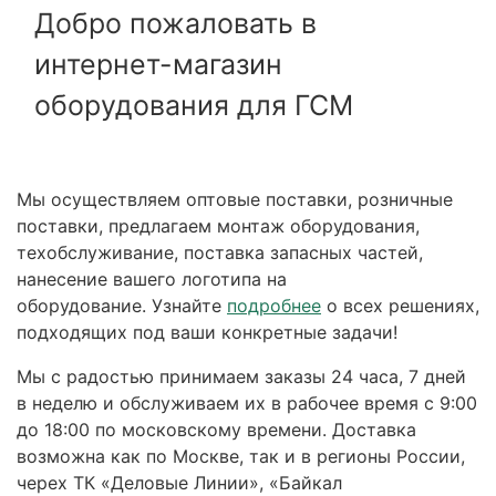
Добро пожаловать в
интернет-магазин
оборудования для ГСМ
Мы осуществляем оптовые поставки, розничные
поставки, предлагаем монтаж оборудования,
техобслуживание, поставка запасных частей,
нанесение вашего логотипа на
оборудование. Узнайте
подробнее
о всех решениях,
подходящих под ваши конкретные задачи!
Мы с радостью принимаем заказы 24 часа, 7 дней
в неделю и обслуживаем их в рабочее время с 9:00
до 18:00 по московскому времени. Доставка
возможна как по Москве, так и в регионы России,
черех ТК «Деловые Линии», «Байкал