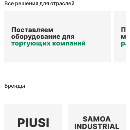
Все решения для отраслей
Бренды