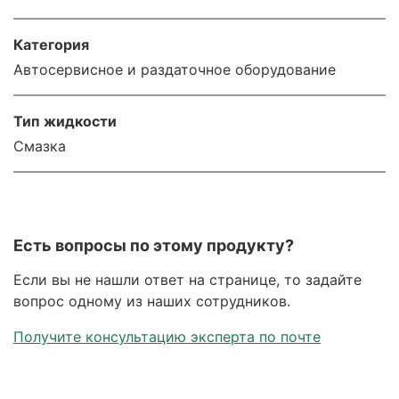
Категория
Автосервисное и раздаточное оборудование
Тип жидкости
Смазка
Есть вопросы по этому продукту?
Если вы не нашли ответ на странице, то задайте
вопрос одному из наших сотрудников.
Получите консультацию эксперта по почте