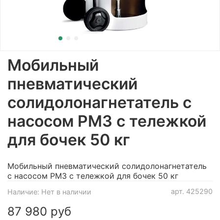
Мобильный
пневматический
солидолонагнетатель с
насосом PM3 с тележкой
для бочек 50 кг
Мобильный пневматический солидолонагнетатель
с насосом PM3 с тележкой для бочек 50 кг
арт.
425290
Наличие:
Нет в наличии
87 980 руб