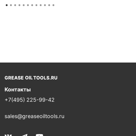
Контакты
+7(495) 225-99-42
sales@greaseoiltools.ru