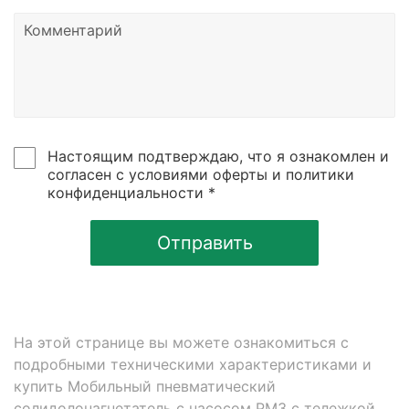
Настоящим подтверждаю, что я ознакомлен и
согласен с условиями оферты и политики
конфиденциальности *
Отправить
На этой странице вы можете ознакомиться с
подробными техническими характеристиками и
купить Мобильный пневматический
солидолонагнетатель с насосом PM3 с тележкой