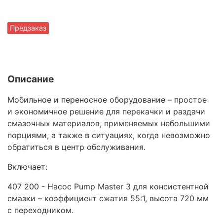
Предзаказ
Описание
Мобильное и переносное оборудование – простое
и экономичное решение для перекачки и раздачи
смазочных материалов, применяемых небольшими
порциями, а также в ситуациях, когда невозможно
обратиться в центр обслуживания.
Включает:
407 200 - Насос Pump Master 3 для консистентной
смазки – коэффициент сжатия 55:1, высота 720 мм
с переходником.