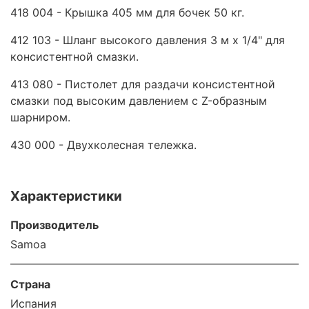
418 004 - Крышка 405 мм для бочек 50 кг.
412 103 - Шланг высокого давления 3 м x 1/4" для
консистентной смазки.
413 080 - Пистолет для раздачи консистентной
смазки под высоким давлением с Z-образным
шарниром.
430 000 - Двухколесная тележка.
Характеристики
Производитель
Samoa
Страна
Испания