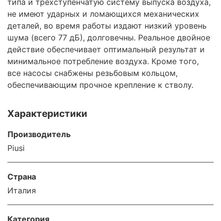
типа и трехступенчатую систему выпуска воздуха,
не имеют ударных и ломающихся механических
деталей, во время работы издают низкий уровень
шума (всего 77 дБ), долговечны. Реальное двойное
действие обеспечивает оптимальный результат и
минимальное потребление воздуха. Кроме того,
все насосы снабжены резьбовым кольцом,
обеспечивающим прочное крепление к стволу.
Характеристики
Производитель
Piusi
Страна
Италия
Категория