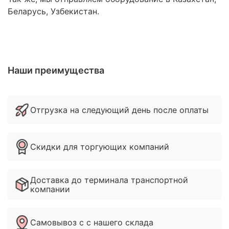
Беларусь, Узбекистан.
Наши преимущества
Отгрузка на следующий день после оплаты
Скидки для торгующих компаний
Доставка до терминала транспортной
компании
Самовывоз с с нашего склада