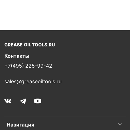
Контакты
+7(495) 225-99-42
sales@greaseoiltools.ru
Навигация