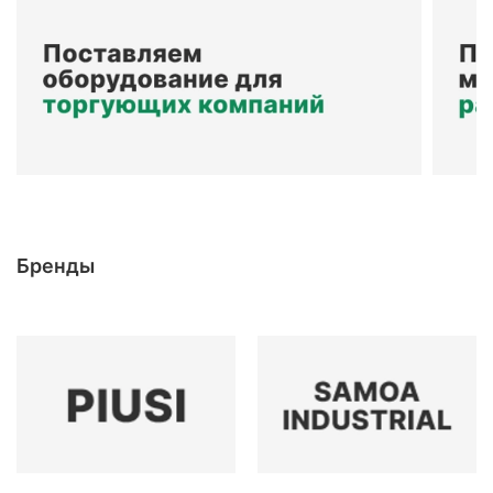
Бренды