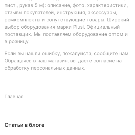
пист., рукав 5 м): описание, фото, характеристики,
отзывы покупателей, инструкция, аксессуары,
ремкомплекты и сопутствующие товары. Широкий
выбор оборудования марки Piusi. Официальный
поставщик. Мы поставляем оборудование оптом и
в розницу.
Если вы нашли ошибку, пожалуйста, сообщите нам.
Обращаясь в наш магазин, вы даете согласие на
обработку персональных данных.
Главная
Статьи в блоге