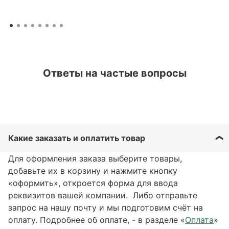
Ответы на частые вопросы
Какие заказать и оплатить товар
Для оформления заказа выберите товары,
добавьте их в корзину и нажмите кнопку
«оформить», откроется форма для ввода
реквизитов вашей компании. Либо отправьте
запрос на нашу почту и мы подготовим счёт на
оплату. Подробнее об оплате, - в разделе «
Оплата
»