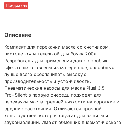
Предзаказ
Описание
Комплект для перекачки масла со счетчиком,
пистолетом и тележкой для бочек 200л.
Разработаны для применения даже в особых
сферах, изготовлены из материалов, способных
лучше всего обеспечивать высокую
производительность и устойчивость.
Пневматические насосы для масла Piusi 3.5:1
Pro+Silent в первую очередь подходят для
перекачки масла средней вязкости на короткие и
средние расстояния. Отличаются прочной
конструкцией, которая служит для защиты и
звукоизоляции. Имеют обменник пневматического