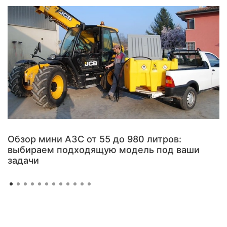
Обзор мини АЗС от 55 до 980 литров:
выбираем подходящую модель под ваши
задачи