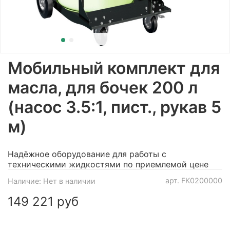
Мобильный комплект для
масла, для бочек 200 л
(насос 3.5:1, пист., рукав 5
м)
Надёжное оборудование для работы с
техническими жидкостями по приемлемой цене
арт.
FK0200000
Наличие:
Нет в наличии
149 221 руб