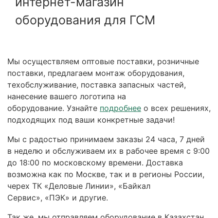
интернет-магазин
оборудования для ГСМ
Мы осуществляем оптовые поставки, розничные
поставки, предлагаем монтаж оборудования,
техобслуживание, поставка запасных частей,
нанесение вашего логотипа на
оборудование. Узнайте
подробнее
о всех решениях,
подходящих под ваши конкретные задачи!
Мы с радостью принимаем заказы 24 часа, 7 дней
в неделю и обслуживаем их в рабочее время с 9:00
до 18:00 по московскому времени. Доставка
возможна как по Москве, так и в регионы России,
черех ТК «Деловые Линии», «Байкал
Сервис», «ПЭК» и другие.
Так же, мы отправляем оборудование в Казахстан,