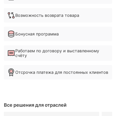
Возможность возврата товара
Бонусная программа
Работаем по договору и выставленному
счёту
Отсрочка платежа для постоянных клиентов
Все решения для отраслей