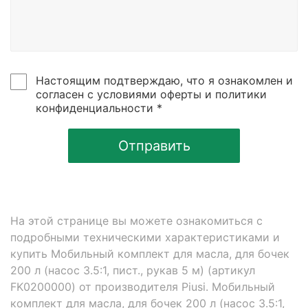
Настоящим подтверждаю, что я ознакомлен и
согласен с условиями оферты и политики
конфиденциальности *
Отправить
На этой странице вы можете ознакомиться с
подробными техническими характеристиками и
купить Мобильный комплект для масла, для бочек
200 л (насос 3.5:1, пист., рукав 5 м) (артикул
FK0200000) от производителя Piusi. Мобильный
комплект для масла, для бочек 200 л (насос 3.5:1,