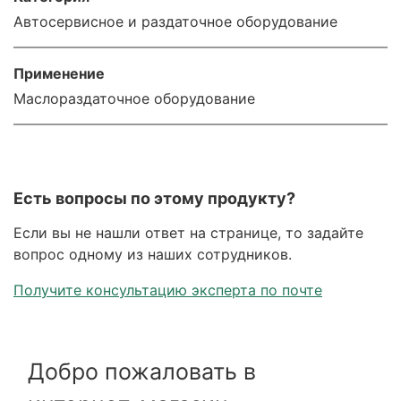
Автосервисное и раздаточное оборудование
Применение
Маслораздаточное оборудование
Есть вопросы по этому продукту?
Если вы не нашли ответ на странице, то задайте
вопрос одному из наших сотрудников.
Получите консультацию эксперта по почте
Добро пожаловать в