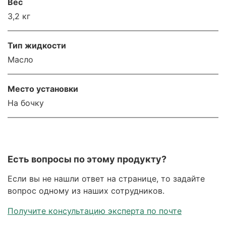
Вес
3,2 кг
Тип жидкости
Масло
Место установки
На бочку
Есть вопросы по этому продукту?
Если вы не нашли ответ на странице, то задайте
вопрос одному из наших сотрудников.
Получите консультацию эксперта по почте