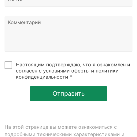
указанному в контаках сайтах.
Настоящим подтверждаю, что я ознакомлен и
согласен с условиями оферты и политики
конфиденциальности *
Отправить
На этой странице вы можете ознакомиться с
подробными техническими характеристиками и