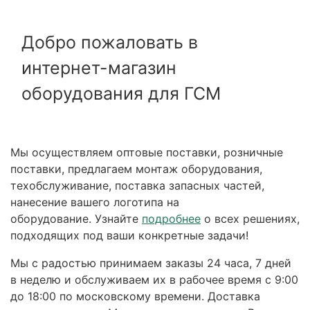
Добро пожаловать в
интернет-магазин
оборудования для ГСМ
Мы осуществляем оптовые поставки, розничные
поставки, предлагаем монтаж оборудования,
техобслуживание, поставка запасных частей,
нанесение вашего логотипа на
оборудование. Узнайте
подробнее
о всех решениях,
подходящих под ваши конкретные задачи!
Мы с радостью принимаем заказы 24 часа, 7 дней
в неделю и обслуживаем их в рабочее время с 9:00
до 18:00 по московскому времени. Доставка