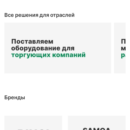
Все решения для отраслей
Бренды