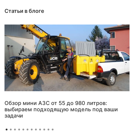
Статьи в блоге
Обзор мини АЗС от 55 до 980 литров:
выбираем подходящую модель под ваши
задачи