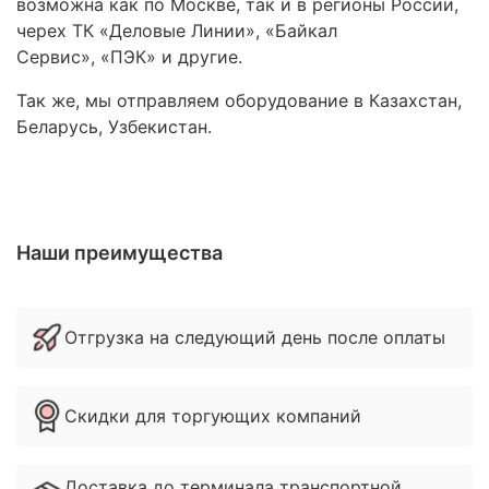
возможна как по Москве, так и в регионы России,
черех ТК «Деловые Линии», «Байкал
Сервис», «ПЭК» и другие.
Так же, мы отправляем оборудование в Казахстан,
Беларусь, Узбекистан.
Наши преимущества
Отгрузка на следующий день после оплаты
Скидки для торгующих компаний
Доставка до терминала транспортной