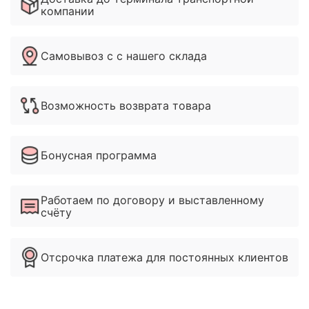
компании
Самовывоз с с нашего склада
Возможность возврата товара
Бонусная программа
Работаем по договору и выставленному
счёту
Отсрочка платежа для постоянных клиентов