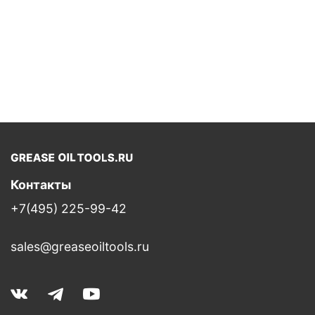
Контакты
+7(495) 225-99-42
sales@greaseoiltools.ru