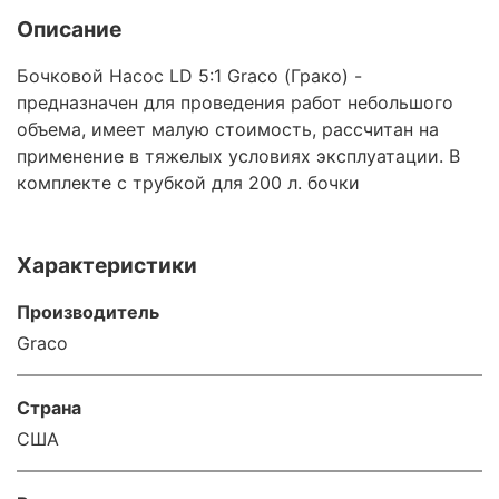
Описание
Бочковой Насос LD 5:1 Graco (Грако) -
предназначен для проведения работ небольшого
объема, имеет малую стоимость, рассчитан на
применение в тяжелых условиях эксплуатации. В
комплекте с трубкой для 200 л. бочки
Характеристики
Производитель
Graco
Страна
США