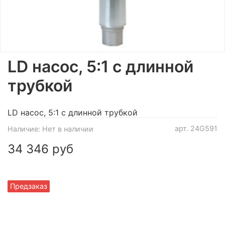
LD насос, 5:1 с длинной
трубкой
LD насос, 5:1 с длинной трубкой
арт.
24G591
Наличие:
Нет в наличии
34 346 руб
Предзаказ