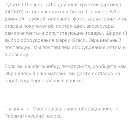
купить LD насос, 5:1 с длинной трубкой (артикул
24G591) от производителя Graco. LD насос, 5:1 с
длинной трубкой: описание, фото, характеристики,
отзывы покупателей, инструкция, аксессуары,
ремкомплекты и сопутствующие товары. Широкий
выбор оборудования марки Graco. Официальный
поставщик. Мы поставляем оборудование оптом и
в розницу.
Если вы нашли ошибку, пожалуйста, сообщите нам.
Обращаясь в наш магазин, вы даете согласие на
обработку персональных данных.
Главная
Маслораздаточное оборудование
Пневматические насосы