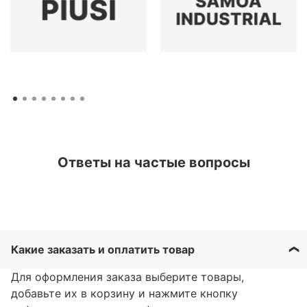
Ответы на частые вопросы
Какие заказать и оплатить товар
Для оформления заказа выберите товары,
добавьте их в корзину и нажмите кнопку