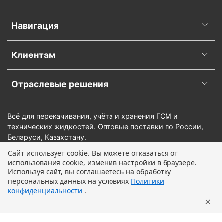
Навигация
Клиентам
Отраслевые решения
Всё для перекачивания, учёта и хранения ГСМ и
технических жидкостей. Оптовые поставки по России,
Беларуси, Казахстану.
Сайт использует cookie. Вы можете отказаться от
использования cookie, изменив настройки в браузере.
Предзаказ
Используя сайт, вы соглашаетесь на обработку
персональных данных на условиях
Политики
конфиденциальности
.
×
Главная
Поиск
Корзина
Профиль