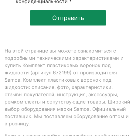
конфиденциальности *
Отправить
На этой странице вы можете ознакомиться с
подробными техническими характеристиками и
купить Комплект пластиковых воронок под
жидкости (артикул 672199) от производителя
Samoa. Комплект пластиковых воронок под
жидкости: описание, фото, характеристики,
отзывы покупателей, инструкция, аксессуары,
ремкомплекты и сопутствующие товары. Широкий
выбор оборудования марки Samoa. Официальный
поставщик. Мы поставляем оборудование оптом и
в розницу.
Если вы нашли ошибку, пожалуйста, сообщите нам.