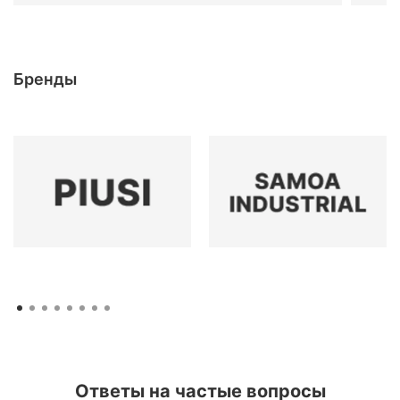
Бренды
Ответы на частые вопросы