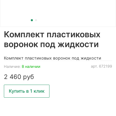
Комплект пластиковых
воронок под жидкости
Комплект пластиковых воронок под жидкости
арт.
672199
Наличие:
В наличии
2 460 руб
Купить в 1 клик