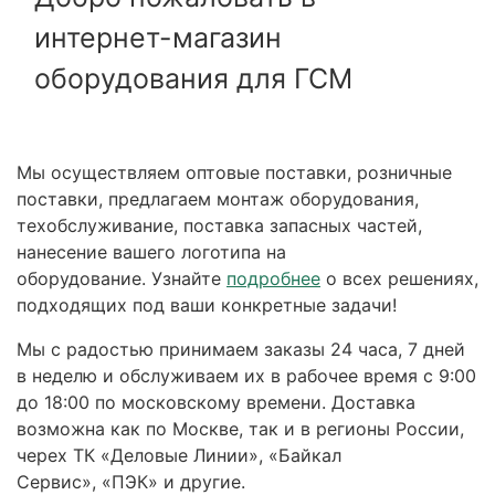
интернет-магазин
оборудования для ГСМ
Мы осуществляем оптовые поставки, розничные
поставки, предлагаем монтаж оборудования,
техобслуживание, поставка запасных частей,
нанесение вашего логотипа на
оборудование. Узнайте
подробнее
о всех решениях,
подходящих под ваши конкретные задачи!
Мы с радостью принимаем заказы 24 часа, 7 дней
в неделю и обслуживаем их в рабочее время с 9:00
до 18:00 по московскому времени. Доставка
возможна как по Москве, так и в регионы России,
черех ТК «Деловые Линии», «Байкал
Сервис», «ПЭК» и другие.