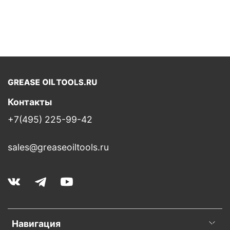
Контакты
+7(495) 225-99-42
sales@greaseoiltools.ru
Навигация