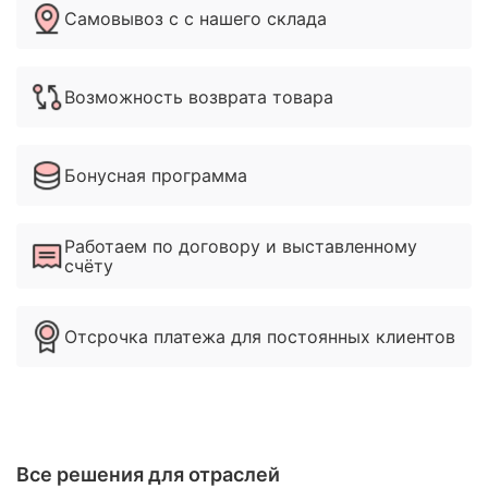
Самовывоз с с нашего склада
Возможность возврата товара
Бонусная программа
Работаем по договору и выставленному
счёту
Отсрочка платежа для постоянных клиентов
Все решения для отраслей