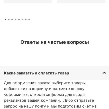
Ответы на частые вопросы
Какие заказать и оплатить товар
Для оформления заказа выберите товары,
добавьте их в корзину и нажмите кнопку
«оформить», откроется форма для ввода
реквизитов вашей компании. Либо отправьте
запрос на нашу почту и мы подготовим счёт на