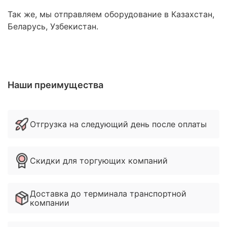
Так же, мы отправляем оборудование в Казахстан,
Беларусь, Узбекистан.
Наши преимущества
Отгрузка на следующий день после оплаты
Скидки для торгующих компаний
Доставка до терминала транспортной
компании