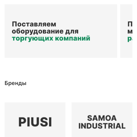
Бренды