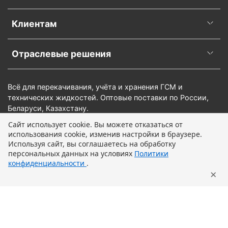
Клиентам
Отраслевые решения
Всё для перекачивания, учёта и хранения ГСМ и
технических жидкостей. Оптовые поставки по России,
Беларуси, Казахстану.
Сайт использует cookie. Вы можете отказаться от
использования cookie, изменив настройки в браузере.
Предзаказ
Используя сайт, вы соглашаетесь на обработку
персональных данных на условиях
Политики
конфиденциальности
.
×
Главная
Поиск
Корзина
Профиль