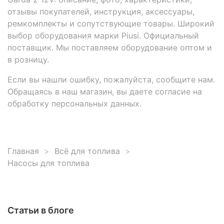
отзывы покупателей, инструкция, аксессуары,
ремкомплекты и сопутствующие товары. Широкий
выбор оборудования марки Piusi. Официальный
поставщик. Мы поставляем оборудование оптом и
в розницу.
Если вы нашли ошибку, пожалуйста, сообщите нам.
Обращаясь в наш магазин, вы даете согласие на
обработку персональных данных.
Главная
Всё для топлива
Насосы для топлива
Статьи в блоге