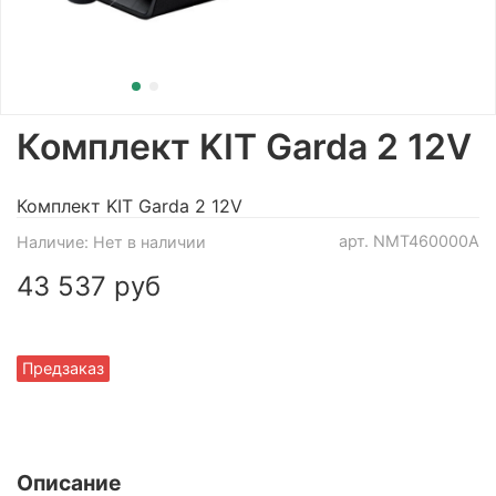
Комплект KIT Garda 2 12V
Комплект KIT Garda 2 12V
арт.
NMT460000A
Наличие:
Нет в наличии
43 537 руб
Предзаказ
Описание