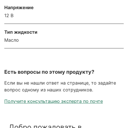
Напряжение
12 В
Тип жидкости
Масло
Есть вопросы по этому продукту?
Если вы не нашли ответ на странице, то задайте
вопрос одному из наших сотрудников.
Получите консультацию эксперта по почте
Добро пожаловать в