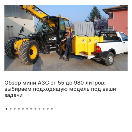
Обзор мини АЗС от 55 до 980 литров:
выбираем подходящую модель под ваши
задачи