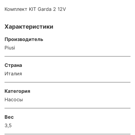
Комплект KIT Garda 2 12V
Характеристики
Производитель
Piusi
Страна
Италия
Категория
Насосы
Вес
3,5