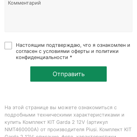
Настоящим подтверждаю, что я ознакомлен и
согласен с условиями оферты и политики
конфиденциальности *
Отправить
На этой странице вы можете ознакомиться с
подробными техническими характеристиками и
купить Комплект KIT Garda 2 12V (артикул
NMT460000A) от производителя Piusi. Комплект KIT
Garda 2 12V: описание, фото, характеристики,