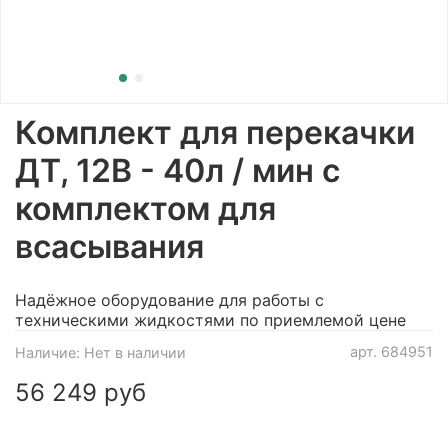
Комплект для перекачки
ДТ, 12В - 40л / мин с
комплектом для
всасывания
Надёжное оборудование для работы с
техническими жидкостями по приемлемой цене
арт.
684951
Наличие:
Нет в наличии
56 249 руб