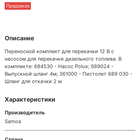
Предзаказ
Описание
Переносной комплект для перекачки 12 В с
насосом для перекачки дизельного топлива. В
комплекте: 684530 - Насос Polux; 689024 -
Выпускной шланг 4м; 361000 - Пистолет 689 030 -
Шланг для откачки 2 м
Характеристики
Производитель
Samoa
Страна