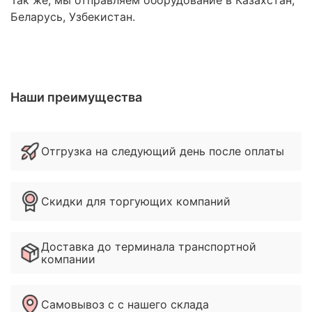
Беларусь, Узбекистан.
Наши преимущества
Отгрузка на следующий день после оплаты
Скидки для торгующих компаний
Доставка до терминала транспортной
компании
Самовывоз с с нашего склада