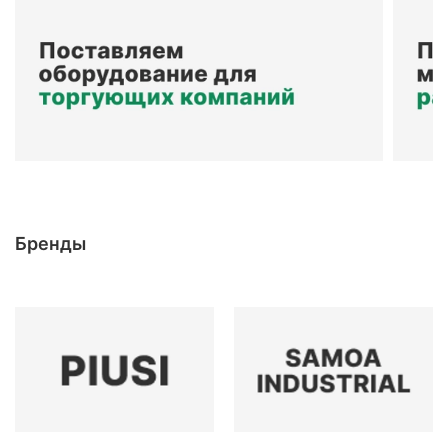
Бренды