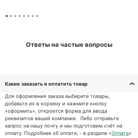
Ответы на частые вопросы
Какие заказать и оплатить товар
Для оформления заказа выберите товары,
добавьте их в корзину и нажмите кнопку
«оформить», откроется форма для ввода
реквизитов вашей компании. Либо отправьте
запрос на нашу почту и мы подготовим счёт на
оплату. Подробнее об оплате, - в разделе «
Оплата
»