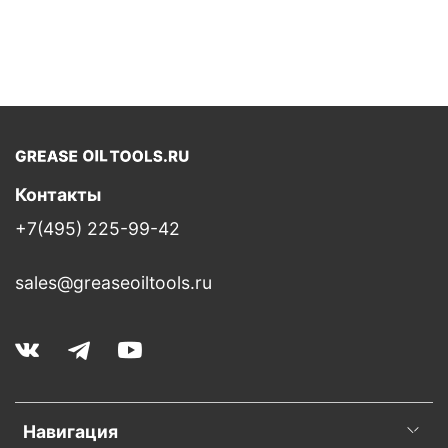
Контакты
+7(495) 225-99-42
sales@greaseoiltools.ru
Навигация