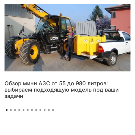
Обзор мини АЗС от 55 до 980 литров:
выбираем подходящую модель под ваши
задачи