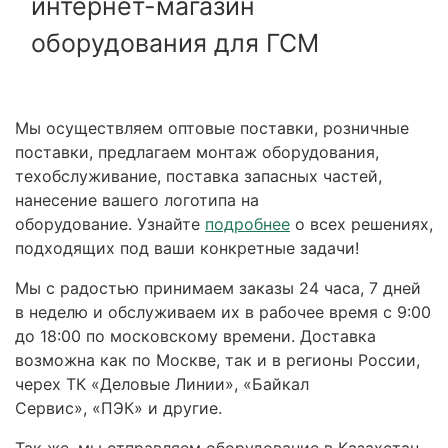
интернет-магазин
оборудования для ГСМ
Мы осуществляем оптовые поставки, розничные
поставки, предлагаем монтаж оборудования,
техобслуживание, поставка запасных частей,
нанесение вашего логотипа на
оборудование. Узнайте
подробнее
о всех решениях,
подходящих под ваши конкретные задачи!
Мы с радостью принимаем заказы 24 часа, 7 дней
в неделю и обслуживаем их в рабочее время с 9:00
до 18:00 по московскому времени. Доставка
возможна как по Москве, так и в регионы России,
черех ТК «Деловые Линии», «Байкал
Сервис», «ПЭК» и другие.
Так же, мы отправляем оборудование в Казахстан,