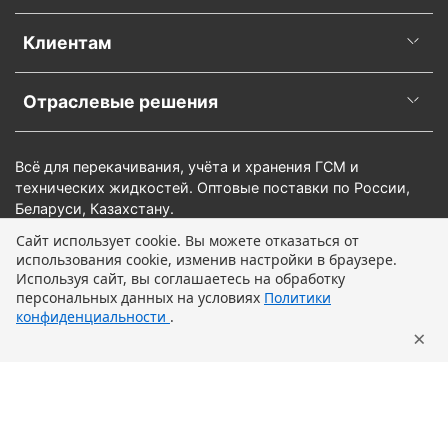
Клиентам
Отраслевые решения
Всё для перекачивания, учёта и хранения ГСМ и
технических жидкостей. Оптовые поставки по России,
Беларуси, Казахстану.
Сайт использует cookie. Вы можете отказаться от
использования cookie, изменив настройки в браузере.
Предзаказ
Используя сайт, вы соглашаетесь на обработку
персональных данных на условиях
Политики
конфиденциальности
.
×
Главная
Поиск
Корзина
Профиль