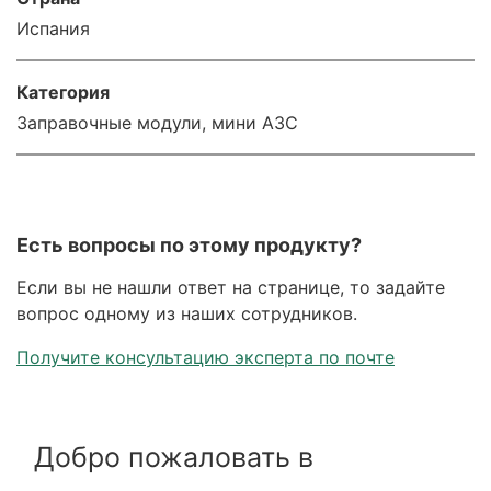
Испания
Категория
Заправочные модули, мини АЗС
Есть вопросы по этому продукту?
Если вы не нашли ответ на странице, то задайте
вопрос одному из наших сотрудников.
Получите консультацию эксперта по почте
Добро пожаловать в