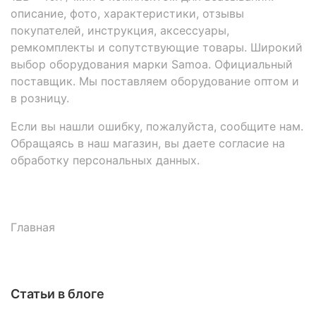
описание, фото, характеристики, отзывы
покупателей, инструкция, аксессуары,
ремкомплекты и сопутствующие товары. Широкий
выбор оборудования марки Samoa. Официальный
поставщик. Мы поставляем оборудование оптом и
в розницу.
Если вы нашли ошибку, пожалуйста, сообщите нам.
Обращаясь в наш магазин, вы даете согласие на
обработку персональных данных.
Главная
Статьи в блоге