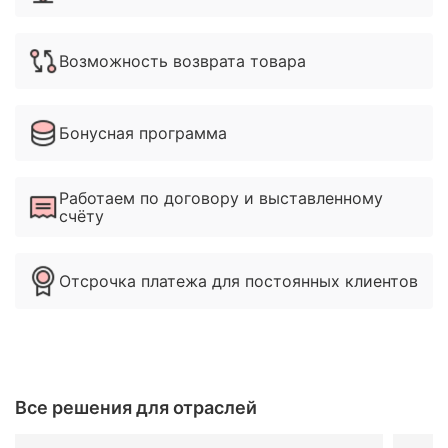
Возможность возврата товара
Бонусная программа
Работаем по договору и выставленному
счёту
Отсрочка платежа для постоянных клиентов
Все решения для отраслей