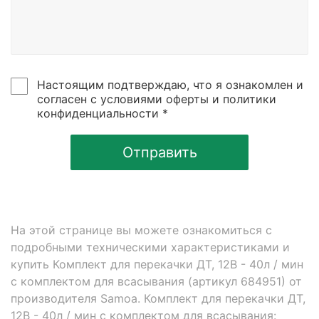
Настоящим подтверждаю, что я ознакомлен и
согласен с условиями оферты и политики
конфиденциальности *
Отправить
На этой странице вы можете ознакомиться с
подробными техническими характеристиками и
купить Комплект для перекачки ДТ, 12В - 40л / мин
с комплектом для всасывания (артикул 684951) от
производителя Samoa. Комплект для перекачки ДТ,
12В - 40л / мин с комплектом для всасывания: