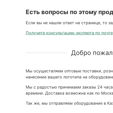
Есть вопросы по этому про
Если вы не нашли ответ на странице, то з
Получите консультацию эксперта по почте
Добро пожал
Мы осуществляем оптовые поставки, розни
нанесение вашего логотипа на оборудован
Мы с радостью принимаем заказы 24 часа,
времени. Доставка возможна как по Москв
Так же, мы отправляем оборудование в Каз