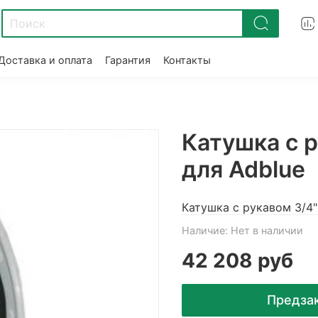
Доставка и оплата
Гарантия
Контакты
Катушка с р
для Adblue
Катушка с рукавом 3/4" 
Наличие:
Нет в наличии
42 208 руб
Предза