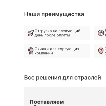
Наши преимущества
Отгрузка на следующий
день после оплаты
Скидки для торгующих
компаний
Все решения для отраслей