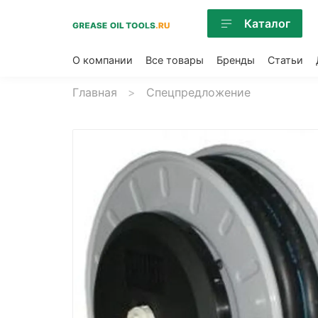
Каталог
О компании
Все товары
Бренды
Статьи
Главная
Спецпредложение