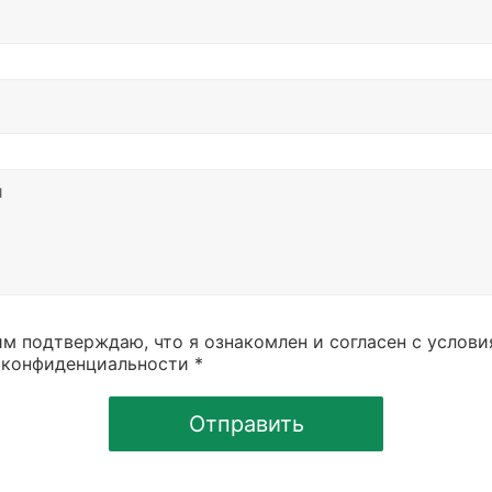
м подтверждаю, что я ознакомлен и согласен с услов
 конфиденциальности *
Отправить