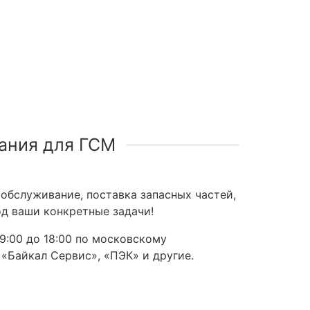
ания для ГСМ
обслуживание, поставка запасных частей,
д ваши конкретные задачи!
9:00 до 18:00 по московскому
 «Байкал Сервис», «ПЭК» и другие.