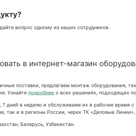
дукту?
адайте вопрос одному из наших сотрудников.
овать в интернет-магазин оборудов
чные поставки, предлагаем монтаж оборудования, тех
ие. Узнайте
подробнее
о всех решениях, подходящих по
 7 дней в неделю и обслуживаем их в рабочее время с 
е, так и в регионы России, черех ТК «Деловые Линии»,
ахстан, Беларусь, Узбекистан.