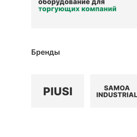
Бренды