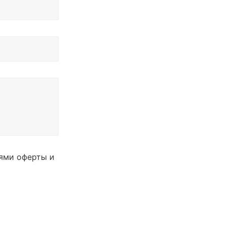
иями оферты и