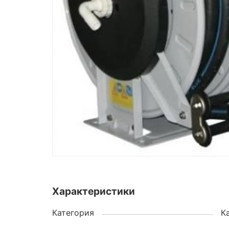
Характеристики
Категория
К