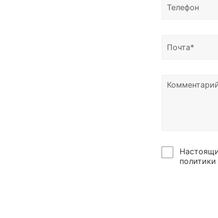
Настоящи
политики