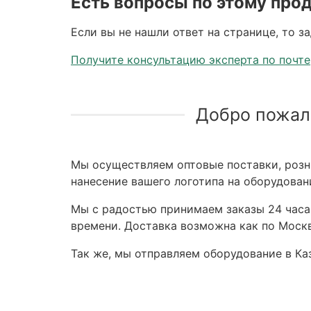
Есть вопросы по этому про
Если вы не нашли ответ на странице, то з
Получите консультацию эксперта по почте
Добро пожал
Мы осуществляем оптовые поставки, розни
нанесение вашего логотипа на оборудован
Мы с радостью принимаем заказы 24 часа,
времени. Доставка возможна как по Москв
Так же, мы отправляем оборудование в Каз