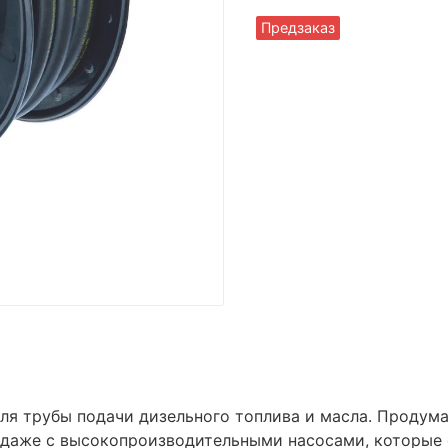
Предзаказ
я трубы подачи дизельного топлива и масла. Продума
 даже с высокопроизводительными насосами, которые 