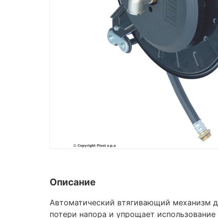
Описание
Автоматический втягивающий механизм дл
потери напора и упрощает использование