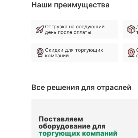
Наши преимущества
Отгрузка на следующий
день после оплаты
Скидки для торгующих
компаний
Все решения для отраслей