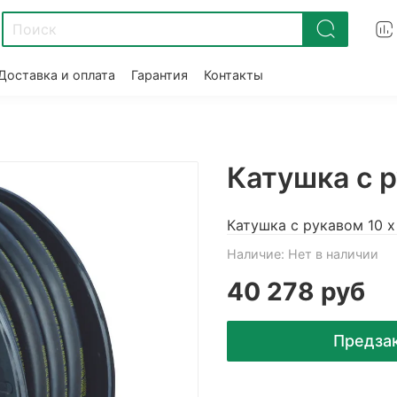
Доставка и оплата
Гарантия
Контакты
Катушка с р
Катушка с рукавом 10 x 
Наличие:
Нет в наличии
40 278 руб
Предза