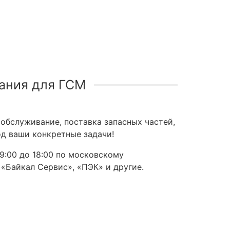
ания для ГСМ
обслуживание, поставка запасных частей,
д ваши конкретные задачи!
9:00 до 18:00 по московскому
 «Байкал Сервис», «ПЭК» и другие.