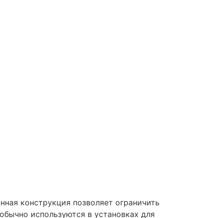
нная конструкция позволяет ограничить
обычно используются в установках для