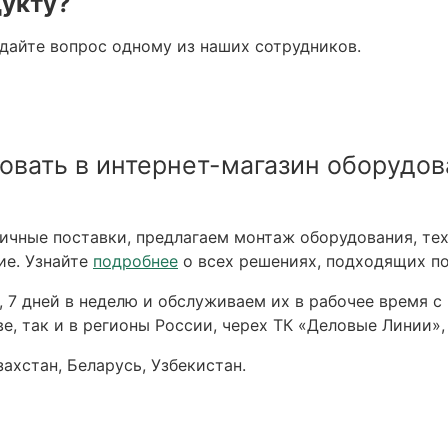
дукту?
адайте вопрос одному из наших сотрудников.
овать в интернет-магазин оборудов
чные поставки, предлагаем монтаж оборудования, тех
ие. Узнайте
подробнее
о всех решениях, подходящих по
 7 дней в неделю и обслуживаем их в рабочее время с 
е, так и в регионы России, черех ТК «Деловые Линии»,
ахстан, Беларусь, Узбекистан.