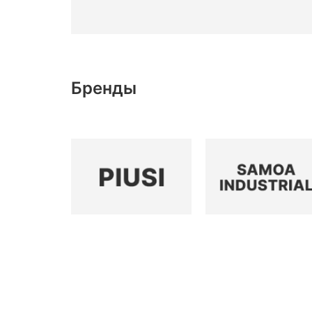
Бренды