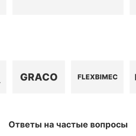
Ответы на частые вопросы