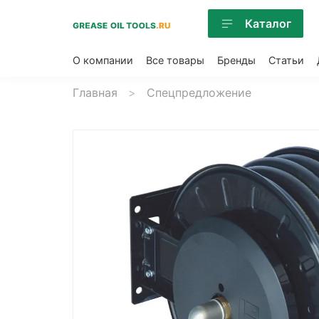
Каталог
О компании
Все товары
Бренды
Статьи
Главная
Спецпредложение