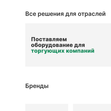
Все решения для отраслей
Бренды