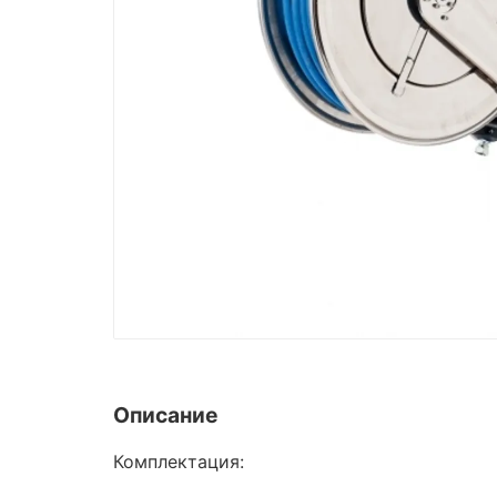
Описание
Комплектация: