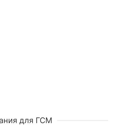
ания для ГСМ