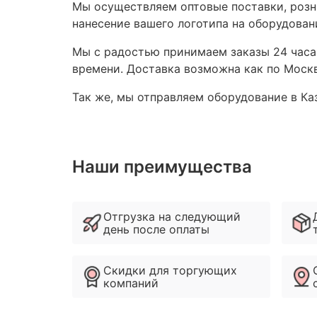
Мы осуществляем оптовые поставки, розни
нанесение вашего логотипа на оборудован
Мы с радостью принимаем заказы 24 часа,
времени. Доставка возможна как по Москв
Так же, мы отправляем оборудование в Каз
Наши преимущества
Отгрузка на следующий
день после оплаты
Скидки для торгующих
компаний