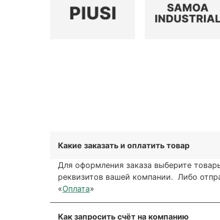
Какие заказать и оплатить товар
Для оформления заказа выберите товары
реквизитов вашей компании. Либо отправ
«
Оплата
»
Как запросить счёт на компанию