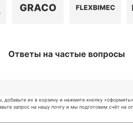
Ответы на частые вопросы
, добавьте их в корзину и нажмите кнопку «оформить»
ьте запрос на нашу почту и мы подготовим счёт на опл