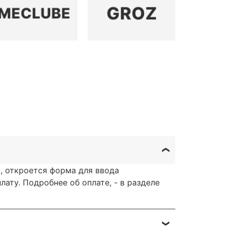
, откроется форма для ввода
ату. Подробнее об оплате, - в разделе