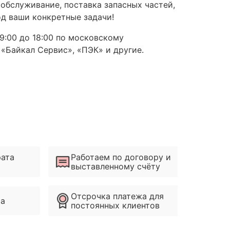
обслуживание, поставка запасных частей,
д ваши конкретные задачи!
9:00 до 18:00 по московскому
 «Байкал Сервис», «ПЭК» и другие.
рата
Работаем по договору и
выставленному счёту
Отсрочка платежа для
ма
постоянных клиентов