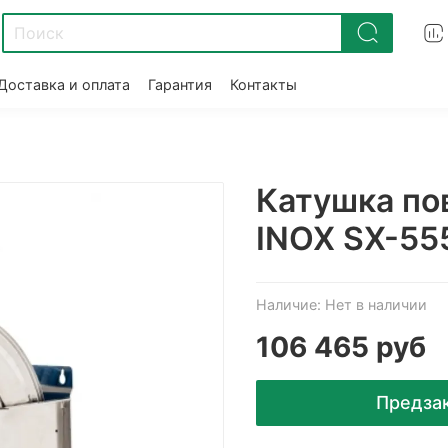
Доставка и оплата
Гарантия
Контакты
Катушка по
INOX SX-555
Наличие:
Нет в наличии
106 465 руб
Предза