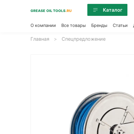
Каталог
О компании
Все товары
Бренды
Статьи
Главная
Спецпредложение