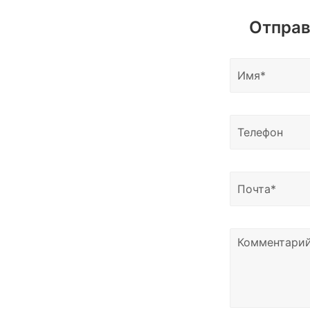
Вы можете запросить необходимые мате
Отправ