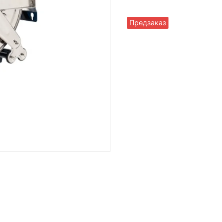
Предзаказ