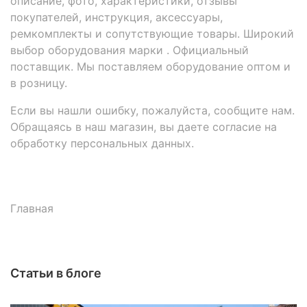
описание, фото, характеристики, отзывы
покупателей, инструкция, аксессуары,
ремкомплекты и сопутствующие товары. Широкий
выбор оборудования марки . Официальный
поставщик. Мы поставляем оборудование оптом и
в розницу.
Если вы нашли ошибку, пожалуйста, сообщите нам.
Обращаясь в наш магазин, вы даете согласие на
обработку персональных данных.
Главная
Статьи в блоге