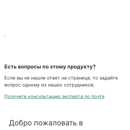
.
Есть вопросы по этому продукту?
Если вы не нашли ответ на странице, то задайте
вопрос одному из наших сотрудников.
Получите консультацию эксперта по почте
Добро пожаловать в