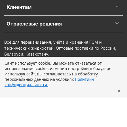
Клиентам
Отраслевые решения
Всё для перекачивания, учёта и хранения ГСМ и
технических жидкостей. Оптовые поставки по России,
Беларуси, Казахстану.
Сайт использует cookie. Вы можете отказаться от
использования cookie, изменив настройки в браузере.
Предзаказ
Используя сайт, вы соглашаетесь на обработку
персональных данных на условиях
Политики
конфиденциальности
.
×
Главная
Поиск
Корзина
Профиль