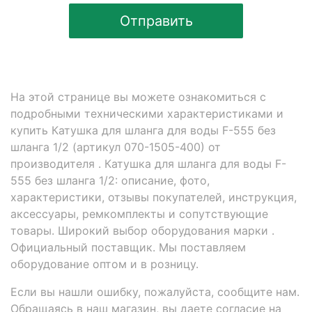
Отправить
На этой странице вы можете ознакомиться с
подробными техническими характеристиками и
купить Катушка для шланга для воды F-555 без
шланга 1/2 (артикул 070-1505-400) от
производителя . Катушка для шланга для воды F-
555 без шланга 1/2: описание, фото,
характеристики, отзывы покупателей, инструкция,
аксессуары, ремкомплекты и сопутствующие
товары. Широкий выбор оборудования марки .
Официальный поставщик. Мы поставляем
оборудование оптом и в розницу.
Если вы нашли ошибку, пожалуйста, сообщите нам.
Обращаясь в наш магазин, вы даете согласие на