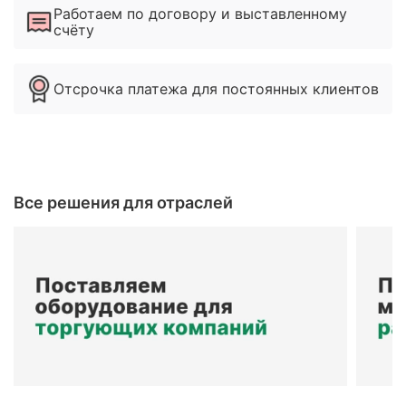
Работаем по договору и выставленному
счёту
Отсрочка платежа для постоянных клиентов
Все решения для отраслей