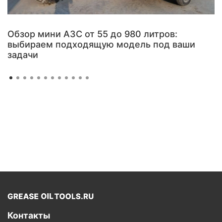
Обзор мини АЗС от 55 до 980 литров:
выбираем подходящую модель под ваши
задачи
Контакты