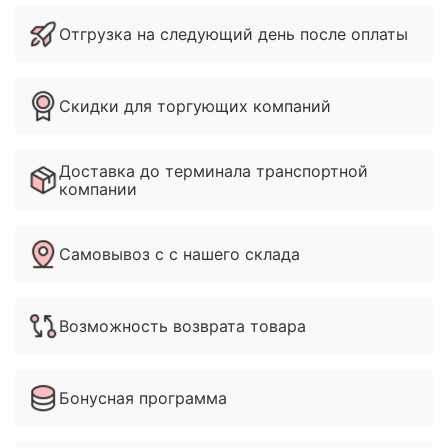
Отгрузка на следующий день после оплаты
Скидки для торгующих компаний
Доставка до терминала транспортной
компании
Самовывоз с с нашего склада
Возможность возврата товара
Бонусная программа