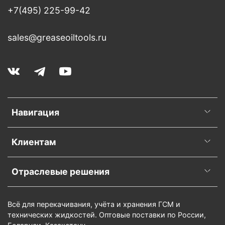
+7(495) 225-99-42
sales@greaseoiltools.ru
Навигация
Клиентам
Отраслевые решения
Всё для перекачивания, учёта и хранения ГСМ и
технических жидкостей. Оптовые поставки по России,