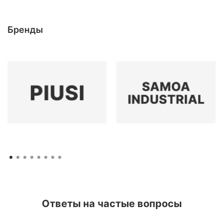
Бренды
Ответы на частые вопросы