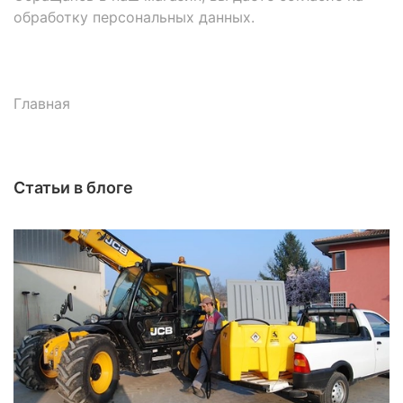
обработку персональных данных.
Главная
Статьи в блоге