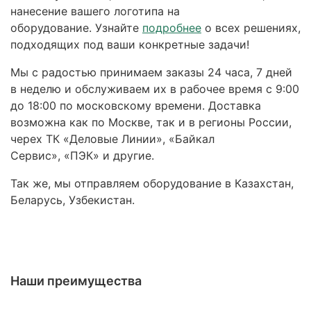
нанесение вашего логотипа на
оборудование. Узнайте
подробнее
о всех решениях,
подходящих под ваши конкретные задачи!
Мы с радостью принимаем заказы 24 часа, 7 дней
в неделю и обслуживаем их в рабочее время с 9:00
до 18:00 по московскому времени. Доставка
возможна как по Москве, так и в регионы России,
черех ТК «Деловые Линии», «Байкал
Сервис», «ПЭК» и другие.
Так же, мы отправляем оборудование в Казахстан,
Беларусь, Узбекистан.
Наши преимущества