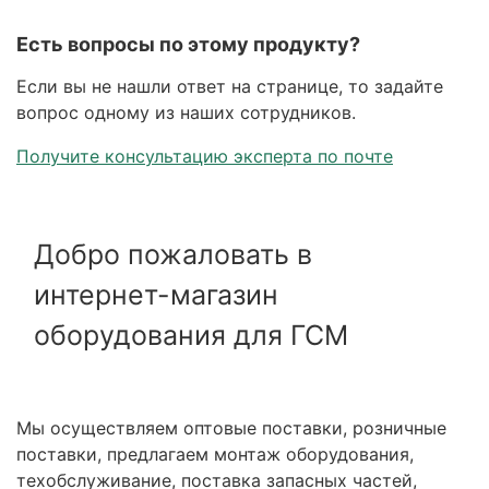
Есть вопросы по этому продукту?
Если вы не нашли ответ на странице, то задайте
вопрос одному из наших сотрудников.
Получите консультацию эксперта по почте
Добро пожаловать в
интернет-магазин
оборудования для ГСМ
Мы осуществляем оптовые поставки, розничные
поставки, предлагаем монтаж оборудования,
техобслуживание, поставка запасных частей,