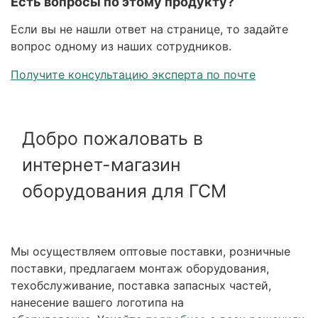
Есть вопросы по этому продукту?
Если вы не нашли ответ на странице, то задайте
вопрос одному из наших сотрудников.
Получите консультацию эксперта по почте
Добро пожаловать в
интернет-магазин
оборудования для ГСМ
Мы осуществляем оптовые поставки, розничные
поставки, предлагаем монтаж оборудования,
техобслуживание, поставка запасных частей,
нанесение вашего логотипа на