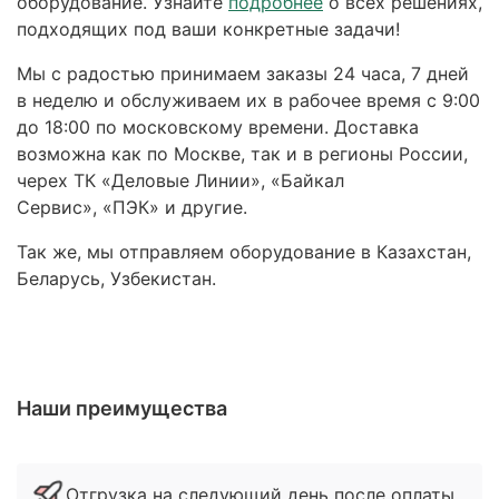
оборудование. Узнайте
подробнее
о всех решениях,
подходящих под ваши конкретные задачи!
Мы с радостью принимаем заказы 24 часа, 7 дней
в неделю и обслуживаем их в рабочее время с 9:00
до 18:00 по московскому времени. Доставка
возможна как по Москве, так и в регионы России,
черех ТК «Деловые Линии», «Байкал
Сервис», «ПЭК» и другие.
Так же, мы отправляем оборудование в Казахстан,
Беларусь, Узбекистан.
Наши преимущества
Отгрузка на следующий день после оплаты