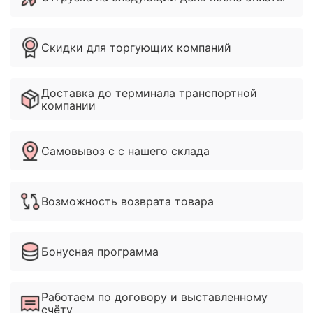
Скидки для торгующих компаний
Доставка до терминала транспортной
компании
Самовывоз с с нашего склада
Возможность возврата товара
Бонусная программа
Работаем по договору и выставленному
счёту