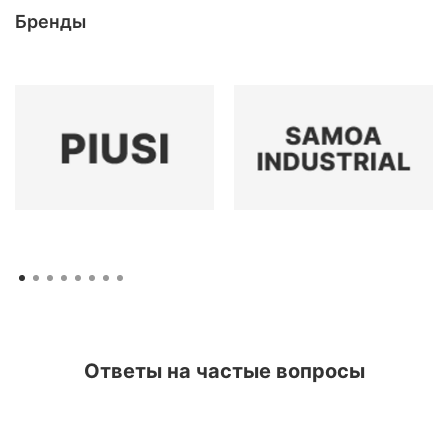
Бренды
Ответы на частые вопросы