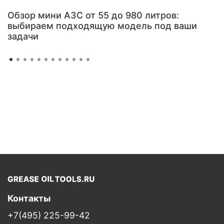
Обзор мини АЗС от 55 до 980 литров:
выбираем подходящую модель под ваши
задачи
Контакты
+7(495) 225-99-42