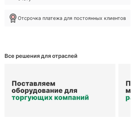
Отсрочка платежа для постоянных клиентов
Все решения для отраслей