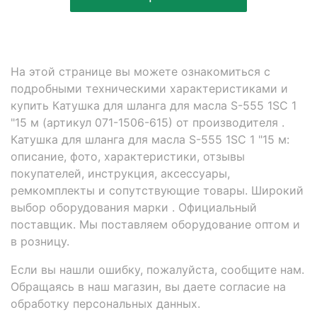
На этой странице вы можете ознакомиться с
подробными техническими характеристиками и
купить Катушка для шланга для масла S-555 1SC 1
"15 м (артикул 071-1506-615) от производителя .
Катушка для шланга для масла S-555 1SC 1 "15 м:
описание, фото, характеристики, отзывы
покупателей, инструкция, аксессуары,
ремкомплекты и сопутствующие товары. Широкий
выбор оборудования марки . Официальный
поставщик. Мы поставляем оборудование оптом и
в розницу.
Если вы нашли ошибку, пожалуйста, сообщите нам.
Обращаясь в наш магазин, вы даете согласие на
обработку персональных данных.