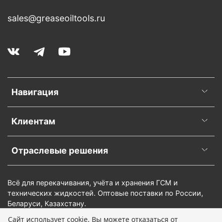
sales@greaseoiltools.ru
Навигация
Клиентам
Отраслевые решения
Всё для перекачивания, учёта и хранения ГСМ и
технических жидкостей. Оптовые поставки по России,
Беларуси, Казахстану.
Сайт использует cookie. Вы можете отказаться от