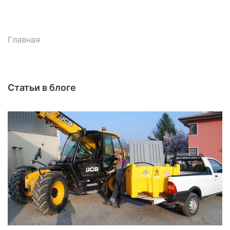
Главная
Статьи в блоге