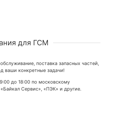
ания для ГСМ
обслуживание, поставка запасных частей,
д ваши конкретные задачи!
9:00 до 18:00 по московскому
 «Байкал Сервис», «ПЭК» и другие.