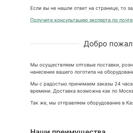
Если вы не нашли ответ на странице, то з
Получите консультацию эксперта по почте
Добро пожал
Мы осуществляем оптовые поставки, розни
нанесение вашего логотипа на оборудован
Мы с радостью принимаем заказы 24 часа,
времени. Доставка возможна как по Москв
Так же, мы отправляем оборудование в Каз
Наши преимущества