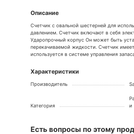
Описание
Счетчик с овальной шестерней для испол
давлением. Счетчик включают в себя элек
Ударопрочный корпус Он может быть уста
перекачиваемой жидкости. Счетчик имеет 
используется в системе управления запас
Характеристики
Производитель
S
Р
Категория
и
Есть вопросы по этому про