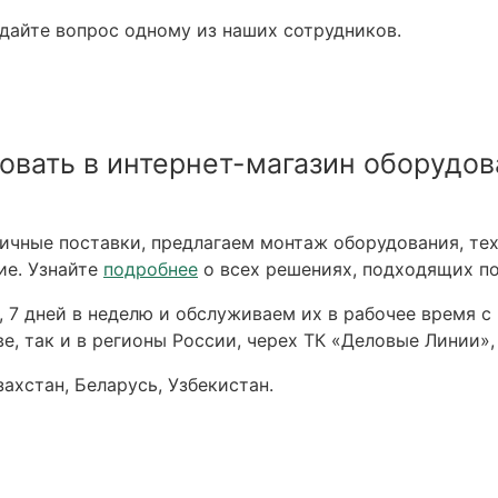
адайте вопрос одному из наших сотрудников.
овать в интернет-магазин оборудов
чные поставки, предлагаем монтаж оборудования, тех
ие. Узнайте
подробнее
о всех решениях, подходящих по
 7 дней в неделю и обслуживаем их в рабочее время с 
е, так и в регионы России, черех ТК «Деловые Линии»,
ахстан, Беларусь, Узбекистан.