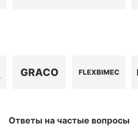
Ответы на частые вопросы