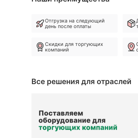
Отгрузка на следующий
день после оплаты
Скидки для торгующих
компаний
Все решения для отраслей