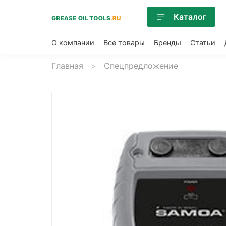
Каталог
О компании
Все товары
Бренды
Статьи
Главная
Спецпредложение