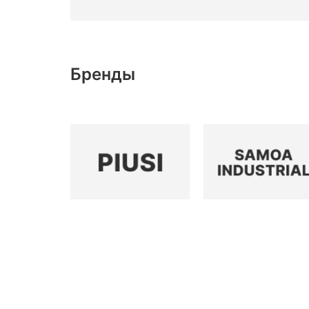
Бренды