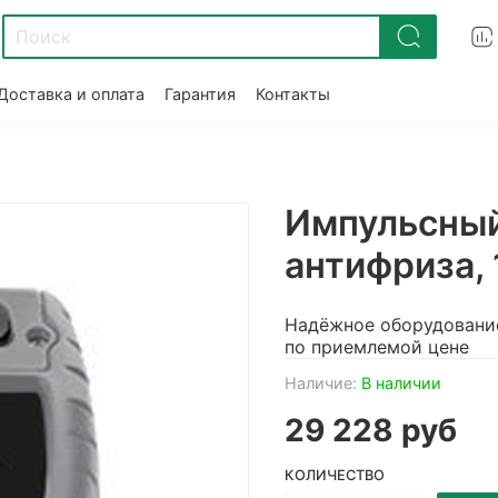
Доставка и оплата
Гарантия
Контакты
Импульсный
антифриза, 
Надёжное оборудовани
по приемлемой цене
Наличие:
В наличии
29 228 руб
КОЛИЧЕСТВО