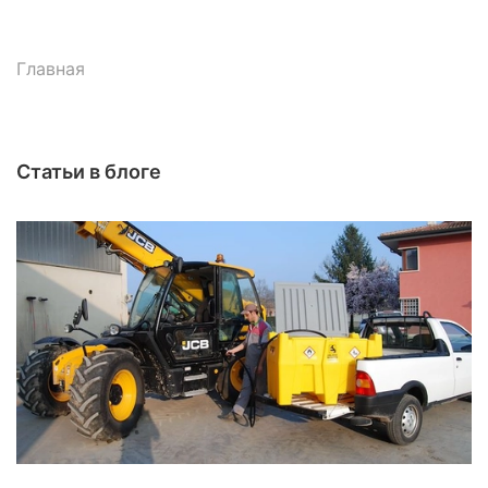
Главная
Статьи в блоге