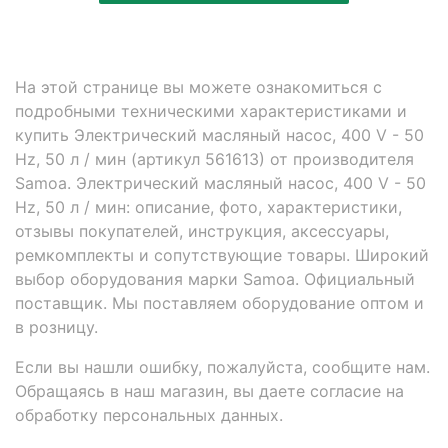
На этой странице вы можете ознакомиться с
подробными техническими характеристиками и
купить Электрический масляный насос, 400 V - 50
Hz, 50 л / мин (артикул 561613) от производителя
Samoa. Электрический масляный насос, 400 V - 50
Hz, 50 л / мин: описание, фото, характеристики,
отзывы покупателей, инструкция, аксессуары,
ремкомплекты и сопутствующие товары. Широкий
выбор оборудования марки Samoa. Официальный
поставщик. Мы поставляем оборудование оптом и
в розницу.
Если вы нашли ошибку, пожалуйста, сообщите нам.
Обращаясь в наш магазин, вы даете согласие на
обработку персональных данных.