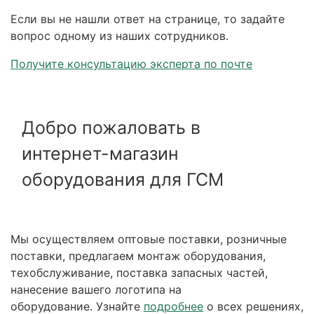
Если вы не нашли ответ на странице, то задайте
вопрос одному из наших сотрудников.
Получите консультацию эксперта по почте
Добро пожаловать в
интернет-магазин
оборудования для ГСМ
Мы осуществляем оптовые поставки, розничные
поставки, предлагаем монтаж оборудования,
техобслуживание, поставка запасных частей,
нанесение вашего логотипа на
оборудование. Узнайте
подробнее
о всех решениях,