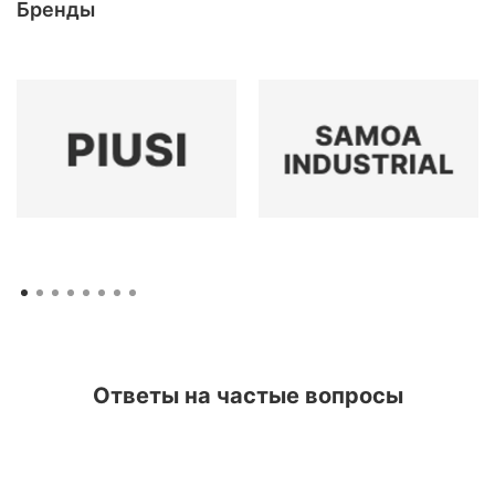
Бренды
Ответы на частые вопросы