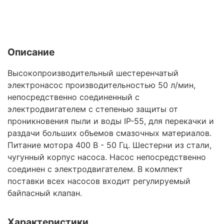
Описание
Высокопроизводительный шестеренчатый
электронасос производительностью 50 л/мин,
непосредственно соединенный с
электродвигателем с степенью защиты от
проникновения пыли и воды IP-55, для перекачки и
раздачи больших объемов смазочных материалов.
Питание мотора 400 В - 50 Гц. Шестерни из стали,
чугунный корпус насоса. Насос непосредственно
соединен с электродвигателем. В комлпект
поставки всех насосов входит регулируемый
байпасный клапан.
Характеристики