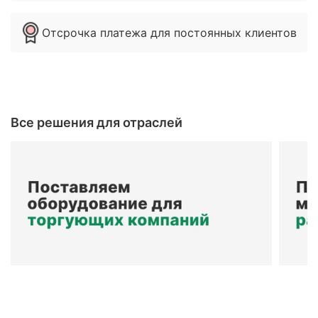
Отсрочка платежа для постоянных клиентов
Все решения для отраслей