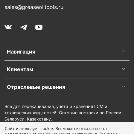
sales@greaseoiltools.ru
Навигация
Клиентам
Отраслевые решения
Всё для перекачивания, учёта и хранения ГСМ и
технических жидкостей. Оптовые поставки по России,
Беларуси, Казахстану.
Сайт использует cookie. Вы можете отказаться от