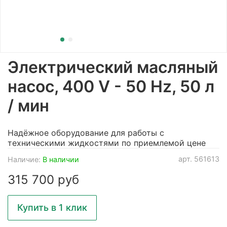
Электрический масляный
насос, 400 V - 50 Hz, 50 л
/ мин
Надёжное оборудование для работы с
техническими жидкостями по приемлемой цене
арт.
561613
Наличие:
В наличии
315 700 руб
Купить в 1 клик