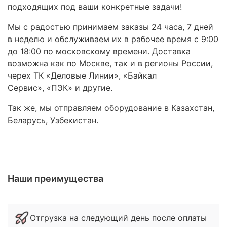
подходящих под ваши конкретные задачи!
Мы с радостью принимаем заказы 24 часа, 7 дней
в неделю и обслуживаем их в рабочее время с 9:00
до 18:00 по московскому времени. Доставка
возможна как по Москве, так и в регионы России,
черех ТК «Деловые Линии», «Байкал
Сервис», «ПЭК» и другие.
Так же, мы отправляем оборудование в Казахстан,
Беларусь, Узбекистан.
Наши преимущества
Отгрузка на следующий день после оплаты