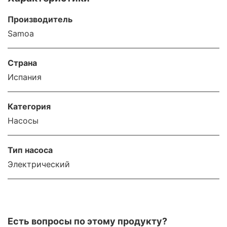
Производитель
Samoa
Страна
Испания
Категория
Насосы
Тип насоса
Электрический
Есть вопросы по этому продукту?