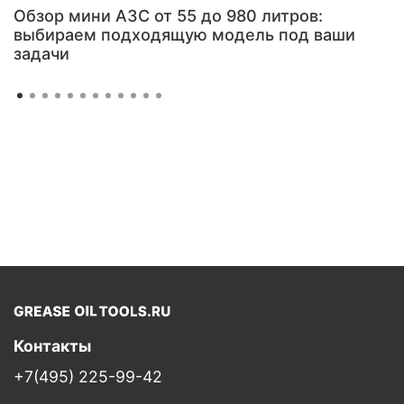
Обзор мини АЗС от 55 до 980 литров:
выбираем подходящую модель под ваши
задачи
Контакты
+7(495) 225-99-42