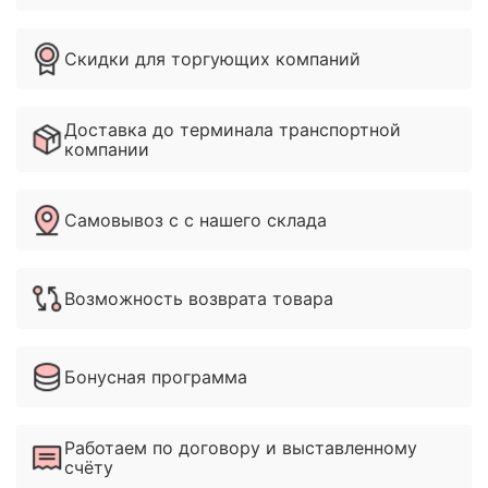
Скидки для торгующих компаний
Доставка до терминала транспортной
компании
Самовывоз с с нашего склада
Возможность возврата товара
Бонусная программа
Работаем по договору и выставленному
счёту