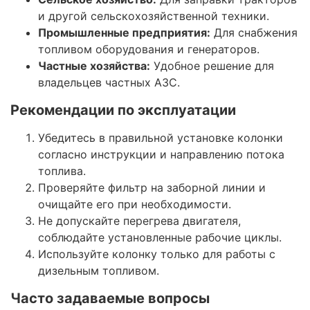
и другой сельскохозяйственной техники.
Промышленные предприятия:
Для снабжения
топливом оборудования и генераторов.
Частные хозяйства:
Удобное решение для
владельцев частных АЗС.
Рекомендации по эксплуатации
Убедитесь в правильной установке колонки
согласно инструкции и направлению потока
топлива.
Проверяйте фильтр на заборной линии и
очищайте его при необходимости.
Не допускайте перегрева двигателя,
соблюдайте установленные рабочие циклы.
Используйте колонку только для работы с
дизельным топливом.
Часто задаваемые вопросы