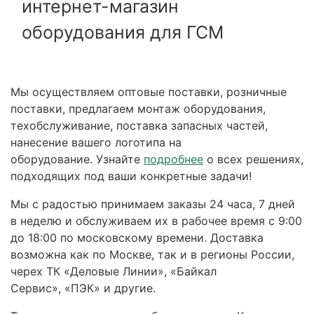
интернет-магазин
оборудования для ГСМ
Мы осуществляем оптовые поставки, розничные
поставки, предлагаем монтаж оборудования,
техобслуживание, поставка запасных частей,
нанесение вашего логотипа на
оборудование. Узнайте
подробнее
о всех решениях,
подходящих под ваши конкретные задачи!
Мы с радостью принимаем заказы 24 часа, 7 дней
в неделю и обслуживаем их в рабочее время с 9:00
до 18:00 по московскому времени. Доставка
возможна как по Москве, так и в регионы России,
черех ТК «Деловые Линии», «Байкал
Сервис», «ПЭК» и другие.