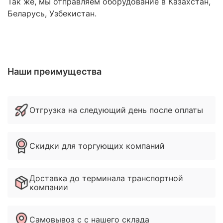
Так же, мы отправляем оборудование в Казахстан,
Беларусь, Узбекистан.
Наши преимущества
Отгрузка на следующий день после оплаты
Скидки для торгующих компаний
Доставка до терминала транспортной
компании
Самовывоз с с нашего склада