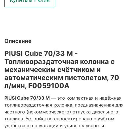
Описание
PIUSI Cube 70/33 M -
Топливораздаточная колонка с
механическим счётчиком и
автоматическим пистолетом, 70
л/мин, F0059100A
PIUSI Cube 70/33 M
— это компактная и надёжная
топливораздаточная колонка, предназначенная для
частного (некоммерческого) отпуска дизельного
топлива. Устройство спроектировано с учётом
удобства эксплуатации и универсальности