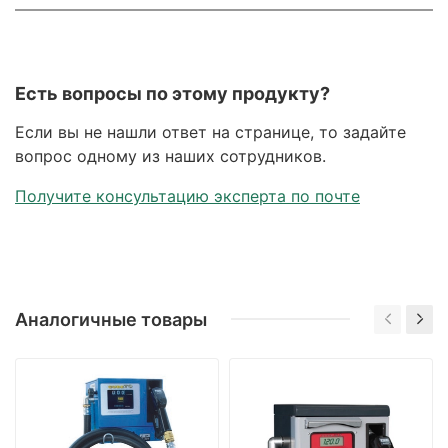
Есть вопросы по этому продукту?
Если вы не нашли ответ на странице, то задайте
вопрос одному из наших сотрудников.
Получите консультацию эксперта по почте
Аналогичные товары