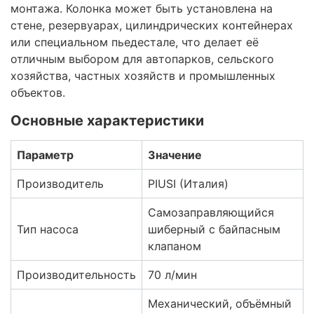
монтажа. Колонка может быть установлена на
стене, резервуарах, цилиндрических контейнерах
или специальном пьедестале, что делает её
отличным выбором для автопарков, сельского
хозяйства, частных хозяйств и промышленных
объектов.
Основные характеристики
Параметр
Значение
Производитель
PIUSI (Италия)
Самозаправляющийся
Тип насоса
шиберный с байпасным
клапаном
Производительность
70 л/мин
Механический, объёмный