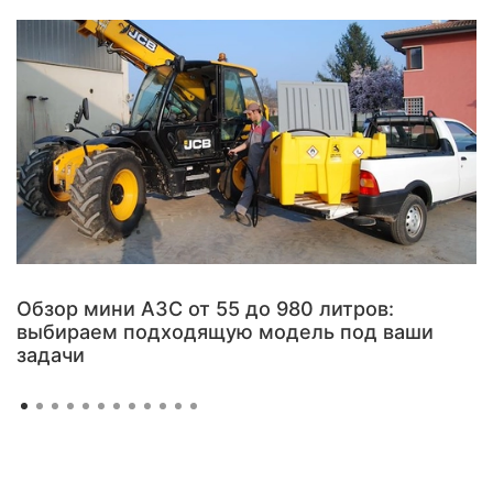
Обзор мини АЗС от 55 до 980 литров:
выбираем подходящую модель под ваши
задачи