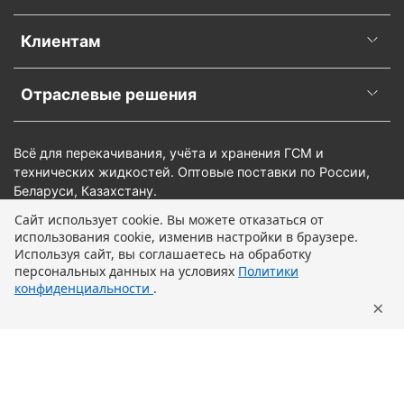
Клиентам
Отраслевые решения
Всё для перекачивания, учёта и хранения ГСМ и
технических жидкостей. Оптовые поставки по России,
Беларуси, Казахстану.
Сайт использует cookie. Вы можете отказаться от
использования cookie, изменив настройки в браузере.
В корзину
Используя сайт, вы соглашаетесь на обработку
персональных данных на условиях
Политики
конфиденциальности
.
×
Главная
Поиск
Корзина
Профиль