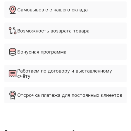
Самовывоз с с нашего склада
Возможность возврата товара
Бонусная программа
Работаем по договору и выставленному
счёту
Отсрочка платежа для постоянных клиентов