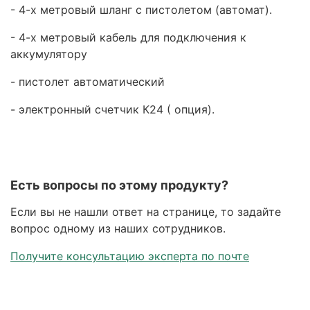
- 4-х метровый шланг с пистолетом (автомат).
- 4-х метровый кабель для подключения к
аккумулятору
- пистолет автоматический
- электронный счетчик К24 ( опция).
Есть вопросы по этому продукту?
Если вы не нашли ответ на странице, то задайте
вопрос одному из наших сотрудников.
Получите консультацию эксперта по почте