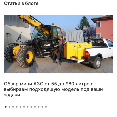
Статьи в блоге
Обзор мини АЗС от 55 до 980 литров:
выбираем подходящую модель под ваши
задачи