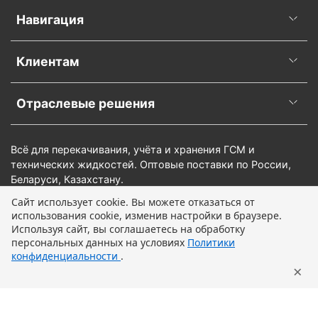
Навигация
Клиентам
Отраслевые решения
Всё для перекачивания, учёта и хранения ГСМ и
технических жидкостей. Оптовые поставки по России,
Беларуси, Казахстану.
Сайт использует cookie. Вы можете отказаться от
использования cookie, изменив настройки в браузере.
Предзаказ
Используя сайт, вы соглашаетесь на обработку
персональных данных на условиях
Политики
конфиденциальности
.
×
Главная
Поиск
Корзина
Профиль