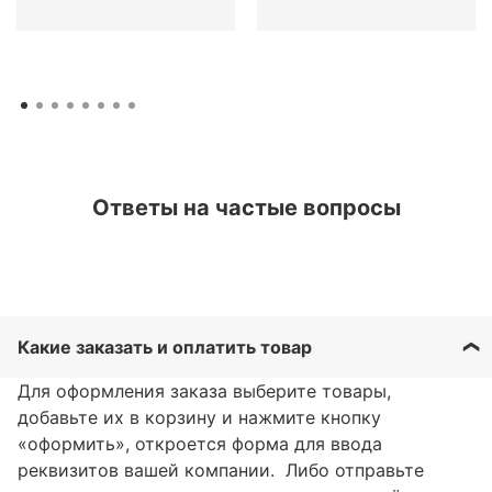
Ответы на частые вопросы
Какие заказать и оплатить товар
Для оформления заказа выберите товары,
добавьте их в корзину и нажмите кнопку
«оформить», откроется форма для ввода
реквизитов вашей компании. Либо отправьте