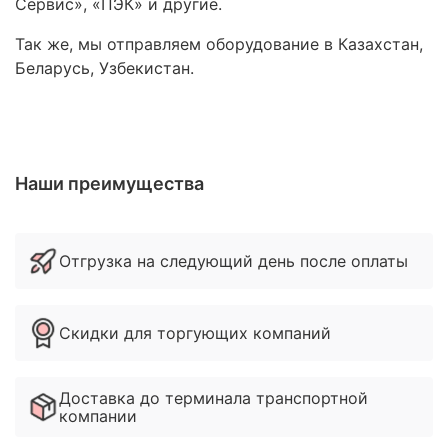
Сервис», «ПЭК» и другие.
Так же, мы отправляем оборудование в Казахстан,
Беларусь, Узбекистан.
Наши преимущества
Отгрузка на следующий день после оплаты
Скидки для торгующих компаний
Доставка до терминала транспортной
компании