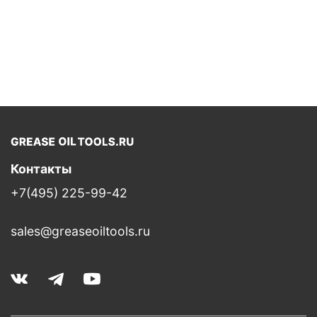
Контакты
+7(495) 225-99-42
sales@greaseoiltools.ru