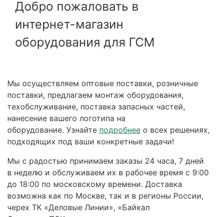
Добро пожаловать в
интернет-магазин
оборудования для ГСМ
Мы осуществляем оптовые поставки, розничные
поставки, предлагаем монтаж оборудования,
техобслуживание, поставка запасных частей,
нанесение вашего логотипа на
оборудование. Узнайте
подробнее
о всех решениях,
подходящих под ваши конкретные задачи!
Мы с радостью принимаем заказы 24 часа, 7 дней
в неделю и обслуживаем их в рабочее время с 9:00
до 18:00 по московскому времени. Доставка
возможна как по Москве, так и в регионы России,
черех ТК «Деловые Линии», «Байкал