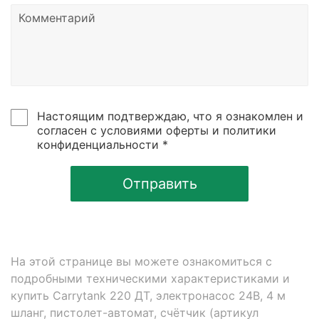
Настоящим подтверждаю, что я ознакомлен и
согласен с условиями оферты и политики
конфиденциальности *
Отправить
На этой странице вы можете ознакомиться с
подробными техническими характеристиками и
купить Carrytank 220 ДТ, электронасос 24В, 4 м
шланг, пистолет-автомат, счётчик (артикул