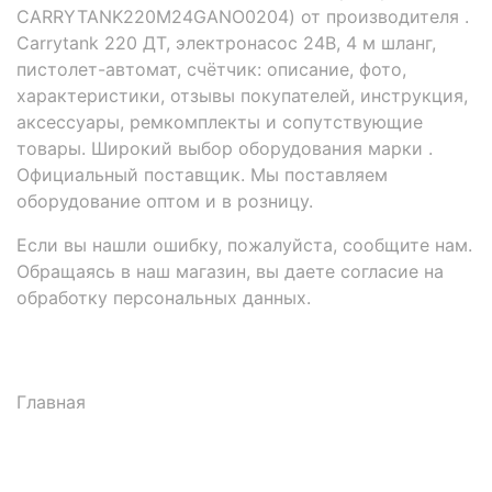
CARRYTANK220M24GANO0204) от производителя .
Carrytank 220 ДТ, электронасос 24В, 4 м шланг,
пистолет-автомат, счётчик: описание, фото,
характеристики, отзывы покупателей, инструкция,
аксессуары, ремкомплекты и сопутствующие
товары. Широкий выбор оборудования марки .
Официальный поставщик. Мы поставляем
оборудование оптом и в розницу.
Если вы нашли ошибку, пожалуйста, сообщите нам.
Обращаясь в наш магазин, вы даете согласие на
обработку персональных данных.
Главная