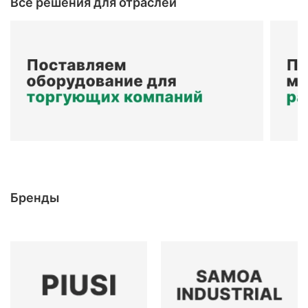
Все решения для отраслей
Бренды