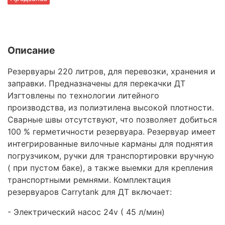
Описание
Резервуары 220 литров, для перевозки, хранения и
заправки. Предназначены для перекачки ДТ
Изгтовлены по технологии литейного
производства, из полиэтилена высокой плотности.
Сварные швы отсутствуют, что позволяет добиться
100 % герметичности резервуара. Резервуар имеет
интегрированные вилочные карманы для поднятия
погрузчиком, ручки для транспортировки вручную
( при пустом баке), а также выемки для крепления
транспортными ремнями. Комплектация
резервуаров Carrytank для ДТ включает:
- Электрический насос 24v ( 45 л/мин)