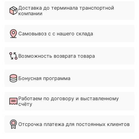
Доставка до терминала транспортной
компании
Самовывоз с с нашего склада
Возможность возврата товара
Бонусная программа
Работаем по договору и выставленному
счёту
Отсрочка платежа для постоянных клиентов