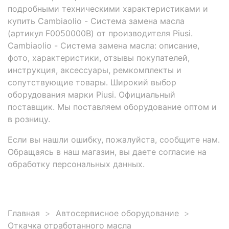
подробными техническими характеристиками и
купить Cambiaolio - Система замена масла
(артикул F0050000B) от производителя Piusi.
Cambiaolio - Система замена масла: описание,
фото, характеристики, отзывы покупателей,
инструкция, аксессуары, ремкомплекты и
сопутствующие товары. Широкий выбор
оборудования марки Piusi. Официальный
поставщик. Мы поставляем оборудование оптом и
в розницу.
Если вы нашли ошибку, пожалуйста, сообщите нам.
Обращаясь в наш магазин, вы даете согласие на
обработку персональных данных.
Главная
Автосервисное оборудование
Откачка отработанного масла