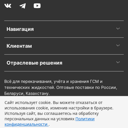
Навигация
Клиентам
Отраслевые решения
Всё для перекачивания, учёта и хранения ГСМ и
технических жидкостей. Оптовые поставки по России,
Беларуси, Казахстану.
Сайт использует cookie. Вы можете отказаться от
использования cookie, изменив настройки в браузере.
В корзину
Используя сайт, вы соглашаетесь на обработку
персональных данных на условиях
Политики
конфиденциальности
.