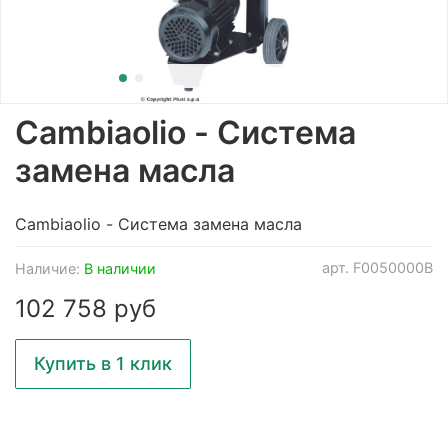
Cambiaolio - Система
замена масла
Cambiaolio - Система замена масла
арт.
F0050000B
Наличие:
В наличии
102 758 руб
Купить в 1 клик