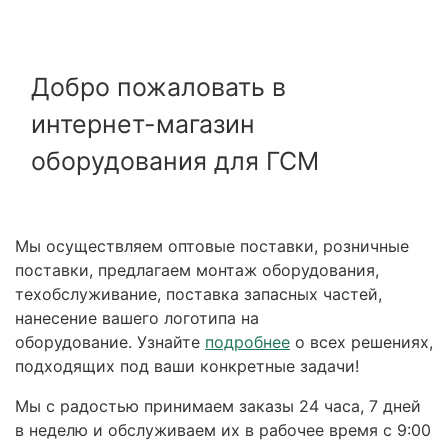
Добро пожаловать в
интернет-магазин
оборудования для ГСМ
Мы осуществляем оптовые поставки, розничные
поставки, предлагаем монтаж оборудования,
техобслуживание, поставка запасных частей,
нанесение вашего логотипа на
оборудование. Узнайте
подробнее
о всех решениях,
подходящих под ваши конкретные задачи!
Мы с радостью принимаем заказы 24 часа, 7 дней
в неделю и обслуживаем их в рабочее время с 9:00