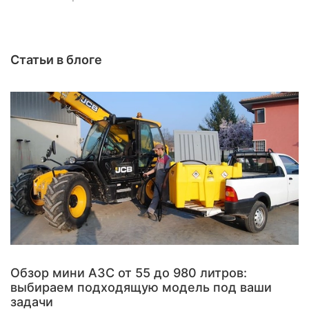
Статьи в блоге
Обзор мини АЗС от 55 до 980 литров:
выбираем подходящую модель под ваши
задачи