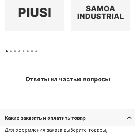
Ответы на частые вопросы
Какие заказать и оплатить товар
Для оформления заказа выберите товары,