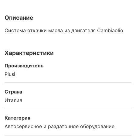
Описание
Система откачки масла из двигателя Cambiaolio
Характеристики
Производитель
Piusi
Страна
Италия
Категория
Автосервисное и раздаточное оборудование