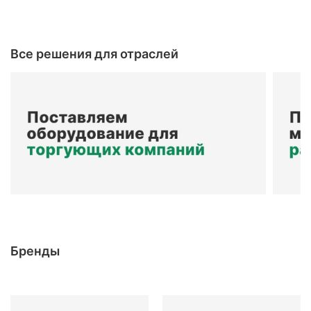
Все решения для отраслей
Бренды