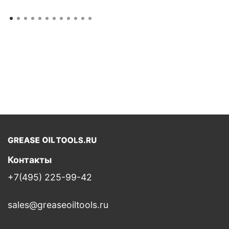
Контакты
+7(495) 225-99-42
sales@greaseoiltools.ru