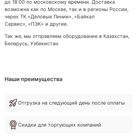
до 18:00 по московскому времени. Доставка
возможна как по Москве, так и в регионы России,
черех ТК «Деловые Линии», «Байкал
Сервис», «ПЭК» и другие.
Так же, мы отправляем оборудование в Казахстан,
Беларусь, Узбекистан.
Наши преимущества
Отгрузка на следующий день после оплаты
Скидки для торгующих компаний