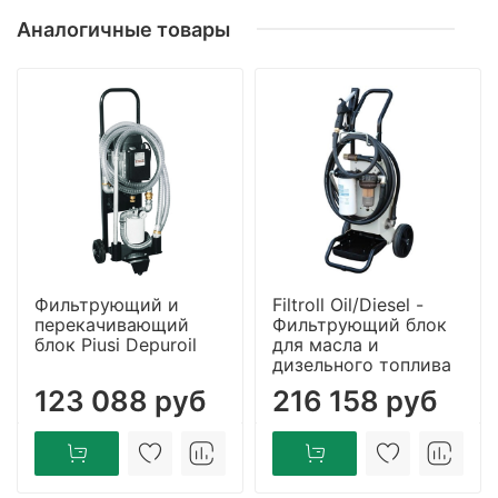
Аналогичные товары
Фильтрующий и
Filtroll Oil/Diesel -
перекачивающий
Фильтрующий блок
блок Piusi Depuroil
для масла и
дизельного топлива
123 088 руб
216 158 руб