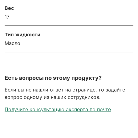
Вес
17
Тип жидкости
Масло
Есть вопросы по этому продукту?
Если вы не нашли ответ на странице, то задайте
вопрос одному из наших сотрудников.
Получите консультацию эксперта по почте